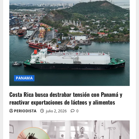
PANAMA
Costa Rica busca destrabar tensión con Panamá y
reactivar exportaciones de lácteos y alimentos
PERIODISTA
julio 2, 2026
0