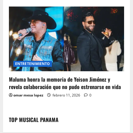
ENTRETENIMIENTO
Maluma honra la memoria de Yeison Jiménez y
revela colaboración que no pudo estrenarse en vida
omar mesa lopez
febrero 11, 2026
0
TOP MUSICAL PANAMA