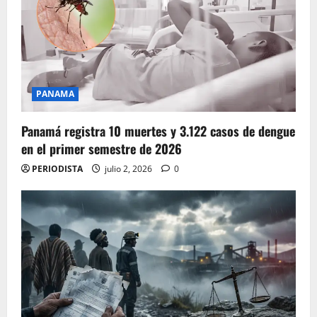
PANAMA
Panamá registra 10 muertes y 3.122 casos de dengue
en el primer semestre de 2026
PERIODISTA
julio 2, 2026
0