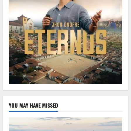
YOU MAY HAVE MISSED