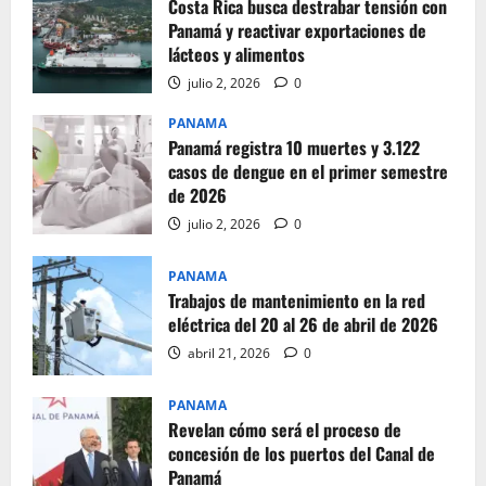
Costa Rica busca destrabar tensión con
Panamá y reactivar exportaciones de
lácteos y alimentos
julio 2, 2026
0
PANAMA
Panamá registra 10 muertes y 3.122
casos de dengue en el primer semestre
de 2026
julio 2, 2026
0
PANAMA
Trabajos de mantenimiento en la red
eléctrica del 20 al 26 de abril de 2026
abril 21, 2026
0
PANAMA
Revelan cómo será el proceso de
concesión de los puertos del Canal de
Panamá