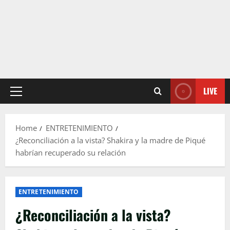
LIVE
Primary
Menu
Home
ENTRETENIMIENTO
¿Reconciliación a la vista? Shakira y la madre de Piqué
habrían recuperado su relación
ENTRETENIMIENTO
¿Reconciliación a la vista?