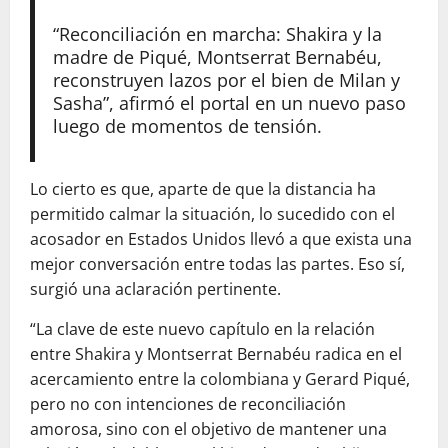
“Reconciliación en marcha: Shakira y la
madre de Piqué, Montserrat Bernabéu,
reconstruyen lazos por el bien de Milan y
Sasha”, afirmó el portal en un nuevo paso
luego de momentos de tensión.
Lo cierto es que, aparte de que la distancia ha
permitido calmar la situación, lo sucedido con el
acosador en Estados Unidos llevó a que exista una
mejor conversación entre todas las partes. Eso sí,
surgió una aclaración pertinente.
“La clave de este nuevo capítulo en la relación
entre Shakira y Montserrat Bernabéu radica en el
acercamiento entre la colombiana y Gerard Piqué,
pero no con intenciones de reconciliación
amorosa, sino con el objetivo de mantener una