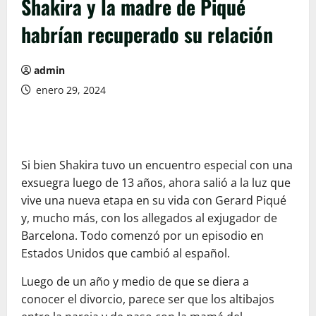
Shakira y la madre de Piqué
habrían recuperado su relación
admin
enero 29, 2024
Si bien Shakira tuvo un encuentro especial con una
exsuegra luego de 13 años, ahora salió a la luz que
vive una nueva etapa en su vida con Gerard Piqué
y, mucho más, con los allegados al exjugador de
Barcelona. Todo comenzó por un episodio en
Estados Unidos que cambió al español.
Luego de un año y medio de que se diera a
conocer el divorcio, parece ser que los altibajos