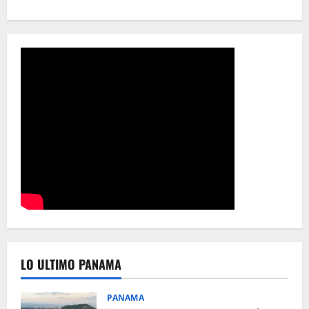
LO ULTIMO PANAMA
PANAMA