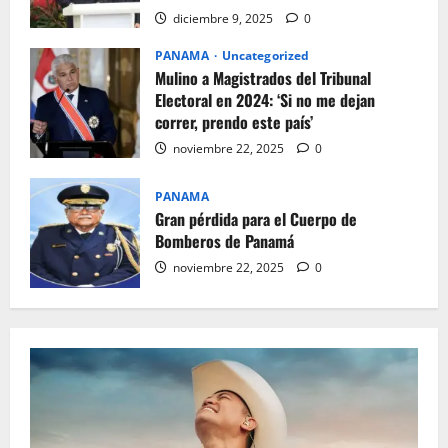
diciembre 9, 2025
0
PANAMA
Uncategorized
Mulino a Magistrados del Tribunal
Electoral en 2024: ‘Si no me dejan
correr, prendo este país’
noviembre 22, 2025
0
PANAMA
Gran pérdida para el Cuerpo de
Bomberos de Panamá
noviembre 22, 2025
0