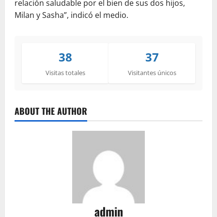
relación saludable por el bien de sus dos hijos,
Milan y Sasha”, indicó el medio.
38
37
Visitas totales
Visitantes únicos
ABOUT THE AUTHOR
admin