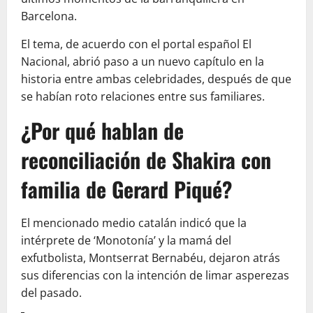
Barcelona.
El tema, de acuerdo con el portal español El
Nacional, abrió paso a un nuevo capítulo en la
historia entre ambas celebridades, después de que
se habían roto relaciones entre sus familiares.
¿Por qué hablan de
reconciliación de Shakira con
familia de Gerard Piqué?
El mencionado medio catalán indicó que la
intérprete de ‘Monotonía’ y la mamá del
exfutbolista, Montserrat Bernabéu, dejaron atrás
sus diferencias con la intención de limar asperezas
del pasado.