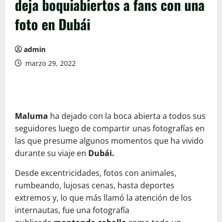
deja boquiabiertos a fans con una
foto en Dubái
admin
marzo 29, 2022
Maluma
ha dejado con la boca abierta a todos sus
seguidores luego de compartir unas fotografías en
las que presume algunos momentos que ha vivido
durante su viaje en
Dubái.
Desde excentricidades, fotos con animales,
rumbeando, lujosas cenas, hasta deportes
extremos y, lo que más llamó la atención de los
internautas, fue una fotografía