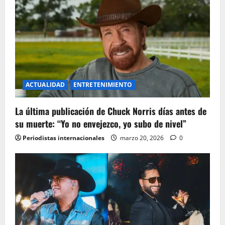
ACTUALIDAD
ENTRETENIMIENTO
La última publicación de Chuck Norris días antes de
su muerte: “Yo no envejezco, yo subo de nivel”
Periodistas internacionales
marzo 20, 2026
0