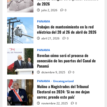
de 2026
julio 2, 2026
0
PANAMA
Trabajos de mantenimiento en la red
eléctrica del 20 al 26 de abril de 2026
abril 21, 2026
0
PANAMA
Revelan cómo será el proceso de
concesión de los puertos del Canal de
Panamá
diciembre 9, 2025
0
PANAMA
Uncategorized
Mulino a Magistrados del Tribunal
Electoral en 2024: ‘Si no me dejan
correr, prendo este país’
noviembre 22, 2025
0