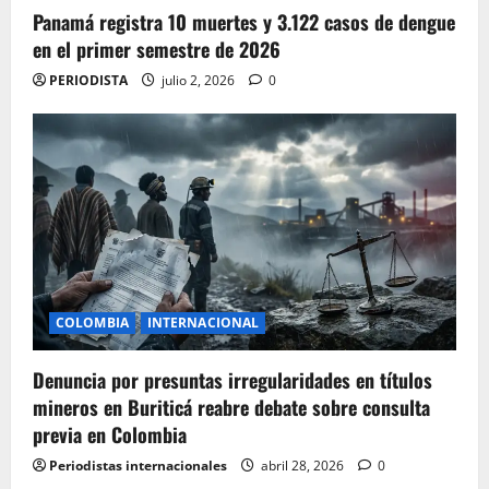
Panamá registra 10 muertes y 3.122 casos de dengue
en el primer semestre de 2026
PERIODISTA
julio 2, 2026
0
COLOMBIA
INTERNACIONAL
Denuncia por presuntas irregularidades en títulos
mineros en Buriticá reabre debate sobre consulta
previa en Colombia
Periodistas internacionales
abril 28, 2026
0