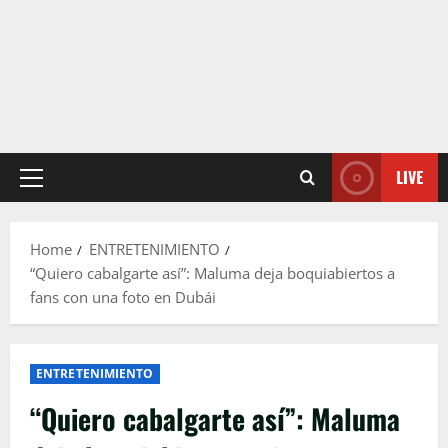
LIVE
Primary
Menu
Home
ENTRETENIMIENTO
“Quiero cabalgarte así”: Maluma deja boquiabiertos a
fans con una foto en Dubái
ENTRETENIMIENTO
“Quiero cabalgarte así”: Maluma