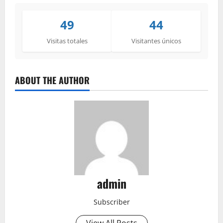
49
44
Visitas totales
Visitantes únicos
ABOUT THE AUTHOR
admin
Subscriber