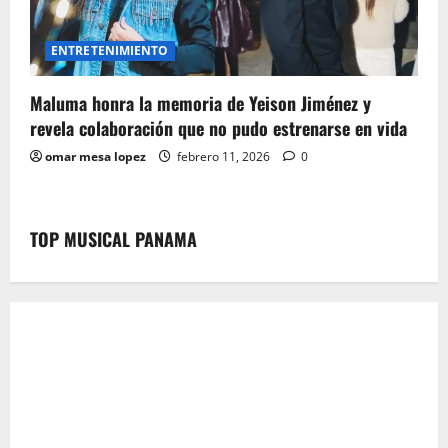
ENTRETENIMIENTO
Maluma honra la memoria de Yeison Jiménez y
revela colaboración que no pudo estrenarse en vida
omar mesa lopez
febrero 11, 2026
0
TOP MUSICAL PANAMA