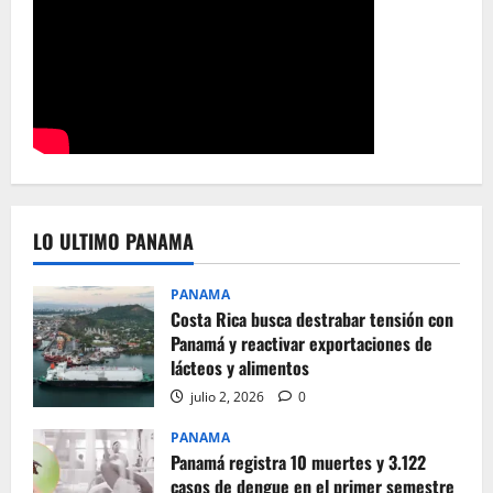
LO ULTIMO PANAMA
PANAMA
Costa Rica busca destrabar tensión con
Panamá y reactivar exportaciones de
lácteos y alimentos
julio 2, 2026
0
PANAMA
Panamá registra 10 muertes y 3.122
casos de dengue en el primer semestre