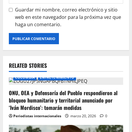
Guardar mi nombre, correo electrónico y sitio
web en este navegador para la próxima vez que
haga un comentario.
RELATED STORIES
COLOMBIA
ENTRETENIMIENTO
ONU, OEA y Defensoría del Pueblo respondieron al
bloqueo humanitario y territorial anunciado por
‘Iván Mordisco’: tomarán medidas
Periodistas internacionales
marzo 20, 2026
0