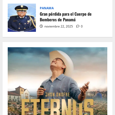
PANAMA
Gran pérdida para el Cuerpo de
Bomberos de Panamá
noviembre 22, 2025
0