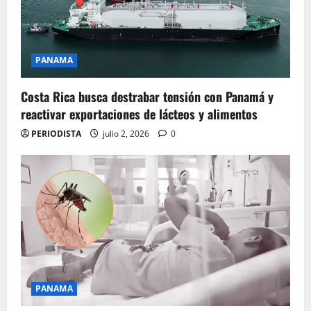
PANAMA
Costa Rica busca destrabar tensión con Panamá y
reactivar exportaciones de lácteos y alimentos
PERIODISTA
julio 2, 2026
0
PANAMA