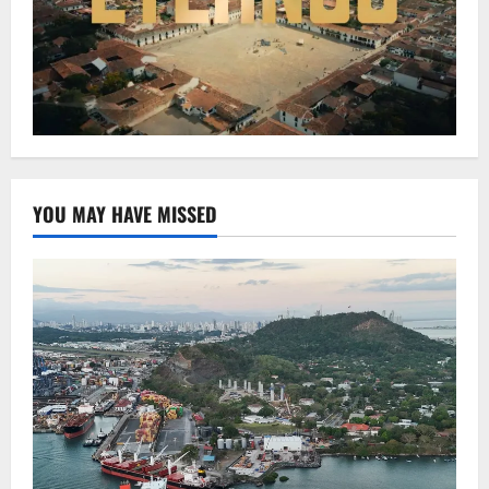
YOU MAY HAVE MISSED