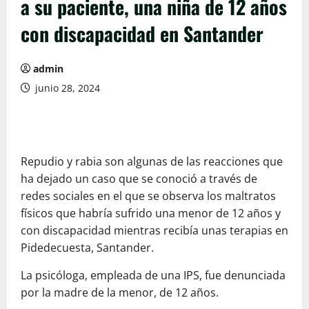
a su paciente, una niña de 12 años
con discapacidad en Santander
admin
junio 28, 2024
Repudio y rabia son algunas de las reacciones que
ha dejado un caso que se conoció a través de
redes sociales en el que se observa los maltratos
físicos que habría sufrido una menor de 12 años y
con discapacidad mientras recibía unas terapias en
Pidedecuesta, Santander.
La psicóloga, empleada de una IPS, fue denunciada
por la madre de la menor, de 12 años.