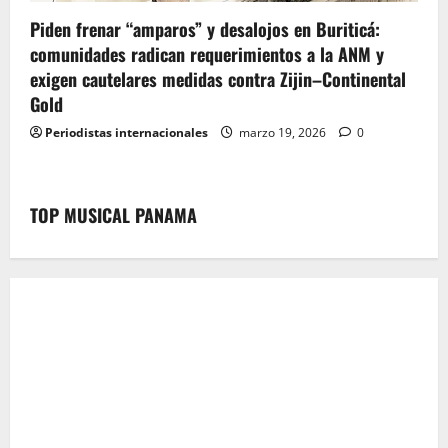
Piden frenar “amparos” y desalojos en Buriticá:
comunidades radican requerimientos a la ANM y
exigen cautelares medidas contra Zijin–Continental
Gold
Periodistas internacionales
marzo 19, 2026
0
TOP MUSICAL PANAMA