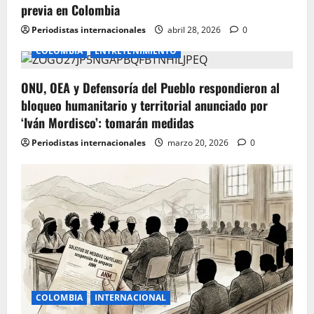
previa en Colombia
Periodistas internacionales
abril 28, 2026
0
COLOMBIA
ENTRETENIMIENTO
ONU, OEA y Defensoría del Pueblo respondieron al
bloqueo humanitario y territorial anunciado por
‘Iván Mordisco’: tomarán medidas
Periodistas internacionales
marzo 20, 2026
0
COLOMBIA
INTERNACIONAL