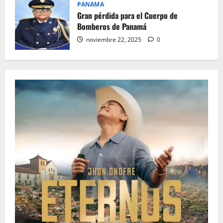
PANAMA
Gran pérdida para el Cuerpo de
Bomberos de Panamá
noviembre 22, 2025
0