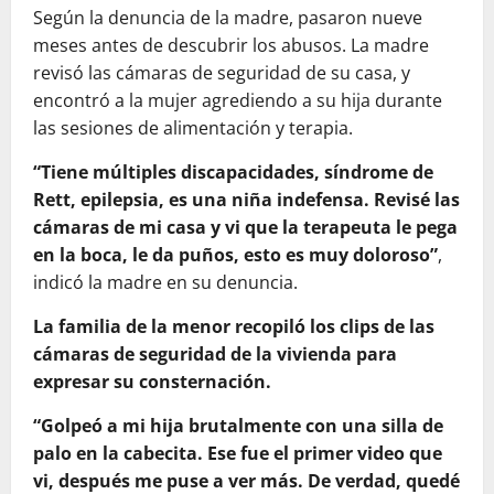
Según la denuncia de la madre, pasaron nueve
meses antes de descubrir los abusos. La madre
revisó las cámaras de seguridad de su casa, y
encontró a la mujer agrediendo a su hija durante
las sesiones de alimentación y terapia.
“Tiene múltiples discapacidades, síndrome de
Rett, epilepsia, es una niña indefensa. Revisé las
cámaras de mi casa y vi que la terapeuta le pega
en la boca, le da puños, esto es muy doloroso”
,
indicó la madre en su denuncia.
La familia de la menor recopiló los clips de las
cámaras de seguridad de la vivienda para
expresar su consternación.
“Golpeó a mi hija brutalmente con una silla de
palo en la cabecita. Ese fue el primer video que
vi, después me puse a ver más. De verdad, quedé