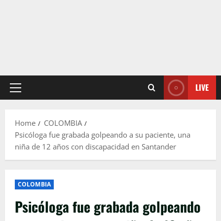
LIVE
Primary
Menu
Home
COLOMBIA
Psicóloga fue grabada golpeando a su paciente, una
niña de 12 años con discapacidad en Santander
COLOMBIA
Psicóloga fue grabada golpeando