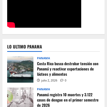
LO ULTIMO PANAMA
PANAMA
Costa Rica busca destrabar tensión con
Panamá y reactivar exportaciones de
lácteos y alimentos
julio 2, 2026
0
PANAMA
Panamá registra 10 muertes y 3.122
casos de dengue en el primer semestre
de 2026