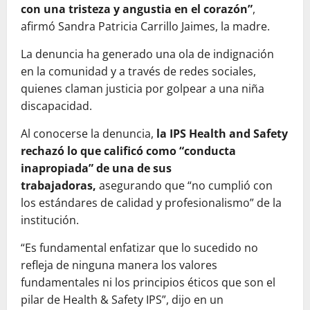
con una tristeza y angustia en el corazón”
,
afirmó Sandra Patricia Carrillo Jaimes, la madre.
La denuncia ha generado una ola de indignación
en la comunidad y a través de redes sociales,
quienes claman justicia por golpear a una niña
discapacidad.
Al conocerse la denuncia,
la IPS Health and Safety
rechazó lo que calificó como “conducta
inapropiada” de una de sus
trabajadoras,
asegurando que “no cumplió con
los estándares de calidad y profesionalismo” de la
institución.
“Es fundamental enfatizar que lo sucedido no
refleja de ninguna manera los valores
fundamentales ni los principios éticos que son el
pilar de Health & Safety IPS”, dijo en un