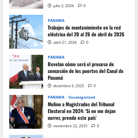
julio 2, 2026
0
PANAMA
Trabajos de mantenimiento en la red
eléctrica del 20 al 26 de abril de 2026
abril 21, 2026
0
PANAMA
Revelan cómo será el proceso de
concesión de los puertos del Canal de
Panamá
diciembre 9, 2025
0
PANAMA
Uncategorized
Mulino a Magistrados del Tribunal
Electoral en 2024: ‘Si no me dejan
correr, prendo este país’
noviembre 22, 2025
0