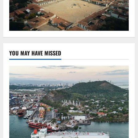
YOU MAY HAVE MISSED