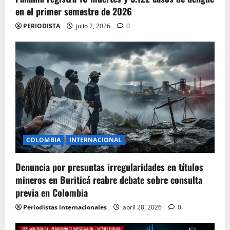
en el primer semestre de 2026
PERIODISTA
julio 2, 2026
0
COLOMBIA
INTERNACIONAL
Denuncia por presuntas irregularidades en títulos
mineros en Buriticá reabre debate sobre consulta
previa en Colombia
Periodistas internacionales
abril 28, 2026
0