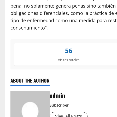
penal no solamente genera penas sino también 
obligaciones diferenciales, como la práctica de
tipo de enfermedad como una medida para resta
consentimiento”.
56
Visitas totales
ABOUT THE AUTHOR
admin
Subscriber
View All Posts