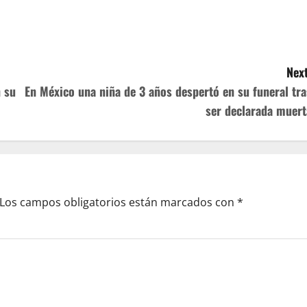
Next
 su
En México una niña de 3 años despertó en su funeral tra
ser declarada muert
Los campos obligatorios están marcados con
*