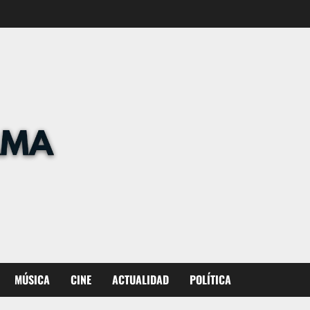
MÚSICA
CINE
ACTUALIDAD
POLÍTICA