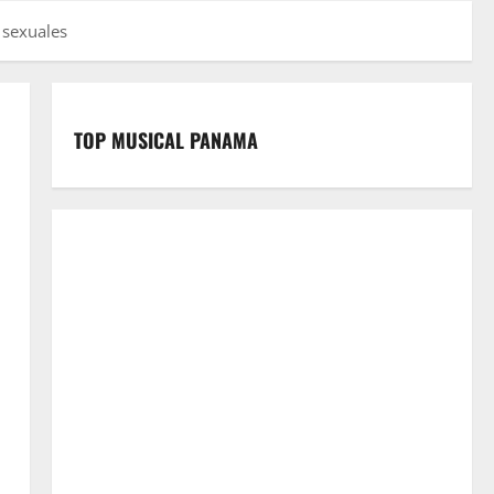
 sexuales
TOP MUSICAL PANAMA