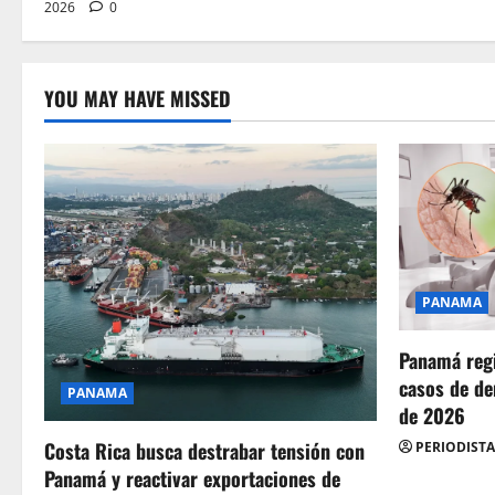
2026
0
YOU MAY HAVE MISSED
PANAMA
Panamá regi
casos de de
PANAMA
de 2026
Costa Rica busca destrabar tensión con
PERIODISTA
Panamá y reactivar exportaciones de