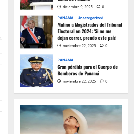
diciembre 9, 2025
0
PANAMA
Uncategorized
Mulino a Magistrados del Tribunal
Electoral en 2024: ‘Si no me
dejan correr, prendo este país’
noviembre 22, 2025
0
PANAMA
Gran pérdida para el Cuerpo de
Bomberos de Panamá
noviembre 22, 2025
0