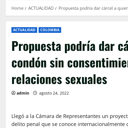
Home
ACTUALIDAD
Propuesta podría dar cárcel a quien
ACTUALIDAD
COLOMBIA
Propuesta podría dar cá
condón sin consentimien
relaciones sexuales
admin
agosto 24, 2022
Llegó a la Cámara de Representantes un proyec
delito penal que se conoce internacionalmente co