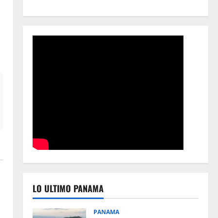
LO ULTIMO PANAMA
PANAMA