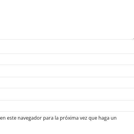
 en este navegador para la próxima vez que haga un