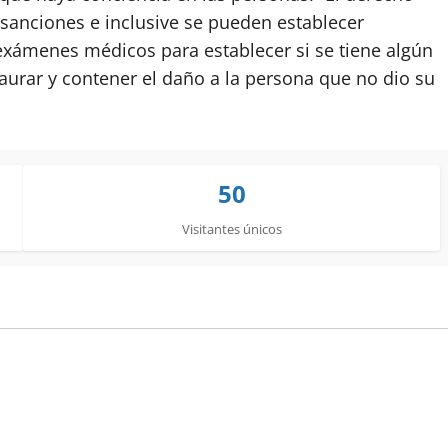
sanciones e inclusive se pueden establecer
 exámenes médicos para establecer si se tiene algún
urar y contener el daño a la persona que no dio su
50
Visitantes únicos