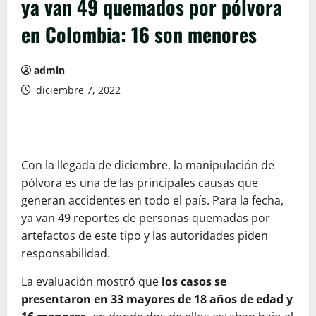
ya van 49 quemados por pólvora
en Colombia: 16 son menores
admin
diciembre 7, 2022
Con la llegada de diciembre, la manipulación de
pólvora es una de las principales causas que
generan accidentes en todo el país. Para la fecha,
ya van 49 reportes de personas quemadas por
artefactos de este tipo y las autoridades piden
responsabilidad.
La evaluación mostró que
los casos se
presentaron en 33 mayores de 18 años de edad y