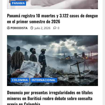
PANAMA
Panamá registra 10 muertes y 3.122 casos de dengue
en el primer semestre de 2026
PERIODISTA
julio 2, 2026
0
COLOMBIA
INTERNACIONAL
Denuncia por presuntas irregularidades en títulos
mineros en Buriticá reabre debate sobre consulta
previa en Colombia