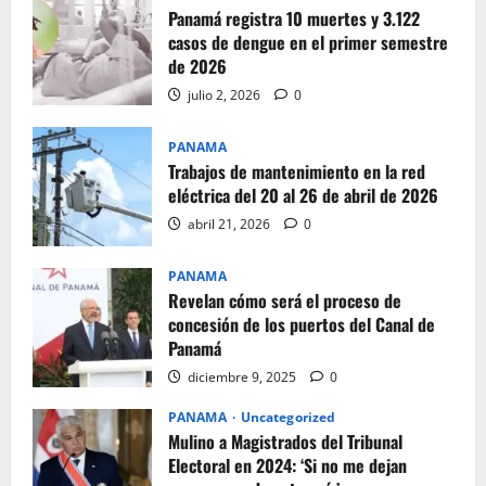
Panamá registra 10 muertes y 3.122
casos de dengue en el primer semestre
de 2026
julio 2, 2026
0
PANAMA
Trabajos de mantenimiento en la red
eléctrica del 20 al 26 de abril de 2026
abril 21, 2026
0
PANAMA
Revelan cómo será el proceso de
concesión de los puertos del Canal de
Panamá
diciembre 9, 2025
0
PANAMA
Uncategorized
Mulino a Magistrados del Tribunal
Electoral en 2024: ‘Si no me dejan