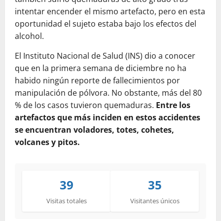
intentar encender el mismo artefacto, pero en esta
oportunidad el sujeto estaba bajo los efectos del
alcohol.
El Instituto Nacional de Salud (INS) dio a conocer
que en la primera semana de diciembre no ha
habido ningún reporte de fallecimientos por
manipulación de pólvora. No obstante, más del 80
% de los casos tuvieron quemaduras.
Entre los
artefactos que más inciden en estos accidentes
se encuentran voladores, totes, cohetes,
volcanes y pitos.
39
35
Visitas totales
Visitantes únicos