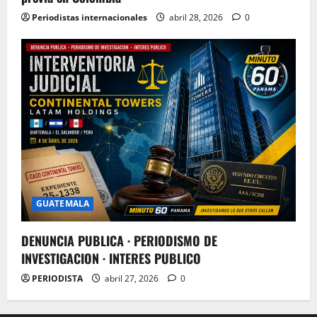
Periodistas internacionales
abril 28, 2026
0
GUATEMALA
DENUNCIA PUBLICA · PERIODISMO DE
INVESTIGACION · INTERES PUBLICO
PERIODISTA
abril 27, 2026
0