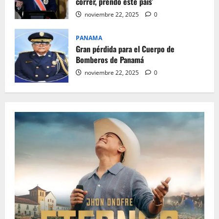
correr, prendo este país’
noviembre 22, 2025
0
PANAMA
Gran pérdida para el Cuerpo de
Bomberos de Panamá
noviembre 22, 2025
0