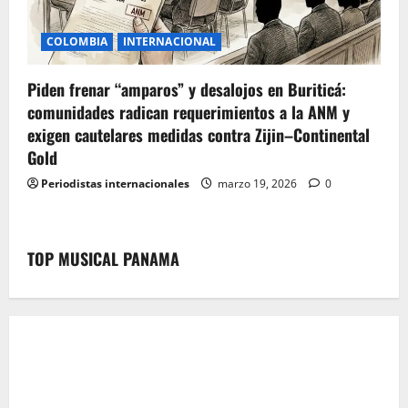
COLOMBIA
INTERNACIONAL
Piden frenar “amparos” y desalojos en Buriticá:
comunidades radican requerimientos a la ANM y
exigen cautelares medidas contra Zijin–Continental
Gold
Periodistas internacionales
marzo 19, 2026
0
TOP MUSICAL PANAMA