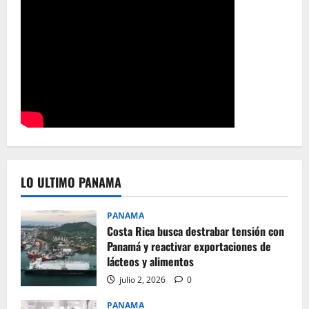
LO ULTIMO PANAMA
PANAMA
Costa Rica busca destrabar tensión con
Panamá y reactivar exportaciones de
lácteos y alimentos
julio 2, 2026
0
PANAMA