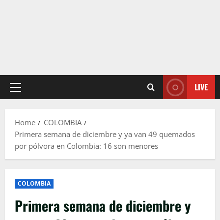
LIVE
Primary
Menu
Home
COLOMBIA
Primera semana de diciembre y ya van 49 quemados
por pólvora en Colombia: 16 son menores
COLOMBIA
Primera semana de diciembre y