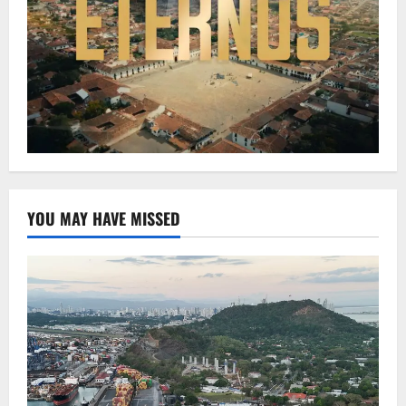
YOU MAY HAVE MISSED