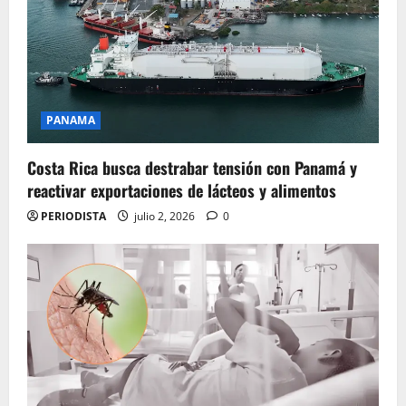
PANAMA
Costa Rica busca destrabar tensión con Panamá y
reactivar exportaciones de lácteos y alimentos
PERIODISTA
julio 2, 2026
0