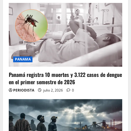
PANAMA
Panamá registra 10 muertes y 3.122 casos de dengue
en el primer semestre de 2026
PERIODISTA
julio 2, 2026
0