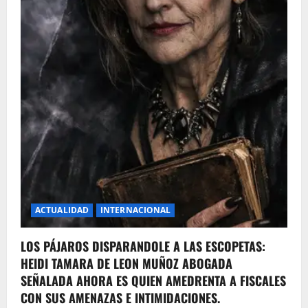
ACTUALIDAD
INTERNACIONAL
LOS PÁJAROS DISPARANDOLE A LAS ESCOPETAS:
HEIDI TAMARA DE LEON MUÑOZ ABOGADA
SEÑALADA AHORA ES QUIEN AMEDRENTA A FISCALES
CON SUS AMENAZAS E INTIMIDACIONES.