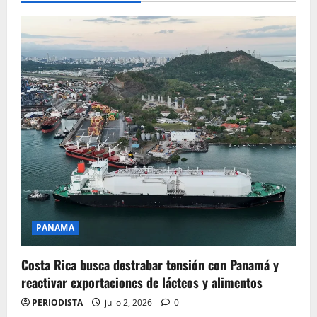
PANAMA
Costa Rica busca destrabar tensión con Panamá y
reactivar exportaciones de lácteos y alimentos
PERIODISTA
julio 2, 2026
0