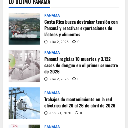
LO ULTIMO PANAMA
PANAMA
Costa Rica busca destrabar tensión con
Panamá y reactivar exportaciones de
lácteos y alimentos
julio 2, 2026
0
PANAMA
Panamá registra 10 muertes y 3.122
casos de dengue en el primer semestre
de 2026
julio 2, 2026
0
PANAMA
Trabajos de mantenimiento en la red
eléctrica del 20 al 26 de abril de 2026
abril 21, 2026
0
PANAMA