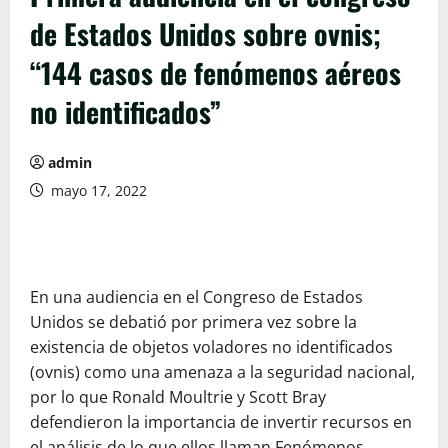
de Estados Unidos sobre ovnis;
“144 casos de fenómenos aéreos
no identificados”
admin
mayo 17, 2022
En una audiencia en el Congreso de Estados
Unidos se debatió por primera vez sobre la
existencia de objetos voladores no identificados
(ovnis) como una amenaza a la seguridad nacional,
por lo que Ronald Moultrie y Scott Bray
defendieron la importancia de invertir recursos en
el análisis de lo que ellos llaman Fenómenos