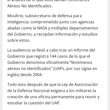
Aéreos No Identificados.
Moultrie, subsecretario de defensa para
inteligencia, comprometido junto con agencias
aliadas como la NASA y múltiples departamentos
del Gobierno, a recopilan información y estudios
sobre estos.
La audiencia se llevó a cabo tras un informe del
Gobierno que registra 144 casos de lo que el
Gobierno denomina oficialmente “fenómenos
aéreos no identificados” (UAPs, por sus siglas en
inglés) desde 2004.
Todo esto después de que la Ley de Autorización
de la Defensa Nacional exigiera a los militares la
creación de una oficina permanente para reunir y
estudiar la cuestión del UAP.