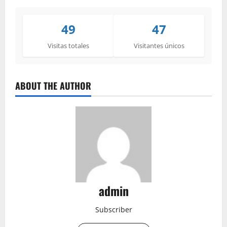
49
47
Visitas totales
Visitantes únicos
ABOUT THE AUTHOR
admin
Subscriber