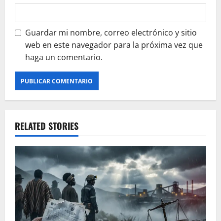
Guardar mi nombre, correo electrónico y sitio
web en este navegador para la próxima vez que
haga un comentario.
RELATED STORIES