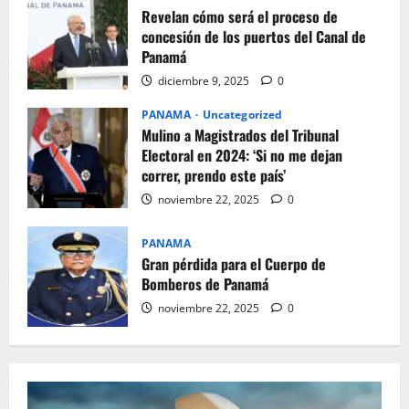
Revelan cómo será el proceso de
concesión de los puertos del Canal de
Panamá
diciembre 9, 2025
0
PANAMA
Uncategorized
Mulino a Magistrados del Tribunal
Electoral en 2024: ‘Si no me dejan
correr, prendo este país’
noviembre 22, 2025
0
PANAMA
Gran pérdida para el Cuerpo de
Bomberos de Panamá
noviembre 22, 2025
0