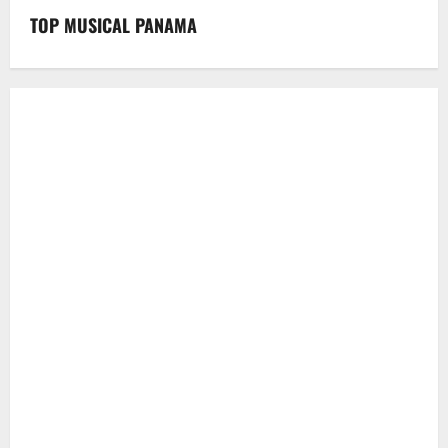
TOP MUSICAL PANAMA