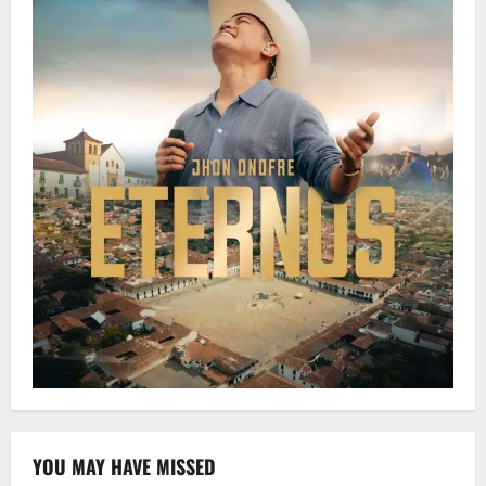
YOU MAY HAVE MISSED