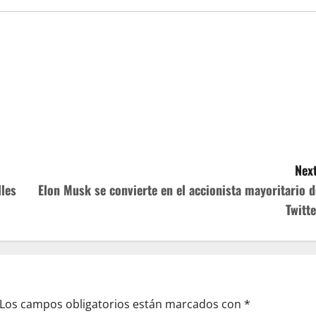
Next
les
Elon Musk se convierte en el accionista mayoritario d
Twitte
Los campos obligatorios están marcados con
*