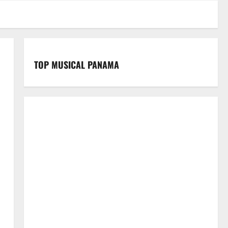
TOP MUSICAL PANAMA