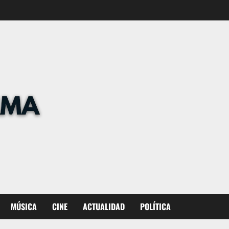
MÚSICA
CINE
ACTUALIDAD
POLÍTICA