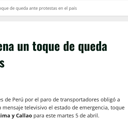
oque de queda ante protestas en el país
ena un toque de queda
s
s de Perú por el paro de transportadores obligó a
n mensaje televisivo el estado de emergencia, toque
Lima y Callao
para este martes 5 de abril.