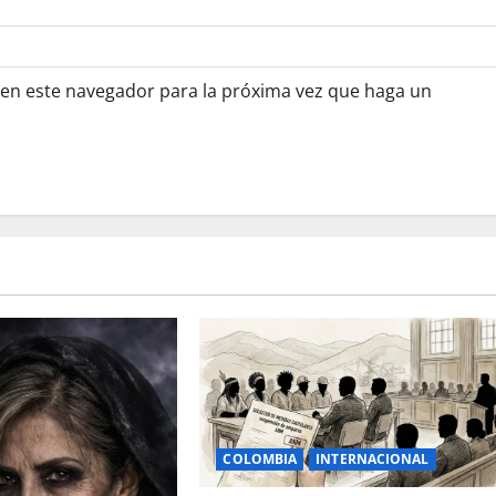
 en este navegador para la próxima vez que haga un
COLOMBIA
INTERNACIONAL