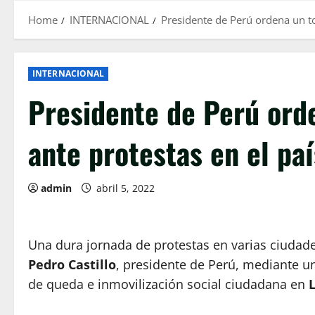
Home
INTERNACIONAL
Presidente de Perú ordena un t
INTERNACIONAL
Presidente de Perú ord
ante protestas en el paí
admin
abril 5, 2022
Una dura jornada de protestas en varias ciudade
Pedro Castillo
, presidente de Perú, mediante u
de queda e inmovilización social ciudadana en