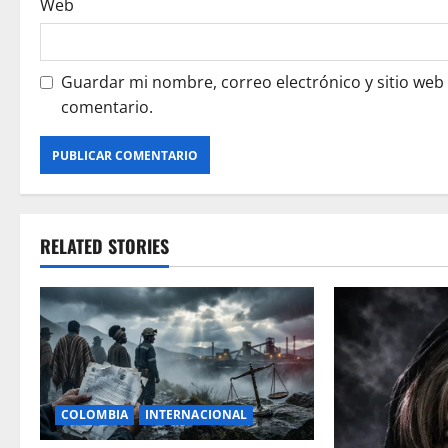
Web
Guardar mi nombre, correo electrónico y sitio web
comentario.
RELATED STORIES
COLOMBIA
INTERNACIONAL