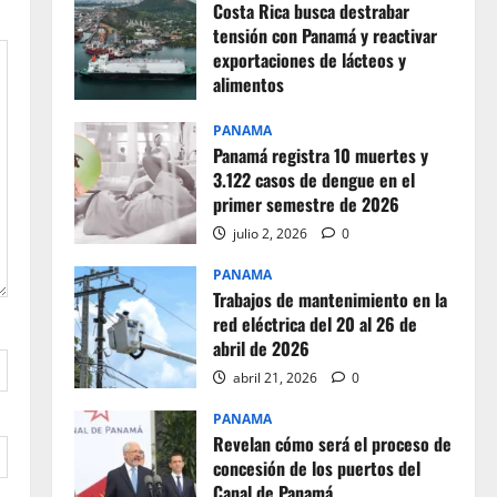
Costa Rica busca destrabar
tensión con Panamá y reactivar
exportaciones de lácteos y
alimentos
julio 2, 2026
0
PANAMA
Panamá registra 10 muertes y
3.122 casos de dengue en el
primer semestre de 2026
julio 2, 2026
0
PANAMA
Trabajos de mantenimiento en la
red eléctrica del 20 al 26 de
abril de 2026
abril 21, 2026
0
PANAMA
Revelan cómo será el proceso de
concesión de los puertos del
Canal de Panamá