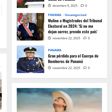
diciembre 9, 2025
0
PANAMA
Uncategorized
Mulino a Magistrados del Tribunal
Electoral en 2024: ‘Si no me
dejan correr, prendo este país’
noviembre 22, 2025
0
PANAMA
Gran pérdida para el Cuerpo de
Bomberos de Panamá
noviembre 22, 2025
0