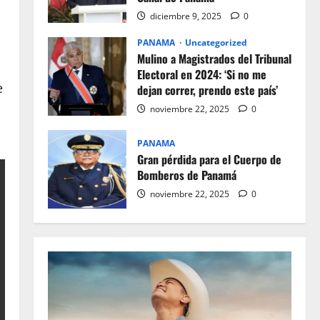
diciembre 9, 2025
0
PANAMA
Uncategorized
Mulino a Magistrados del Tribunal
Electoral en 2024: ‘Si no me
e
dejan correr, prendo este país’
noviembre 22, 2025
0
PANAMA
Gran pérdida para el Cuerpo de
Bomberos de Panamá
noviembre 22, 2025
0