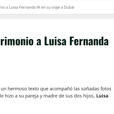
io a Luisa Fernanda W en su viaje a Dubái
trimonio a Luisa Fernanda
 de un hermoso texto que acompañó las soñadas fotos
e hizo a su pareja y madre de sus dos hijos,
Luisa