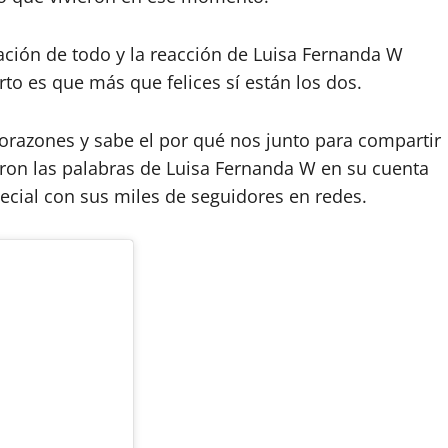
ción de todo y la reacción de Luisa Fernanda W
erto es que más que felices sí están los dos.
orazones y sabe el por qué nos junto para compartir
eron las palabras de Luisa Fernanda W en su cuenta
cial con sus miles de seguidores en redes.