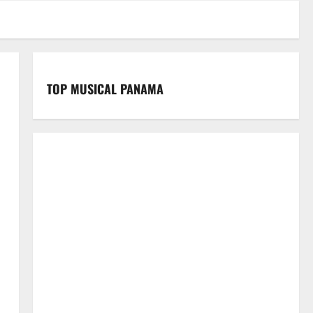
TOP MUSICAL PANAMA