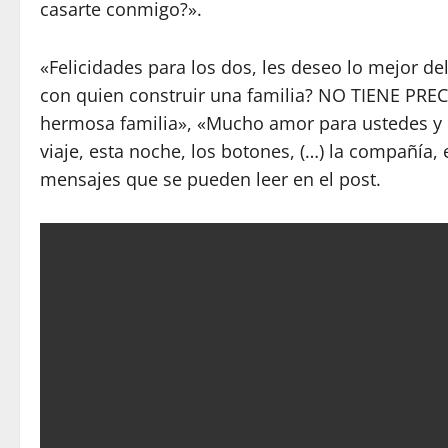
casarte conmigo?».
«Felicidades para los dos, les deseo lo mejor d
con quien construir una familia? NO TIENE PREC
hermosa familia», «Mucho amor para ustedes y e
viaje, esta noche, los botones, (…) la compañía,
mensajes que se pueden leer en el post.