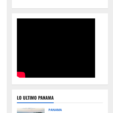
LO ULTIMO PANAMA
PANAMA