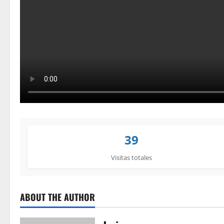
39
Visitas totales
ABOUT THE AUTHOR