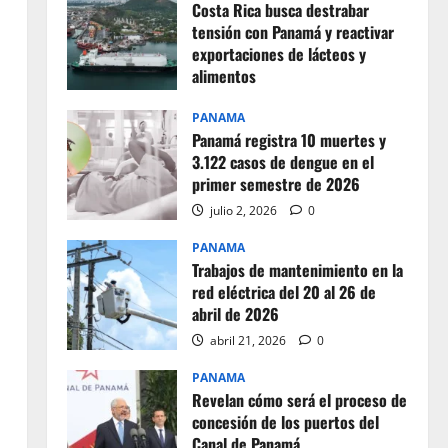
Costa Rica busca destrabar
tensión con Panamá y reactivar
exportaciones de lácteos y
alimentos
julio 2, 2026
0
PANAMA
Panamá registra 10 muertes y
3.122 casos de dengue en el
primer semestre de 2026
julio 2, 2026
0
PANAMA
Trabajos de mantenimiento en la
red eléctrica del 20 al 26 de
abril de 2026
abril 21, 2026
0
PANAMA
Revelan cómo será el proceso de
concesión de los puertos del
Canal de Panamá