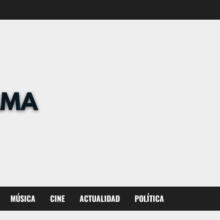
MÚSICA
CINE
ACTUALIDAD
POLÍTICA