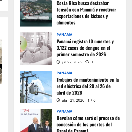
Costa Rica busca destrabar
tensión con Panamá y reactivar
exportaciones de lácteos y
alimentos
julio 2, 2026
0
PANAMA
Panamá registra 10 muertes y
3.122 casos de dengue en el
primer semestre de 2026
julio 2, 2026
0
PANAMA
Trabajos de mantenimiento en la
red eléctrica del 20 al 26 de
abril de 2026
abril 21, 2026
0
PANAMA
Revelan cómo será el proceso de
concesión de los puertos del
Canal de Panamá