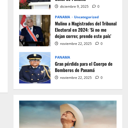
diciembre 9, 2025
0
PANAMA
Uncategorized
Mulino a Magistrados del Tribunal
Electoral en 2024: ‘Si no me
dejan correr, prendo este país’
noviembre 22, 2025
0
PANAMA
Gran pérdida para el Cuerpo de
Bomberos de Panamá
noviembre 22, 2025
0