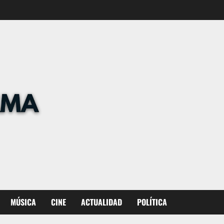
MÚSICA
CINE
ACTUALIDAD
POLÍTICA