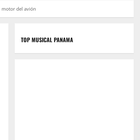
l motor del avión
TOP MUSICAL PANAMA