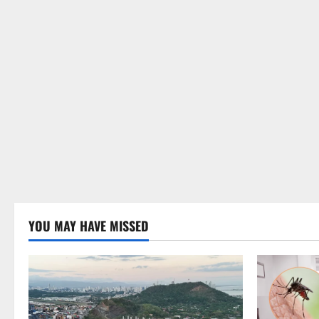
YOU MAY HAVE MISSED