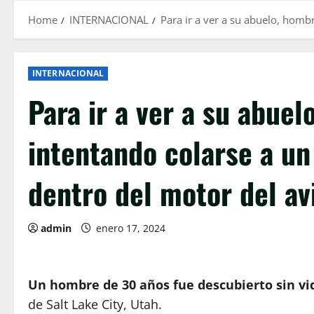
Home
INTERNACIONAL
Para ir a ver a su abuelo, homb
INTERNACIONAL
Para ir a ver a su abue
intentando colarse a un
dentro del motor del av
admin
enero 17, 2024
Un hombre de 30 años fue descubierto sin vi
de Salt Lake City, Utah.