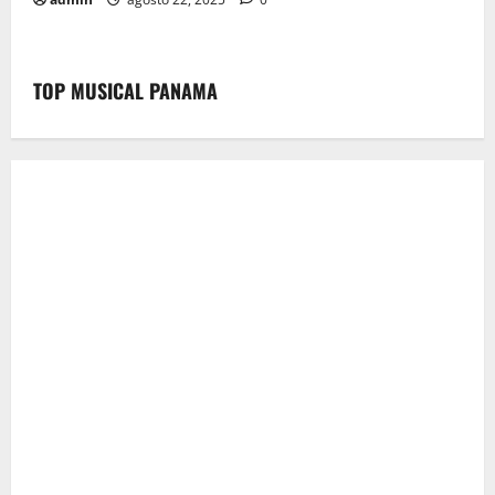
TOP MUSICAL PANAMA