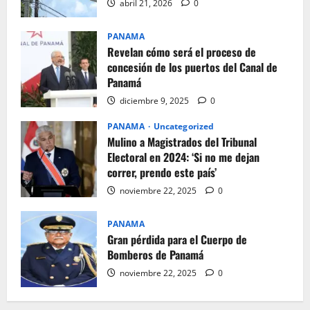
abril 21, 2026
0
PANAMA
Revelan cómo será el proceso de
concesión de los puertos del Canal de
Panamá
diciembre 9, 2025
0
PANAMA
Uncategorized
Mulino a Magistrados del Tribunal
Electoral en 2024: ‘Si no me dejan
correr, prendo este país’
noviembre 22, 2025
0
PANAMA
Gran pérdida para el Cuerpo de
Bomberos de Panamá
noviembre 22, 2025
0