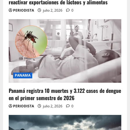
reactivar exportaciones de lácteos y alimentos
PERIODISTA
julio 2, 2026
0
PANAMA
Panamá registra 10 muertes y 3.122 casos de dengue
en el primer semestre de 2026
PERIODISTA
julio 2, 2026
0