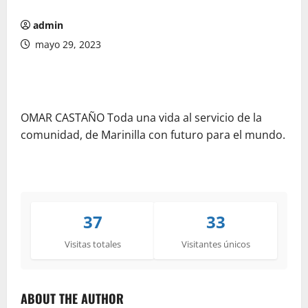
admin
mayo 29, 2023
OMAR CASTAÑO Toda una vida al servicio de la
comunidad, de Marinilla con futuro para el mundo.
37
33
Visitas totales
Visitantes únicos
ABOUT THE AUTHOR