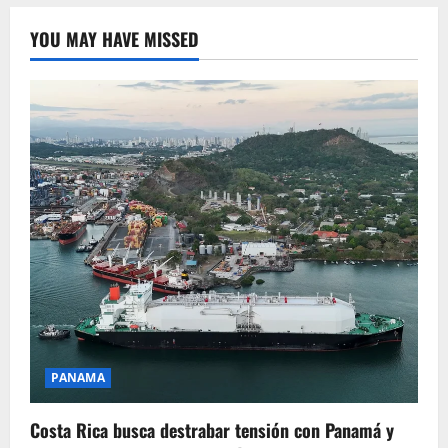
YOU MAY HAVE MISSED
PANAMA
Costa Rica busca destrabar tensión con Panamá y