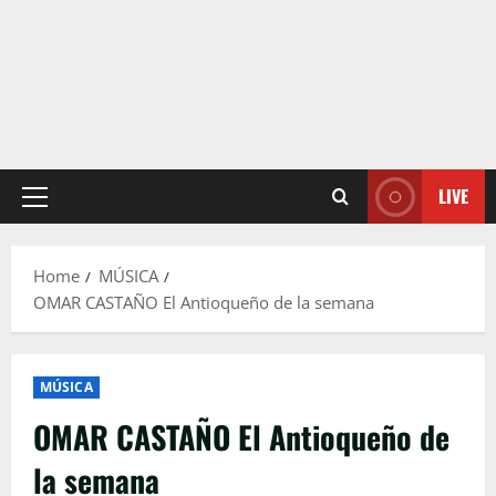
LIVE
Primary
Menu
Home
MÚSICA
OMAR CASTAÑO El Antioqueño de la semana
MÚSICA
OMAR CASTAÑO El Antioqueño de
la semana