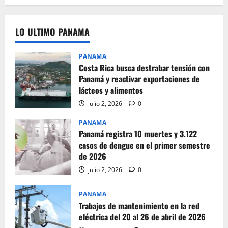
LO ULTIMO PANAMA
PANAMA
Costa Rica busca destrabar tensión con
Panamá y reactivar exportaciones de
lácteos y alimentos
julio 2, 2026
0
PANAMA
Panamá registra 10 muertes y 3.122
casos de dengue en el primer semestre
de 2026
julio 2, 2026
0
PANAMA
Trabajos de mantenimiento en la red
eléctrica del 20 al 26 de abril de 2026