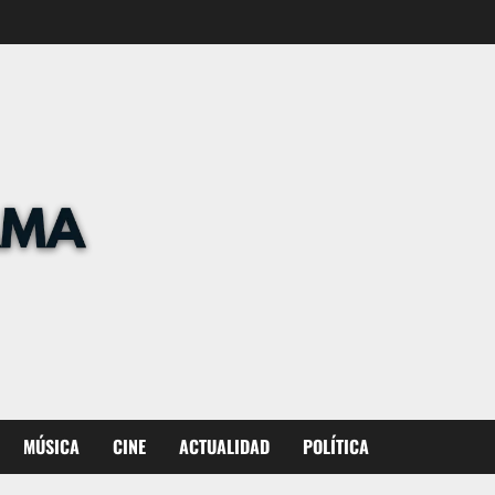
MÚSICA
CINE
ACTUALIDAD
POLÍTICA