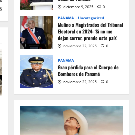
s
diciembre 9, 2025
0
PANAMA
Uncategorized
Mulino a Magistrados del Tribunal
Electoral en 2024: ‘Si no me
dejan correr, prendo este país’
noviembre 22, 2025
0
PANAMA
Gran pérdida para el Cuerpo de
Bomberos de Panamá
noviembre 22, 2025
0