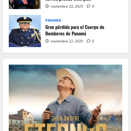
noviembre 22, 2025
0
PANAMA
Gran pérdida para el Cuerpo de
Bomberos de Panamá
noviembre 22, 2025
0