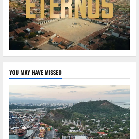
YOU MAY HAVE MISSED