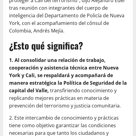
proteger a Cali del terrorismo”, dijo Alejandro Eder
tras reunión con integrantes del cuerpo de
inteligencia del Departamento de Policía de Nueva
York, con el acompañamiento del cónsul de
Colombia, Andrés Mejía.
¿Esto qué significa?
1. Al consolidar una relación de trabajo,
cooperación y asistencia técnica entre Nueva
York y Cali, se respaldará y acompañará de
manera estratégica la Política de Seguridad de la
capital del Valle,
transfiriendo conocimiento y
replicando mejores prácticas en materia de
prevención del terrorismo y justicia comunitaria.
2. Este intercambio de conocimiento y prácticas
tiene como objetivo garantizar las condiciones
necesarias para que tanto los ciudadanos y