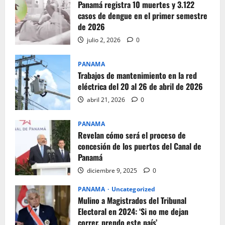
Panamá registra 10 muertes y 3.122
casos de dengue en el primer semestre
de 2026
julio 2, 2026
0
PANAMA
Trabajos de mantenimiento en la red
eléctrica del 20 al 26 de abril de 2026
abril 21, 2026
0
PANAMA
Revelan cómo será el proceso de
concesión de los puertos del Canal de
Panamá
diciembre 9, 2025
0
PANAMA
Uncategorized
Mulino a Magistrados del Tribunal
Electoral en 2024: ‘Si no me dejan
correr, prendo este país’