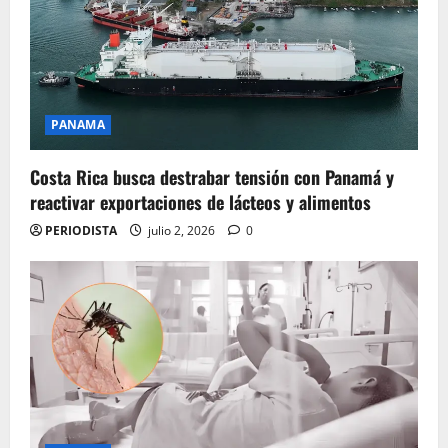
PANAMA
Costa Rica busca destrabar tensión con Panamá y
reactivar exportaciones de lácteos y alimentos
PERIODISTA
julio 2, 2026
0