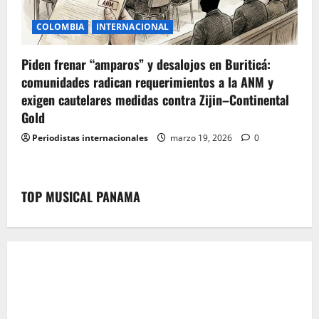
COLOMBIA
INTERNACIONAL
Piden frenar “amparos” y desalojos en Buriticá:
comunidades radican requerimientos a la ANM y
exigen cautelares medidas contra Zijin–Continental
Gold
Periodistas internacionales
marzo 19, 2026
0
TOP MUSICAL PANAMA