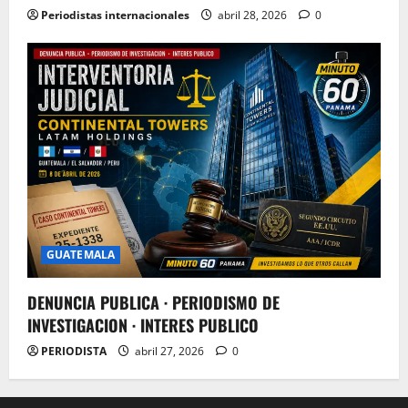
Periodistas internacionales
abril 28, 2026
0
GUATEMALA
DENUNCIA PUBLICA · PERIODISMO DE
INVESTIGACION · INTERES PUBLICO
PERIODISTA
abril 27, 2026
0