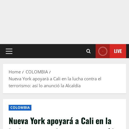
LIVE
Primary
Menu
Home
COLOMBIA
Nueva York apoyará a Cali en la lucha contra el
terrorismo: así lo anunció la Alcaldía
COLOMBIA
Nueva York apoyará a Cali en la