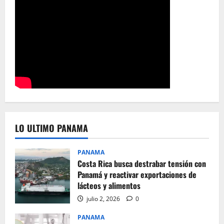
LO ULTIMO PANAMA
PANAMA
Costa Rica busca destrabar tensión con
Panamá y reactivar exportaciones de
lácteos y alimentos
julio 2, 2026
0
PANAMA