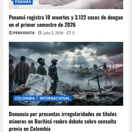
PANAMA
Panamá registra 10 muertes y 3.122 casos de dengue
en el primer semestre de 2026
PERIODISTA
julio 2, 2026
0
COLOMBIA
INTERNACIONAL
Denuncia por presuntas irregularidades en títulos
mineros en Buriticá reabre debate sobre consulta
previa en Colombia