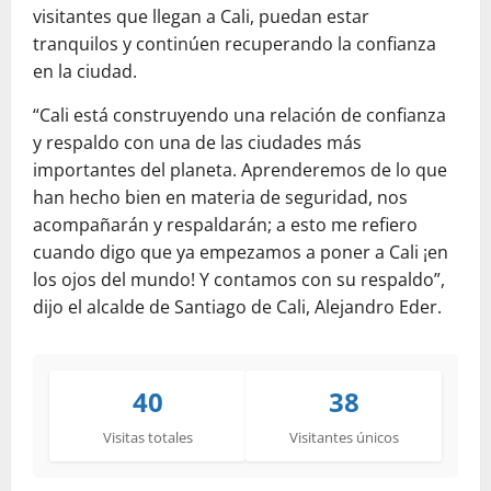
visitantes que llegan a Cali, puedan estar
tranquilos y continúen recuperando la confianza
en la ciudad.
“Cali está construyendo una relación de confianza
y respaldo con una de las ciudades más
importantes del planeta. Aprenderemos de lo que
han hecho bien en materia de seguridad, nos
acompañarán y respaldarán; a esto me refiero
cuando digo que ya empezamos a poner a Cali ¡en
los ojos del mundo! Y contamos con su respaldo”,
dijo el alcalde de Santiago de Cali, Alejandro Eder.
40
38
Visitas totales
Visitantes únicos