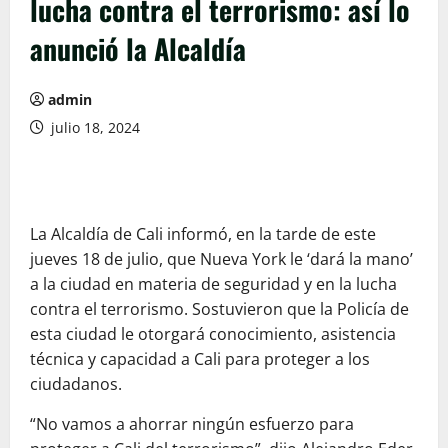
lucha contra el terrorismo: así lo
anunció la Alcaldía
admin
julio 18, 2024
La Alcaldía de Cali informó, en la tarde de este
jueves 18 de julio, que Nueva York le ‘dará la mano’
a la ciudad en materia de seguridad y en la lucha
contra el terrorismo. Sostuvieron que la Policía de
esta ciudad le otorgará conocimiento, asistencia
técnica y capacidad a Cali para proteger a los
ciudadanos.
“No vamos a ahorrar ningún esfuerzo para