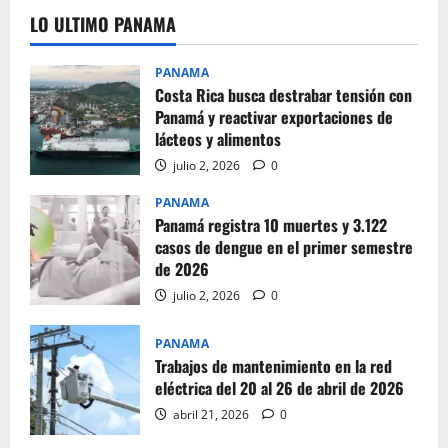
LO ULTIMO PANAMA
PANAMA
Costa Rica busca destrabar tensión con
Panamá y reactivar exportaciones de
lácteos y alimentos
julio 2, 2026
0
PANAMA
Panamá registra 10 muertes y 3.122
casos de dengue en el primer semestre
de 2026
julio 2, 2026
0
PANAMA
Trabajos de mantenimiento en la red
eléctrica del 20 al 26 de abril de 2026
abril 21, 2026
0