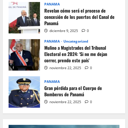
PANAMA
Revelan cómo será el proceso de
concesión de los puertos del Canal de
Panamá
diciembre 9, 2025
0
PANAMA
Uncategorized
Mulino a Magistrados del Tribunal
Electoral en 2024: ‘Si no me dejan
correr, prendo este país’
noviembre 22, 2025
0
PANAMA
Gran pérdida para el Cuerpo de
Bomberos de Panamá
noviembre 22, 2025
0