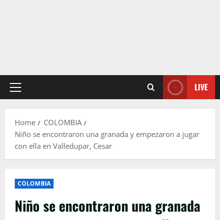
LIVE
Primary
Menu
Home
COLOMBIA
Niño se encontraron una granada y empezaron a jugar
con ella en Valledupar, Cesar
COLOMBIA
Niño se encontraron una granada