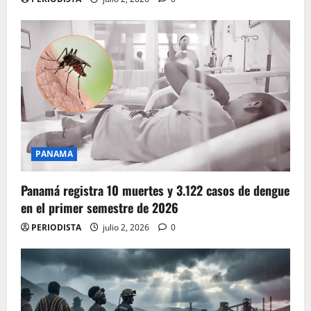
PANAMA
Panamá registra 10 muertes y 3.122 casos de dengue
en el primer semestre de 2026
PERIODISTA
julio 2, 2026
0