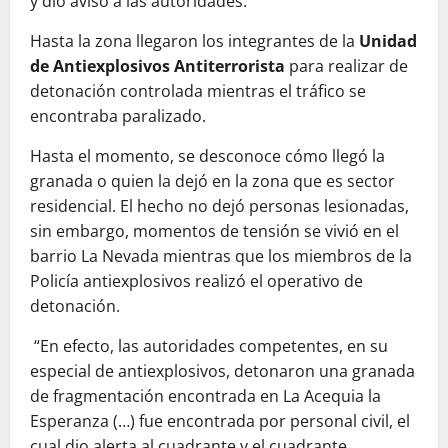
y dio aviso a las autoridades.
Hasta la zona llegaron los integrantes de la
Unidad
de Antiexplosivos Antiterrorista
para realizar de
detonación controlada mientras el tráfico se
encontraba paralizado.
Hasta el momento, se desconoce cómo llegó la
granada o quien la dejó en la zona que es sector
residencial. El hecho no dejó personas lesionadas,
sin embargo, momentos de tensión se vivió en el
barrio La Nevada mientras que los miembros de la
Policía antiexplosivos realizó el operativo de
detonación.
“En efecto, las autoridades competentes, en su
especial de antiexplosivos, detonaron una granada
de fragmentación encontrada en La Acequia la
Esperanza (…) fue encontrada por personal civil, el
cual dio alerta al cuadrante y el cuadrante