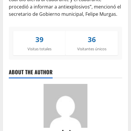
procedió a informar a antiexplosivos”, mencionó el
secretario de Gobierno municipal, Felipe Murgas.
39
36
Visitas totales
Visitantes únicos
ABOUT THE AUTHOR