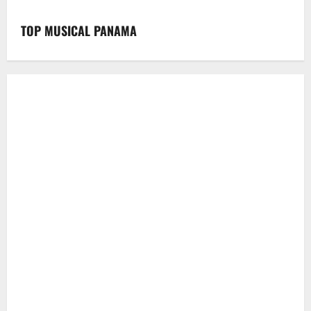
TOP MUSICAL PANAMA