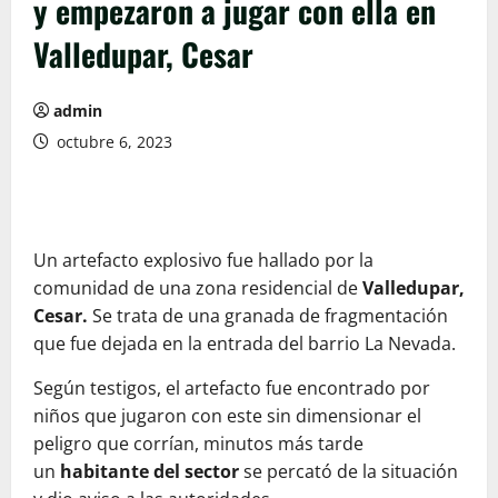
y empezaron a jugar con ella en
Valledupar, Cesar
admin
octubre 6, 2023
Un artefacto explosivo fue hallado por la
comunidad de una zona residencial de
Valledupar,
Cesar.
Se trata de una granada de fragmentación
que fue dejada en la entrada del barrio La Nevada.
Según testigos, el artefacto fue encontrado por
niños que jugaron con este sin dimensionar el
peligro que corrían, minutos más tarde
un
habitante del sector
se percató de la situación