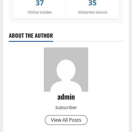
37
35
Visitas totales
Visitantes únicos
ABOUT THE AUTHOR
admin
Subscriber
View All Posts