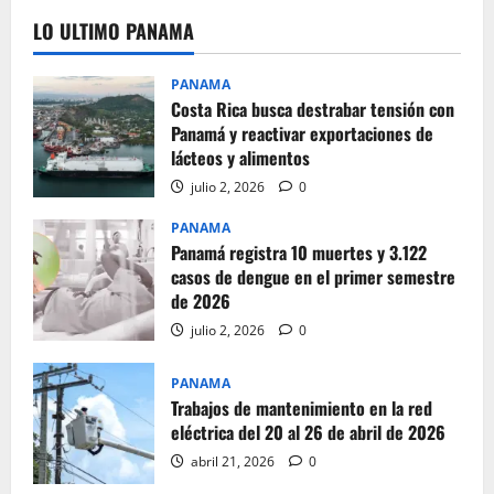
LO ULTIMO PANAMA
PANAMA
Costa Rica busca destrabar tensión con
Panamá y reactivar exportaciones de
lácteos y alimentos
julio 2, 2026
0
PANAMA
Panamá registra 10 muertes y 3.122
casos de dengue en el primer semestre
de 2026
julio 2, 2026
0
PANAMA
Trabajos de mantenimiento en la red
eléctrica del 20 al 26 de abril de 2026
abril 21, 2026
0