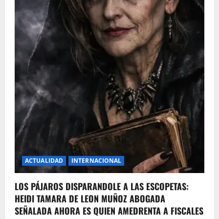
ACTUALIDAD
INTERNACIONAL
LOS PÁJAROS DISPARANDOLE A LAS ESCOPETAS:
HEIDI TAMARA DE LEON MUÑOZ ABOGADA
SEÑALADA AHORA ES QUIEN AMEDRENTA A FISCALES