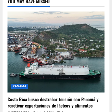
YOU MAY HAVE MISSED
PANAMA
Costa Rica busca destrabar tensión con Panamá y
reactivar exportaciones de lácteos y alimentos