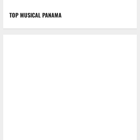
TOP MUSICAL PANAMA