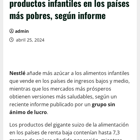
productos infantiles en los países
más pobres, según informe
admin
abril 25, 2024
Nestlé
añade más azúcar a los alimentos infantiles
que vende en los países de ingresos bajos y medio,
mientras que los mercados más prósperos
obtienen versiones más saludables, según un
reciente informe publicado por un
grupo sin
ánimo de lucro
.
Los productos del gigante suizo de la alimentación
en los países de renta baja contenían hasta 7,3