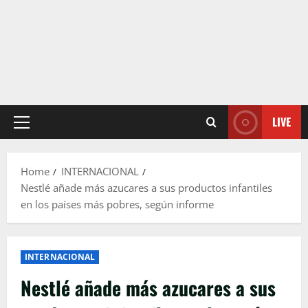
LIVE
Primary
Menu
Home
INTERNACIONAL
Nestlé añade más azucares a sus productos infantiles
en los países más pobres, según informe
INTERNACIONAL
Nestlé añade más azucares a sus