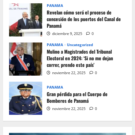
PANAMA
Revelan cómo será el proceso de
concesión de los puertos del Canal de
Panamá
diciembre 9, 2025
0
PANAMA
Uncategorized
Mulino a Magistrados del Tribunal
Electoral en 2024: ‘Si no me dejan
correr, prendo este país’
noviembre 22, 2025
0
PANAMA
Gran pérdida para el Cuerpo de
Bomberos de Panamá
noviembre 22, 2025
0