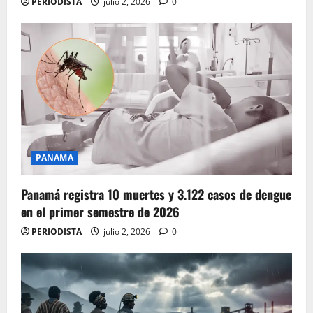
PERIODISTA
julio 2, 2026
0
PANAMA
Panamá registra 10 muertes y 3.122 casos de dengue
en el primer semestre de 2026
PERIODISTA
julio 2, 2026
0