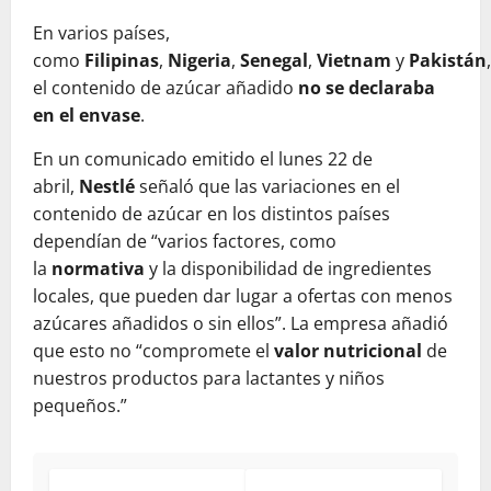
En varios países,
como
Filipinas
,
Nigeria
,
Senegal
,
Vietnam
y
Pakistán
,
el contenido de azúcar añadido
no se declaraba
en el envase
.
En un comunicado emitido el lunes 22 de
abril,
Nestlé
señaló que las variaciones en el
contenido de azúcar en los distintos países
dependían de “varios factores, como
la
normativa
y la disponibilidad de ingredientes
locales, que pueden dar lugar a ofertas con menos
azúcares añadidos o sin ellos”. La empresa añadió
que esto no “compromete el
valor nutricional
de
nuestros productos para lactantes y niños
pequeños.”