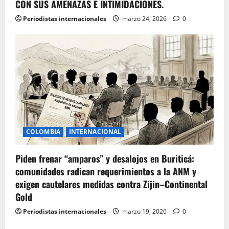
CON SUS AMENAZAS E INTIMIDACIONES.
Periodistas internacionales
marzo 24, 2026
0
COLOMBIA
INTERNACIONAL
Piden frenar “amparos” y desalojos en Buriticá:
comunidades radican requerimientos a la ANM y
exigen cautelares medidas contra Zijin–Continental
Gold
Periodistas internacionales
marzo 19, 2026
0