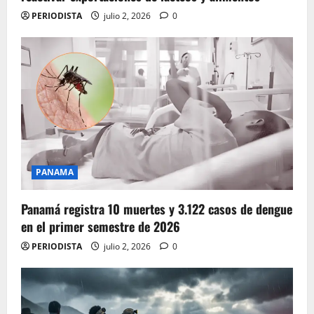
PERIODISTA
julio 2, 2026
0
PANAMA
Panamá registra 10 muertes y 3.122 casos de dengue
en el primer semestre de 2026
PERIODISTA
julio 2, 2026
0