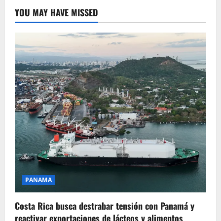
YOU MAY HAVE MISSED
PANAMA
Costa Rica busca destrabar tensión con Panamá y
reactivar exportaciones de lácteos y alimentos