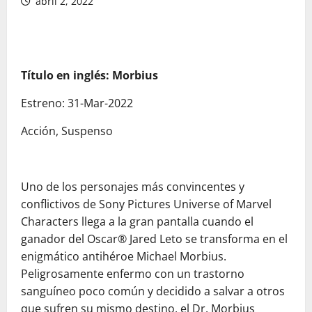
abril 2, 2022
Título en inglés: Morbius
Estreno: 31-Mar-2022
Acción, Suspenso
Uno de los personajes más convincentes y
conflictivos de Sony Pictures Universe of Marvel
Characters llega a la gran pantalla cuando el
ganador del Oscar® Jared Leto se transforma en el
enigmático antihéroe Michael Morbius.
Peligrosamente enfermo con un trastorno
sanguíneo poco común y decidido a salvar a otros
que sufren su mismo destino, el Dr. Morbius