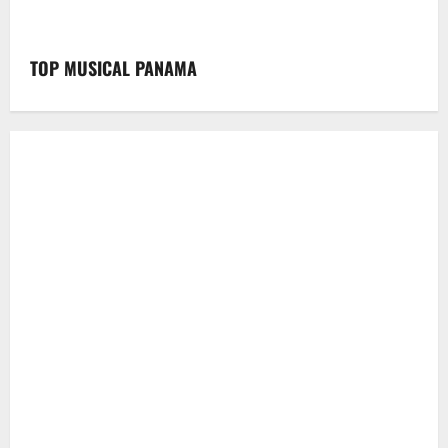
TOP MUSICAL PANAMA