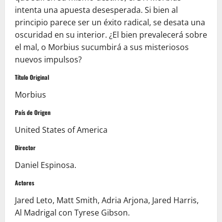
intenta una apuesta desesperada. Si bien al
principio parece ser un éxito radical, se desata una
oscuridad en su interior. ¿El bien prevalecerá sobre
el mal, o Morbius sucumbirá a sus misteriosos
nuevos impulsos?
Título Original
Morbius
País de Origen
United States of America
Director
Daniel Espinosa.
Actores
Jared Leto, Matt Smith, Adria Arjona, Jared Harris,
Al Madrigal con Tyrese Gibson.