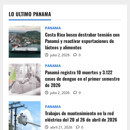
LO ULTIMO PANAMA
PANAMA
Costa Rica busca destrabar tensión con
Panamá y reactivar exportaciones de
lácteos y alimentos
julio 2, 2026
0
PANAMA
Panamá registra 10 muertes y 3.122
casos de dengue en el primer semestre
de 2026
julio 2, 2026
0
PANAMA
Trabajos de mantenimiento en la red
eléctrica del 20 al 26 de abril de 2026
abril 21, 2026
0