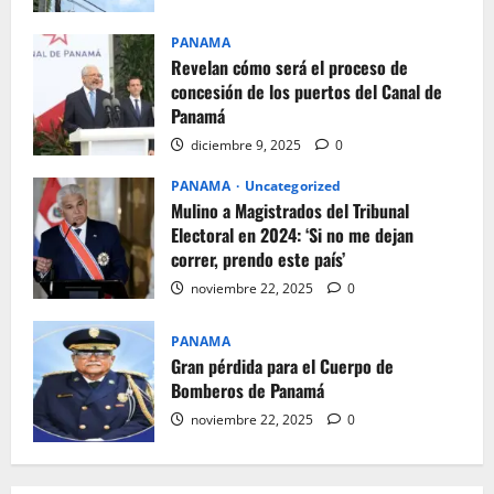
PANAMA
Revelan cómo será el proceso de
concesión de los puertos del Canal de
Panamá
diciembre 9, 2025
0
PANAMA
Uncategorized
Mulino a Magistrados del Tribunal
Electoral en 2024: ‘Si no me dejan
correr, prendo este país’
noviembre 22, 2025
0
PANAMA
Gran pérdida para el Cuerpo de
Bomberos de Panamá
noviembre 22, 2025
0