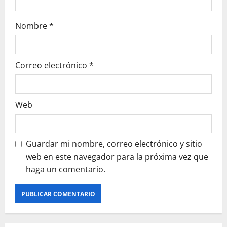
Nombre
*
Correo electrónico
*
Web
Guardar mi nombre, correo electrónico y sitio
web en este navegador para la próxima vez que
haga un comentario.