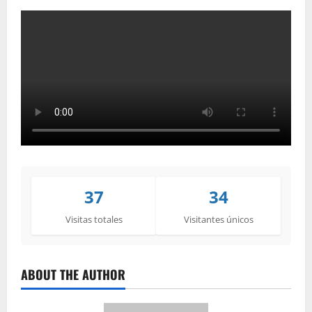
37
34
Visitas totales
Visitantes únicos
ABOUT THE AUTHOR