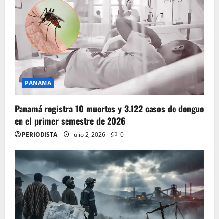
PANAMA
Panamá registra 10 muertes y 3.122 casos de dengue
en el primer semestre de 2026
PERIODISTA
julio 2, 2026
0