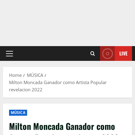
LIVE
Primary
Menu
Home
MÚSICA
Milton Moncada Ganador como Artista Popular
revelacion 2022
MÚSICA
Milton Moncada Ganador como