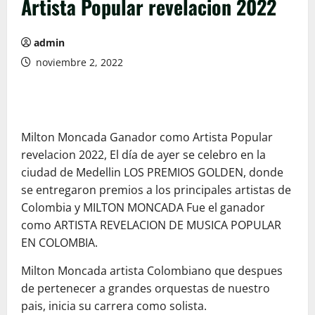
Artista Popular revelacion 2022
admin
noviembre 2, 2022
Milton Moncada Ganador como Artista Popular
revelacion 2022, El día de ayer se celebro en la
ciudad de Medellin LOS PREMIOS GOLDEN, donde
se entregaron premios a los principales artistas de
Colombia y MILTON MONCADA Fue el ganador
como ARTISTA REVELACION DE MUSICA POPULAR
EN COLOMBIA.
Milton Moncada artista Colombiano que despues
de pertenecer a grandes orquestas de nuestro
pais, inicia su carrera como solista.