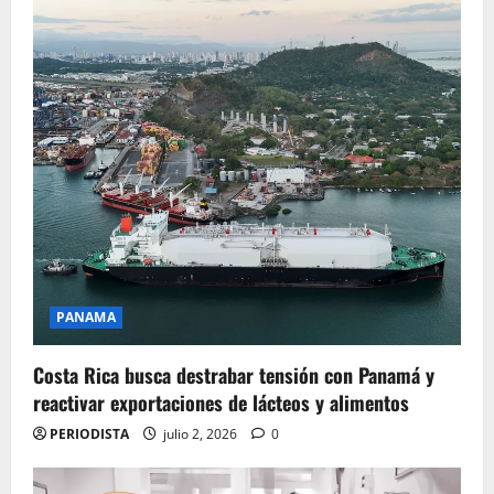
PANAMA
Costa Rica busca destrabar tensión con Panamá y
reactivar exportaciones de lácteos y alimentos
PERIODISTA
julio 2, 2026
0