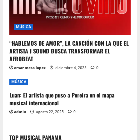
MÚSICA
“HABLEMOS DE AMOR”, LA CANCIÓN CON LA QUE EL
ARTISTA J SOUND BUSCA TRANSFORMAR EL
AFROBEAT
omar mesa lopez
diciembre 4, 2025
0
MÚSICA
Luan: El artista que puso a Pereira en el mapa
musical internacional
admin
agosto 22, 2025
0
TOP MUSICAL PANAMA