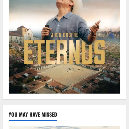
YOU MAY HAVE MISSED