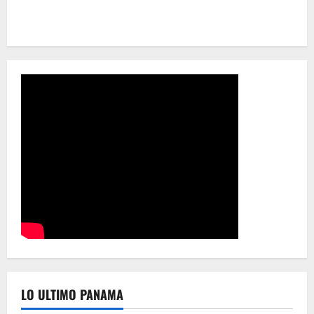
LO ULTIMO PANAMA