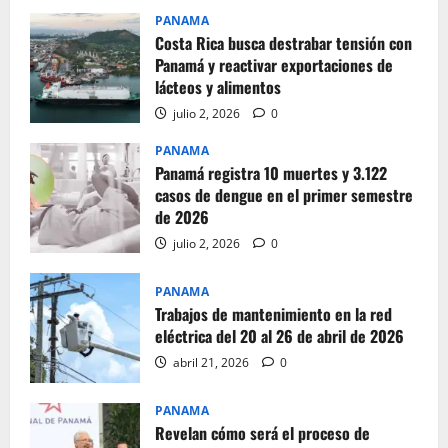
PANAMA
Costa Rica busca destrabar tensión con
Panamá y reactivar exportaciones de
lácteos y alimentos
julio 2, 2026
0
PANAMA
Panamá registra 10 muertes y 3.122
casos de dengue en el primer semestre
de 2026
julio 2, 2026
0
PANAMA
Trabajos de mantenimiento en la red
eléctrica del 20 al 26 de abril de 2026
abril 21, 2026
0
PANAMA
Revelan cómo será el proceso de