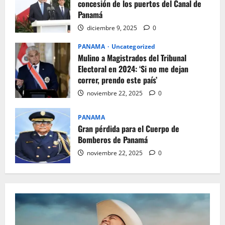
concesión de los puertos del Canal de
Panamá
diciembre 9, 2025
0
PANAMA
Uncategorized
Mulino a Magistrados del Tribunal
Electoral en 2024: ‘Si no me dejan
correr, prendo este país’
noviembre 22, 2025
0
PANAMA
Gran pérdida para el Cuerpo de
Bomberos de Panamá
noviembre 22, 2025
0