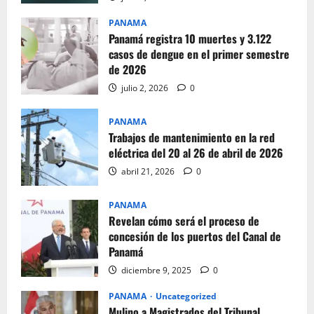
PANAMA
Panamá registra 10 muertes y 3.122
casos de dengue en el primer semestre
de 2026
julio 2, 2026
0
PANAMA
Trabajos de mantenimiento en la red
eléctrica del 20 al 26 de abril de 2026
abril 21, 2026
0
PANAMA
Revelan cómo será el proceso de
concesión de los puertos del Canal de
Panamá
diciembre 9, 2025
0
PANAMA
Uncategorized
Mulino a Magistrados del Tribunal