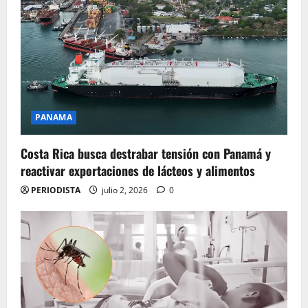
PANAMA
Costa Rica busca destrabar tensión con Panamá y
reactivar exportaciones de lácteos y alimentos
PERIODISTA
julio 2, 2026
0