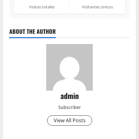
Visitas totales
Visitantes únicos
ABOUT THE AUTHOR
admin
Subscriber
View All Posts