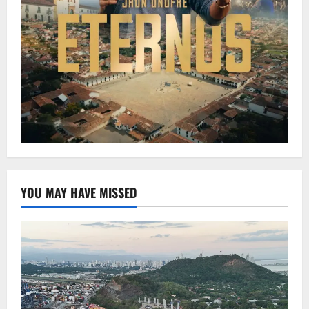
YOU MAY HAVE MISSED