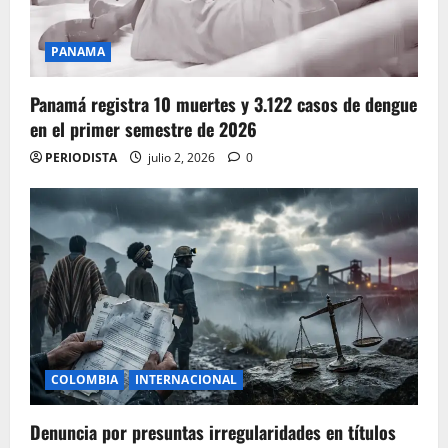
PANAMA
Panamá registra 10 muertes y 3.122 casos de dengue
en el primer semestre de 2026
PERIODISTA
julio 2, 2026
0
COLOMBIA
INTERNACIONAL
Denuncia por presuntas irregularidades en títulos