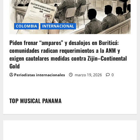
COLOMBIA
INTERNACIONAL
Piden frenar “amparos” y desalojos en Buriticá:
comunidades radican requerimientos a la ANM y
exigen cautelares medidas contra Zijin–Continental
Gold
Periodistas internacionales
marzo 19, 2026
0
TOP MUSICAL PANAMA