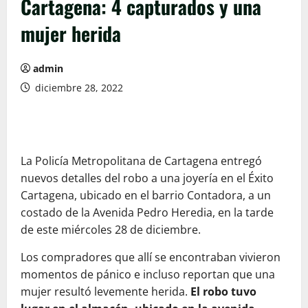
Cartagena: 4 capturados y una
mujer herida
admin
diciembre 28, 2022
La Policía Metropolitana de Cartagena entregó
nuevos detalles del robo a una joyería en el Éxito
Cartagena, ubicado en el barrio Contadora, a un
costado de la Avenida Pedro Heredia, en la tarde
de este miércoles 28 de diciembre.
Los compradores que allí se encontraban vivieron
momentos de pánico e incluso reportan que una
mujer resultó levemente herida.
El robo tuvo