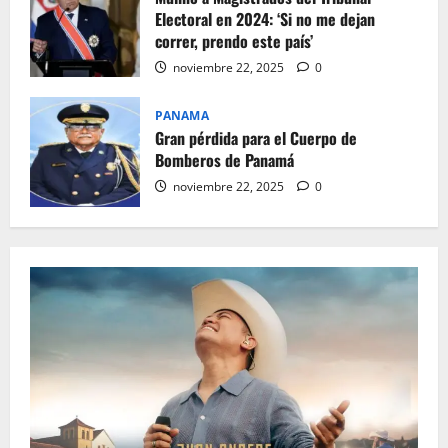
Electoral en 2024: ‘Si no me dejan
correr, prendo este país’
noviembre 22, 2025
0
PANAMA
Gran pérdida para el Cuerpo de
Bomberos de Panamá
noviembre 22, 2025
0