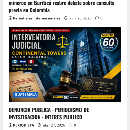
mineros en Buriticá reabre debate sobre consulta
previa en Colombia
Periodistas internacionales
abril 28, 2026
0
GUATEMALA
DENUNCIA PUBLICA · PERIODISMO DE
INVESTIGACION · INTERES PUBLICO
PERIODISTA
abril 27, 2026
0