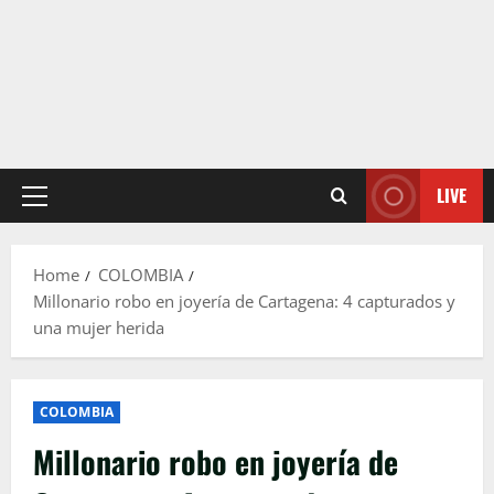
LIVE
Primary
Menu
Home
COLOMBIA
Millonario robo en joyería de Cartagena: 4 capturados y
una mujer herida
COLOMBIA
Millonario robo en joyería de