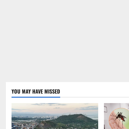
YOU MAY HAVE MISSED