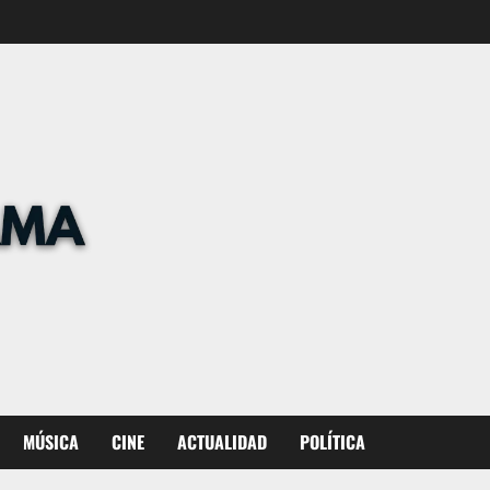
MÚSICA
CINE
ACTUALIDAD
POLÍTICA