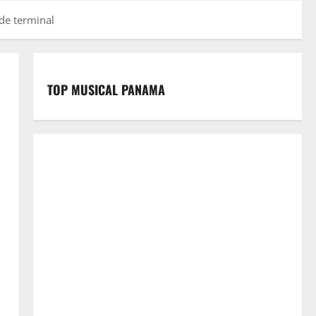
sde terminal
TOP MUSICAL PANAMA