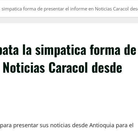
a simpatica forma de presentar el informe en Noticias Caracol de
pata la simpatica forma de
 Noticias Caracol desde
a para presentar sus noticias desde Antioquia para el