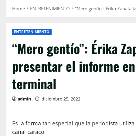
Home
ENTRETENIMIENTO
“Mero gentío”: Érika Zapata l
ENTRETENIMIENTO
“Mero gentío”: Érika Za
presentar el informe en
terminal
admin
diciembre 25, 2022
Es la forma tan especial que la periodista utiliz
canal caracol