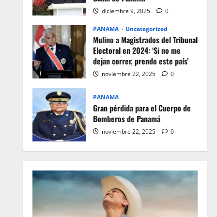
diciembre 9, 2025
0
PANAMA
Uncategorized
Mulino a Magistrados del Tribunal
Electoral en 2024: ‘Si no me
dejan correr, prendo este país’
noviembre 22, 2025
0
PANAMA
Gran pérdida para el Cuerpo de
Bomberos de Panamá
noviembre 22, 2025
0