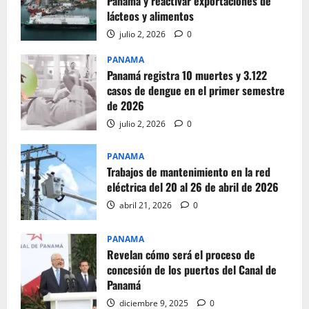
Panamá y reactivar exportaciones de
lácteos y alimentos
julio 2, 2026
0
PANAMA
Panamá registra 10 muertes y 3.122
casos de dengue en el primer semestre
de 2026
julio 2, 2026
0
PANAMA
Trabajos de mantenimiento en la red
eléctrica del 20 al 26 de abril de 2026
abril 21, 2026
0
PANAMA
Revelan cómo será el proceso de
concesión de los puertos del Canal de
Panamá
diciembre 9, 2025
0