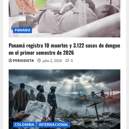
PANAMA
Panamá registra 10 muertes y 3.122 casos de dengue
en el primer semestre de 2026
PERIODISTA
julio 2, 2026
0
COLOMBIA
INTERNACIONAL