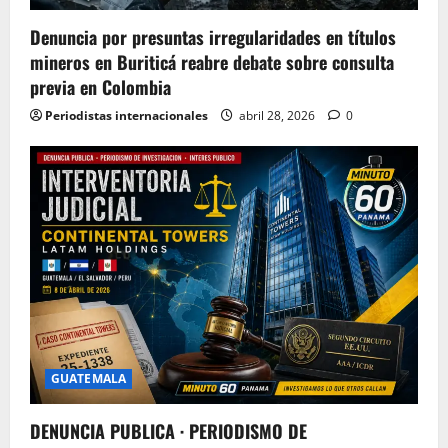
Denuncia por presuntas irregularidades en títulos
mineros en Buriticá reabre debate sobre consulta
previa en Colombia
Periodistas internacionales
abril 28, 2026
0
GUATEMALA
DENUNCIA PUBLICA · PERIODISMO DE