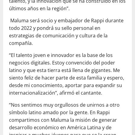
talento, y la innovación que se ha construido en los
últimos años en la región”.
Maluma será socio y embajador de Rappi durante
todo 2022 y pondrá su sello personal en
estrategias de comunicación y cultura de la
compañía.
“El talento joven e innovador es la base de los
negocios digitales. Estoy convencido del poder
latino y que esta tierra está llena de gigantes. Me
siento feliz de hacer parte de esta familia y espero,
desde mi conocimiento, aportar para expandir su
internacionalización”, afirmó el cantante.
“Nos sentimos muy orgullosos de unirnos a otro
símbolo latino amado por la gente. En Rappi
compartimos con Maluma la misión de generar
desarrollo económico en América Latina y de