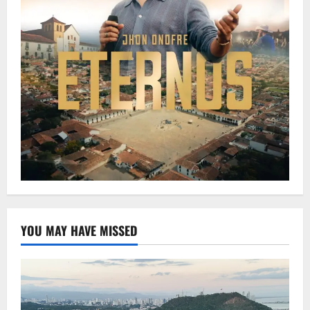
YOU MAY HAVE MISSED