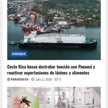
PANAMA
Costa Rica busca destrabar tensión con Panamá y
reactivar exportaciones de lácteos y alimentos
PERIODISTA
julio 2, 2026
0