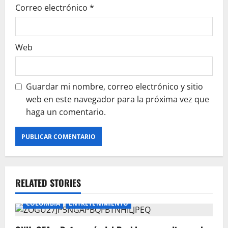
Correo electrónico
*
Web
Guardar mi nombre, correo electrónico y sitio
web en este navegador para la próxima vez que
haga un comentario.
RELATED STORIES
COLOMBIA
ENTRETENIMIENTO