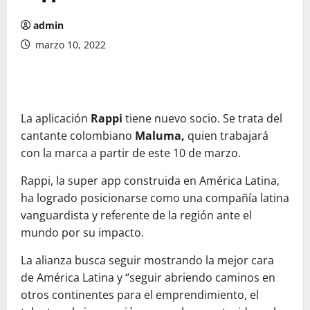
admin
marzo 10, 2022
La aplicación
Rappi
tiene nuevo socio. Se trata del
cantante colombiano
Maluma,
quien trabajará
con la marca a partir de este 10 de marzo.
Rappi, la super app construida en América Latina,
ha logrado posicionarse como una compañía latina
vanguardista y referente de la región ante el
mundo por su impacto.
La alianza busca seguir mostrando la mejor cara
de América Latina y “seguir abriendo caminos en
otros continentes para el emprendimiento, el