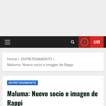
LIVE
Primary
Menu
Home
ENTRETENIMIENTO
Maluma: Nuevo socio e imagen de Rappi
ENTRETENIMIENTO
Maluma: Nuevo socio e imagen de
Rappi