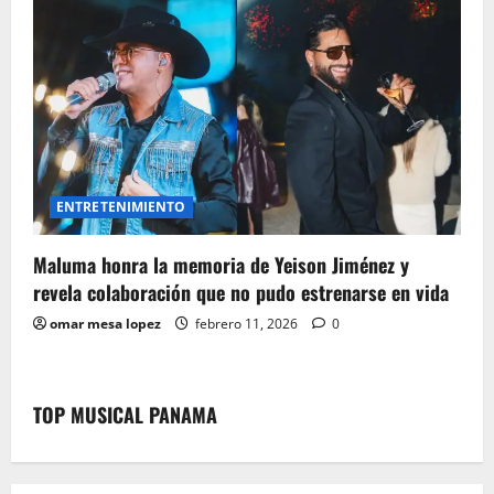
ENTRETENIMIENTO
Maluma honra la memoria de Yeison Jiménez y
revela colaboración que no pudo estrenarse en vida
omar mesa lopez
febrero 11, 2026
0
TOP MUSICAL PANAMA