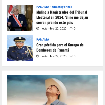
PANAMA
Uncategorized
Mulino a Magistrados del Tribunal
Electoral en 2024: ‘Si no me dejan
correr, prendo este país’
noviembre 22, 2025
0
PANAMA
Gran pérdida para el Cuerpo de
Bomberos de Panamá
noviembre 22, 2025
0