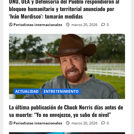
ONU, OEA y Defensoría del Pueblo respondieron al
bloqueo humanitario y territorial anunciado por
‘Iván Mordisco’: tomarán medidas
Periodistas internacionales
marzo 20, 2026
0
ACTUALIDAD
ENTRETENIMIENTO
La última publicación de Chuck Norris días antes de
su muerte: “Yo no envejezco, yo subo de nivel”
Periodistas internacionales
marzo 20, 2026
0