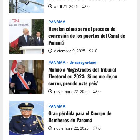
abril 21, 2026
0
PANAMA
Revelan cómo será el proceso de
concesión de los puertos del Canal de
Panamá
diciembre 9, 2025
0
PANAMA
Uncategorized
Mulino a Magistrados del Tribunal
Electoral en 2024: ‘Si no me dejan
correr, prendo este país’
noviembre 22, 2025
0
PANAMA
Gran pérdida para el Cuerpo de
Bomberos de Panamá
noviembre 22, 2025
0