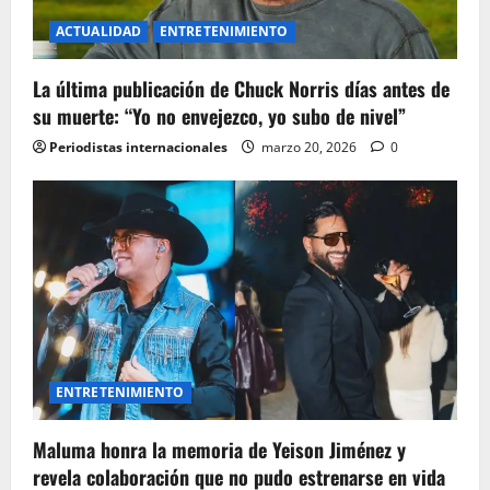
ACTUALIDAD
ENTRETENIMIENTO
La última publicación de Chuck Norris días antes de
su muerte: “Yo no envejezco, yo subo de nivel”
Periodistas internacionales
marzo 20, 2026
0
ENTRETENIMIENTO
Maluma honra la memoria de Yeison Jiménez y
revela colaboración que no pudo estrenarse en vida