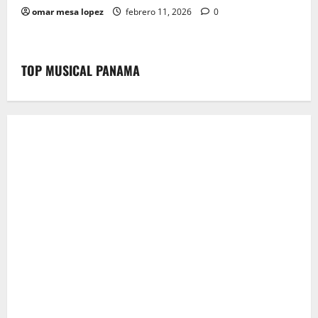
omar mesa lopez
febrero 11, 2026
0
TOP MUSICAL PANAMA