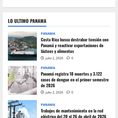
LO ULTIMO PANAMA
PANAMA
Costa Rica busca destrabar tensión con
Panamá y reactivar exportaciones de
lácteos y alimentos
julio 2, 2026
0
PANAMA
Panamá registra 10 muertes y 3.122
casos de dengue en el primer semestre
de 2026
julio 2, 2026
0
PANAMA
Trabajos de mantenimiento en la red
eléctrica del 20 al 26 de abril de 2026