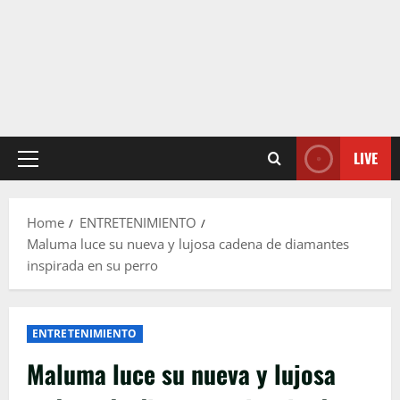
LIVE
Primary
Menu
Home
ENTRETENIMIENTO
Maluma luce su nueva y lujosa cadena de diamantes
inspirada en su perro
ENTRETENIMIENTO
Maluma luce su nueva y lujosa