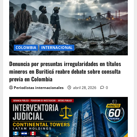
COLOMBIA
INTERNACIONAL
Denuncia por presuntas irregularidades en títulos
mineros en Buriticá reabre debate sobre consulta
previa en Colombia
Periodistas internacionales
abril 28, 2026
0