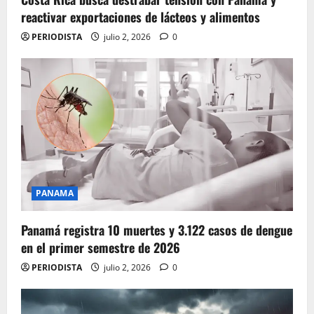
reactivar exportaciones de lácteos y alimentos
PERIODISTA
julio 2, 2026
0
PANAMA
Panamá registra 10 muertes y 3.122 casos de dengue
en el primer semestre de 2026
PERIODISTA
julio 2, 2026
0