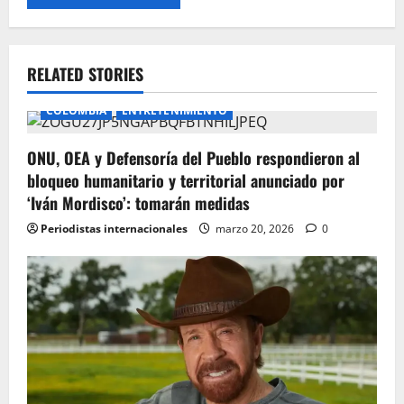
RELATED STORIES
COLOMBIA
ENTRETENIMIENTO
ONU, OEA y Defensoría del Pueblo respondieron al
bloqueo humanitario y territorial anunciado por
‘Iván Mordisco’: tomarán medidas
Periodistas internacionales
marzo 20, 2026
0