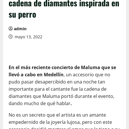
cadena de diamantes inspirada en
su perro
admin
mayo 13, 2022
En el más reciente concierto de Maluma que se
llevó a cabo en Medellín
, un accesorio que no
pudo pasar desapercibido en una noche tan
importante para el cantante fue la cadena de
diamantes que Maluma portó durante el evento,
dando mucho de qué hablar
.
No es un secreto que el artista es un amante
empedernido de la joyería lujosa, pero con este