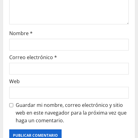
n
Nombre
*
Correo electrónico
*
Web
Guardar mi nombre, correo electrónico y sitio
web en este navegador para la próxima vez que
haga un comentario.