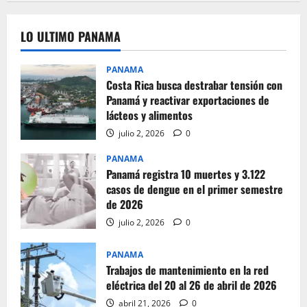
LO ULTIMO PANAMA
PANAMA
Costa Rica busca destrabar tensión con
Panamá y reactivar exportaciones de
lácteos y alimentos
julio 2, 2026
0
PANAMA
Panamá registra 10 muertes y 3.122
casos de dengue en el primer semestre
de 2026
julio 2, 2026
0
PANAMA
Trabajos de mantenimiento en la red
eléctrica del 20 al 26 de abril de 2026
abril 21, 2026
0