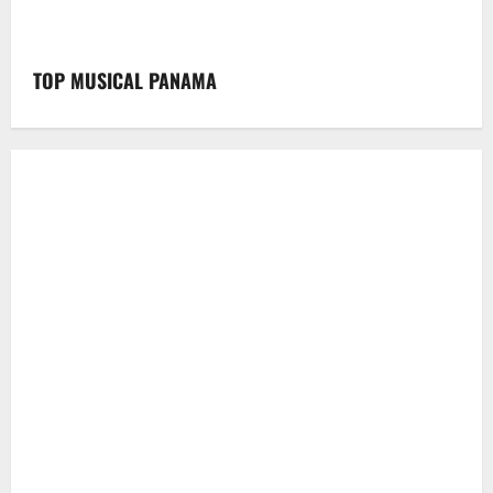
TOP MUSICAL PANAMA