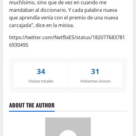
muchísimo, sino que de vez en cuando me
mandaban al diccionario. Y cada palabra nueva
que aprendía venía con el premio de una nueva
carcajada”, dice en la misiva.
https://twitter.com/NetflixES/status/182077683781
6930495
34
31
Visitas totales
Visitantes únicos
ABOUT THE AUTHOR