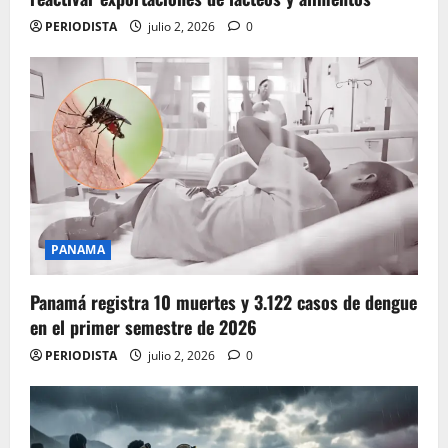
PERIODISTA
julio 2, 2026
0
PANAMA
Panamá registra 10 muertes y 3.122 casos de dengue
en el primer semestre de 2026
PERIODISTA
julio 2, 2026
0