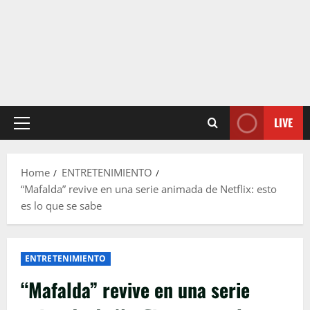
LIVE
Primary
Menu
Home
ENTRETENIMIENTO
“Mafalda” revive en una serie animada de Netflix: esto
es lo que se sabe
ENTRETENIMIENTO
“Mafalda” revive en una serie