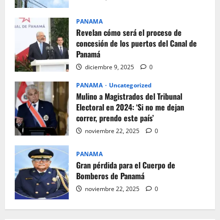
PANAMA
Revelan cómo será el proceso de
concesión de los puertos del Canal de
Panamá
diciembre 9, 2025
0
PANAMA
Uncategorized
Mulino a Magistrados del Tribunal
Electoral en 2024: ‘Si no me dejan
correr, prendo este país’
noviembre 22, 2025
0
PANAMA
Gran pérdida para el Cuerpo de
Bomberos de Panamá
noviembre 22, 2025
0