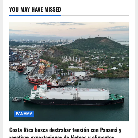
YOU MAY HAVE MISSED
PANAMA
Costa Rica busca destrabar tensión con Panamá y
reactivar exportaciones de lácteos y alimentos