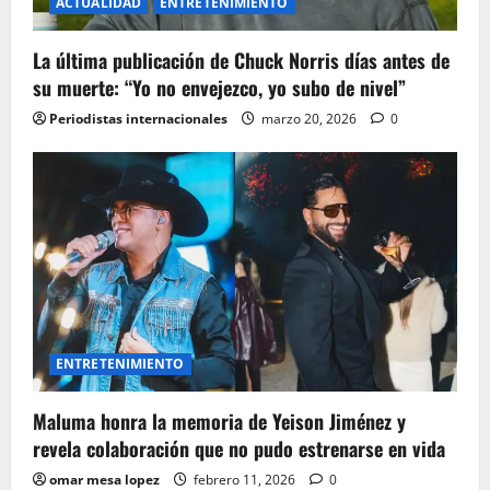
ACTUALIDAD
ENTRETENIMIENTO
La última publicación de Chuck Norris días antes de
su muerte: “Yo no envejezco, yo subo de nivel”
Periodistas internacionales
marzo 20, 2026
0
ENTRETENIMIENTO
Maluma honra la memoria de Yeison Jiménez y
revela colaboración que no pudo estrenarse en vida
omar mesa lopez
febrero 11, 2026
0