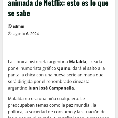
animada de Netflix: esto es lo que
se sabe
admin
agosto 6, 2024
La icónica historieta argentina
Mafalda
, creada
por el humorista gráfico
Quino
, dará el salto a la
pantalla chica con una nueva serie animada que
será dirigida por el renombrado cineasta
argentino
Juan José Campanella
.
Mafalda no era una niña cualquiera. Le
preocupaban temas como la paz mundial, la
política, la sociedad de consumo y la situación de