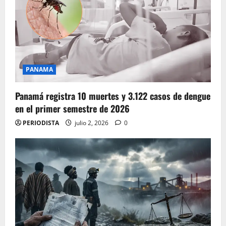
PANAMA
Panamá registra 10 muertes y 3.122 casos de dengue
en el primer semestre de 2026
PERIODISTA
julio 2, 2026
0