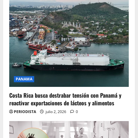
PANAMA
Costa Rica busca destrabar tensión con Panamá y
reactivar exportaciones de lácteos y alimentos
PERIODISTA
julio 2, 2026
0