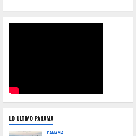
LO ULTIMO PANAMA
PANAMA