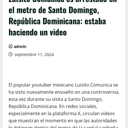
el metro de Santo Domingo,
República Dominicana: estaba
haciendo un video
admin
septiembre 11, 2024
El popular youtuber mexicano Luisito Comunica se
ha visto nuevamente envuelto en una controversia,
esta vez durante su visita a Santo Domingo,
República Dominicana. En redes sociales,
especialmente en la plataforma X, circulan videos
que muestran el momento en que las autoridades
lo detienen dentro del metro de la capital caribeña.