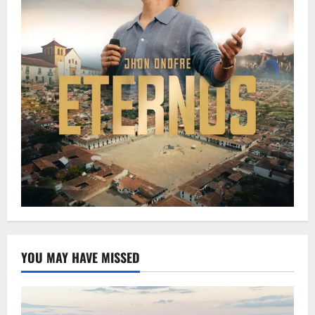
YOU MAY HAVE MISSED