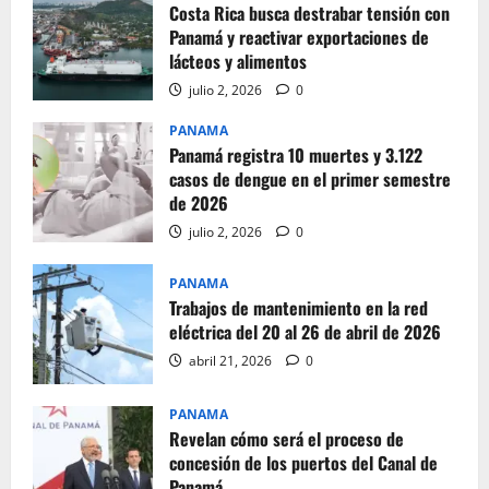
Costa Rica busca destrabar tensión con
Panamá y reactivar exportaciones de
lácteos y alimentos
julio 2, 2026
0
PANAMA
Panamá registra 10 muertes y 3.122
casos de dengue en el primer semestre
de 2026
julio 2, 2026
0
PANAMA
Trabajos de mantenimiento en la red
eléctrica del 20 al 26 de abril de 2026
abril 21, 2026
0
PANAMA
Revelan cómo será el proceso de
concesión de los puertos del Canal de
Panamá