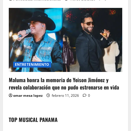
ENTRETENIMIENTO
Maluma honra la memoria de Yeison Jiménez y
revela colaboración que no pudo estrenarse en vida
omar mesa lopez
febrero 11, 2026
0
TOP MUSICAL PANAMA