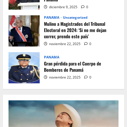
diciembre 9, 2025
0
PANAMA
Uncategorized
Mulino a Magistrados del Tribunal
Electoral en 2024: ‘Si no me dejan
correr, prendo este país’
noviembre 22, 2025
0
PANAMA
Gran pérdida para el Cuerpo de
Bomberos de Panamá
noviembre 22, 2025
0