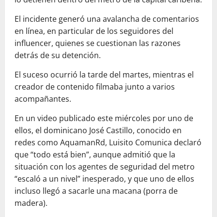
El incidente generó una avalancha de comentarios
en línea, en particular de los seguidores del
influencer, quienes se cuestionan las razones
detrás de su detención.
El suceso ocurrió la tarde del martes, mientras el
creador de contenido filmaba junto a varios
acompañantes.
En un video publicado este miércoles por uno de
ellos, el dominicano José Castillo, conocido en
redes como AquamanRd, Luisito Comunica declaró
que “todo está bien”, aunque admitió que la
situación con los agentes de seguridad del metro
“escaló a un nivel” inesperado, y que uno de ellos
incluso llegó a sacarle una macana (porra de
madera).