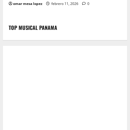
omar mesa lopez
febrero 11, 2026
0
TOP MUSICAL PANAMA