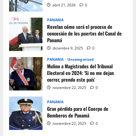
abril 21, 2026
0
PANAMA
Revelan cómo será el proceso de
concesión de los puertos del Canal de
Panamá
diciembre 9, 2025
0
PANAMA
Uncategorized
Mulino a Magistrados del Tribunal
Electoral en 2024: ‘Si no me dejan
correr, prendo este país’
noviembre 22, 2025
0
PANAMA
Gran pérdida para el Cuerpo de
Bomberos de Panamá
noviembre 22, 2025
0