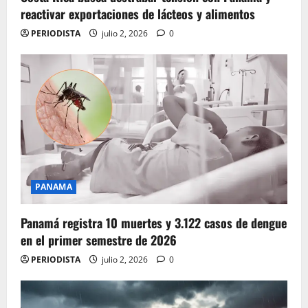
reactivar exportaciones de lácteos y alimentos
PERIODISTA
julio 2, 2026
0
PANAMA
Panamá registra 10 muertes y 3.122 casos de dengue
en el primer semestre de 2026
PERIODISTA
julio 2, 2026
0