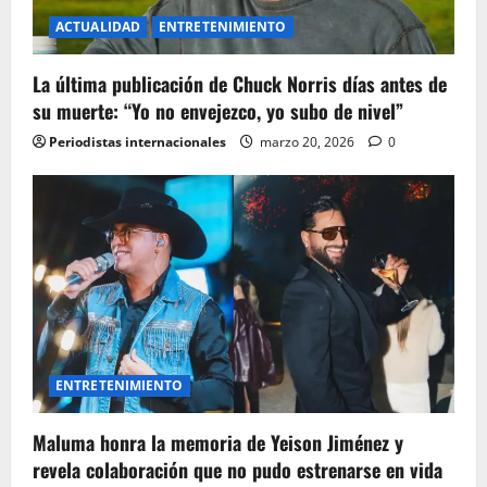
ACTUALIDAD
ENTRETENIMIENTO
La última publicación de Chuck Norris días antes de
su muerte: “Yo no envejezco, yo subo de nivel”
Periodistas internacionales
marzo 20, 2026
0
ENTRETENIMIENTO
Maluma honra la memoria de Yeison Jiménez y
revela colaboración que no pudo estrenarse en vida