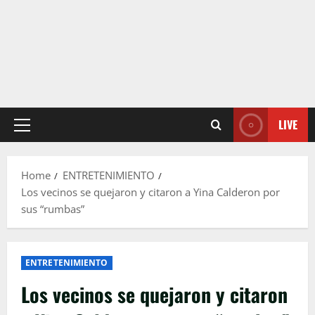
LIVE
Primary
Menu
Home
ENTRETENIMIENTO
Los vecinos se quejaron y citaron a Yina Calderon por
sus “rumbas”
ENTRETENIMIENTO
Los vecinos se quejaron y citaron