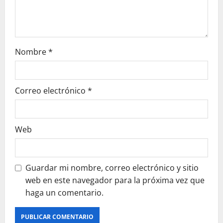
n
Nombre
*
Correo electrónico
*
Web
Guardar mi nombre, correo electrónico y sitio
web en este navegador para la próxima vez que
haga un comentario.