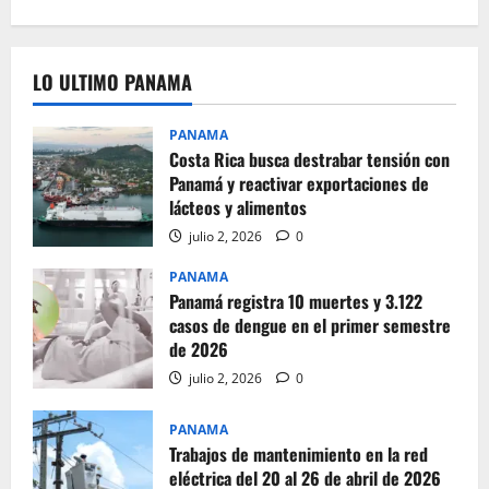
LO ULTIMO PANAMA
PANAMA
Costa Rica busca destrabar tensión con
Panamá y reactivar exportaciones de
lácteos y alimentos
julio 2, 2026
0
PANAMA
Panamá registra 10 muertes y 3.122
casos de dengue en el primer semestre
de 2026
julio 2, 2026
0
PANAMA
Trabajos de mantenimiento en la red
eléctrica del 20 al 26 de abril de 2026