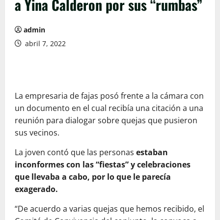
a Yina Calderon por sus “rumbas”
admin
abril 7, 2022
La empresaria de fajas posó frente a la cámara con
un documento en el cual recibía una citación a una
reunión para dialogar sobre quejas que pusieron
sus vecinos.
La joven contó que las personas
estaban
inconformes con las “fiestas” y celebraciones
que llevaba a cabo, por lo que le parecía
exagerado.
“De acuerdo a varias quejas que hemos recibido, el