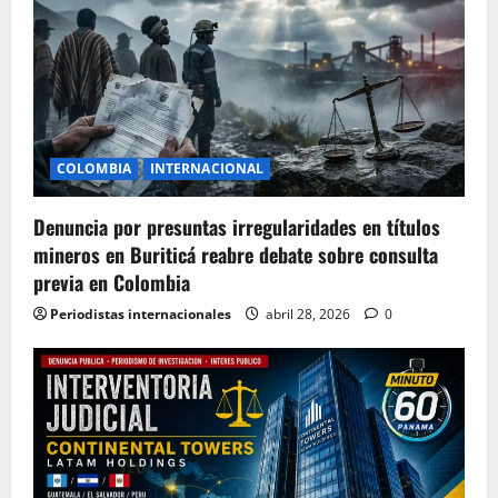
COLOMBIA
INTERNACIONAL
Denuncia por presuntas irregularidades en títulos
mineros en Buriticá reabre debate sobre consulta
previa en Colombia
Periodistas internacionales
abril 28, 2026
0