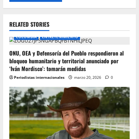
RELATED STORIES
COLOMBIA
ENTRETENIMIENTO
ONU, OEA y Defensoría del Pueblo respondieron al
bloqueo humanitario y territorial anunciado por
‘Iván Mordisco’: tomarán medidas
Periodistas internacionales
marzo 20, 2026
0