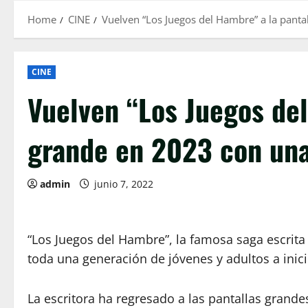
Home
CINE
Vuelven “Los Juegos del Hambre” a la pant
CINE
Vuelven “Los Juegos del
grande en 2023 con una
admin
junio 7, 2022
“Los Juegos del Hambre”, la famosa saga escrita
toda una generación de jóvenes y adultos a inic
La escritora ha regresado a las pantallas gran