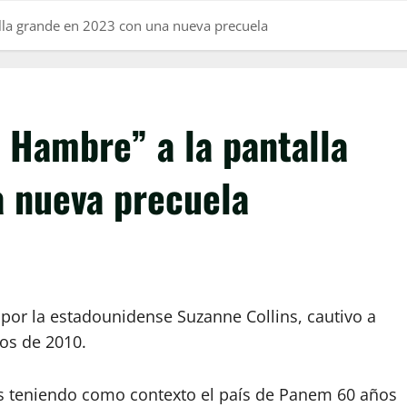
alla grande en 2023 con una nueva precuela
 Hambre” a la pantalla
 nueva precuela
 por la estadounidense Suzanne Collins, cautivo a
ios de 2010.
des teniendo como contexto el país de Panem 60 años