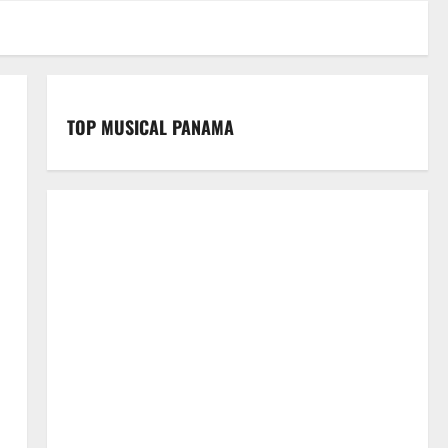
TOP MUSICAL PANAMA