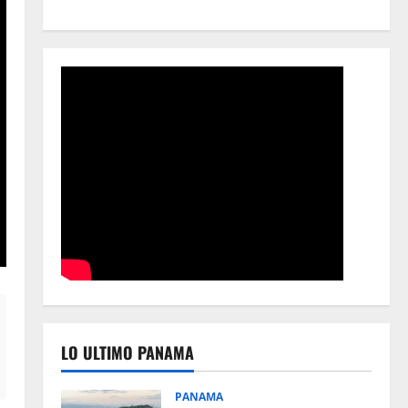
LO ULTIMO PANAMA
PANAMA