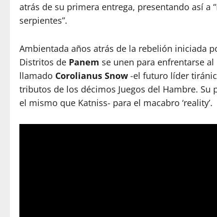
atrás de su primera entrega, presentando así a 
serpientes”.
Ambientada años atrás de la rebelión iniciada 
Distritos de
Panem
se unen para enfrentarse al 
llamado
Corolianus Snow
-el futuro líder tirá
tributos de los décimos Juegos del Hambre. Su 
el mismo que Katniss- para el macabro ‘reality’.