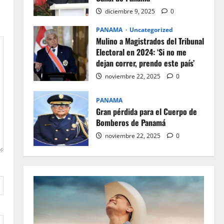
diciembre 9, 2025
0
PANAMA
Uncategorized
Mulino a Magistrados del Tribunal
Electoral en 2024: ‘Si no me
dejan correr, prendo este país’
noviembre 22, 2025
0
PANAMA
Gran pérdida para el Cuerpo de
Bomberos de Panamá
noviembre 22, 2025
0