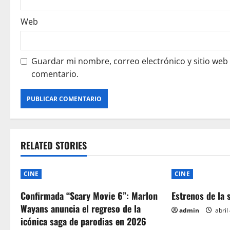
Web
Guardar mi nombre, correo electrónico y sitio web
comentario.
RELATED STORIES
CINE
CINE
Confirmada “Scary Movie 6”: Marlon
Estrenos de la 
Wayans anuncia el regreso de la
admin
abril
icónica saga de parodias en 2026