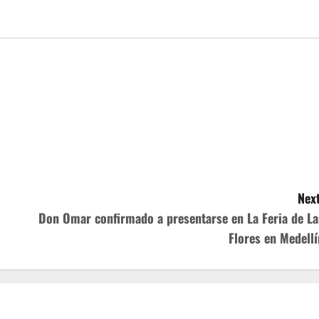
Next
Don Omar confirmado a presentarse en La Feria de La
Flores en Medellí