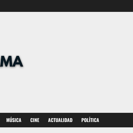
MÚSICA
CINE
ACTUALIDAD
POLÍTICA