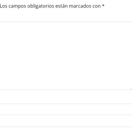
Los campos obligatorios están marcados con
*