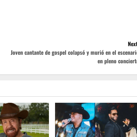
Next
Joven cantante de gospel colapsó y murió en el escenari
en pleno conciert