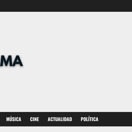
MÚSICA
CINE
ACTUALIDAD
POLÍTICA