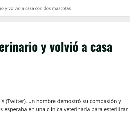
ario y volvió a casa con dos mascotas
erinario y volvió a casa
X (Twitter), un hombre demostró su compasión y
speraba en una clínica veterinaria para esterilizar