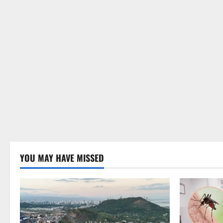
YOU MAY HAVE MISSED