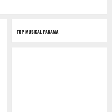
TOP MUSICAL PANAMA