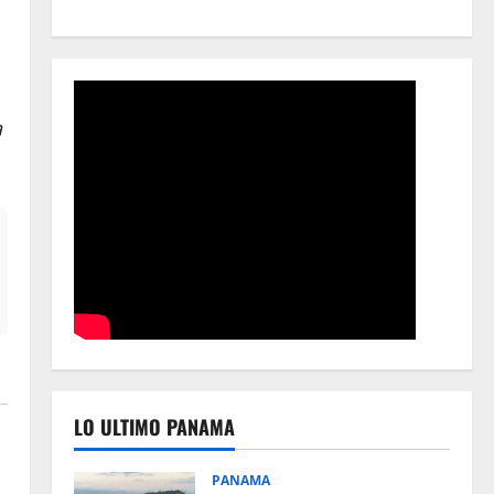
a
LO ULTIMO PANAMA
PANAMA