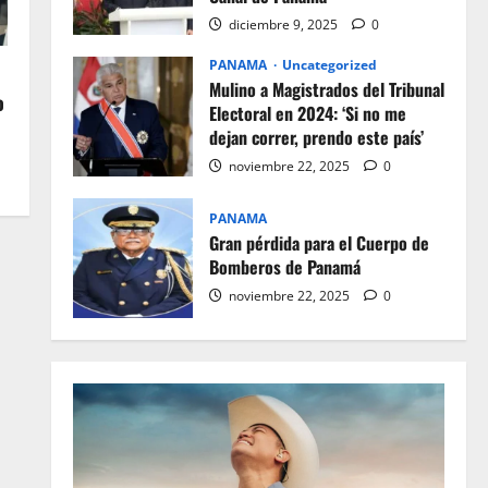
diciembre 9, 2025
0
PANAMA
Uncategorized
Mulino a Magistrados del Tribunal
o
Electoral en 2024: ‘Si no me
dejan correr, prendo este país’
noviembre 22, 2025
0
PANAMA
Gran pérdida para el Cuerpo de
Bomberos de Panamá
noviembre 22, 2025
0