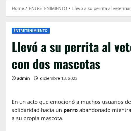
Home
ENTRETENIMIENTO
Llevó a su perrita al veterin
ENTRETENIMIENTO
Llevó a su perrita al vet
con dos mascotas
admin
diciembre 13, 2023
En un acto que emocionó a muchos usuarios de 
solidaridad hacia un
perro
abandonado mientras e
a su propia mascota.