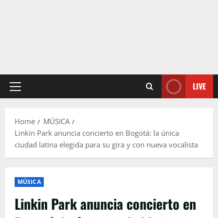
LIVE
Primary
Menu
Home
MÚSICA
Linkin Park anuncia concierto en Bogotá: la única
ciudad latina elegida para su gira y con nueva vocalista
MÚSICA
Linkin Park anuncia concierto en