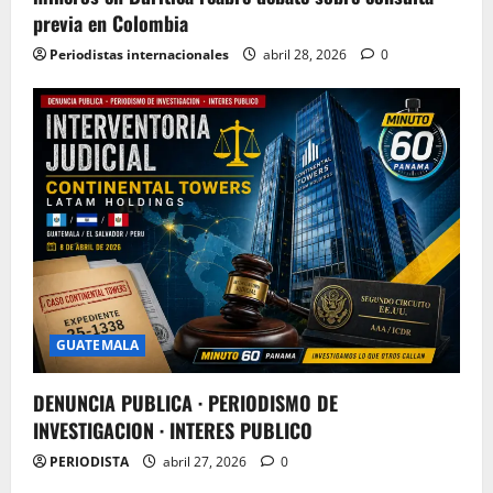
previa en Colombia
Periodistas internacionales
abril 28, 2026
0
GUATEMALA
DENUNCIA PUBLICA · PERIODISMO DE
INVESTIGACION · INTERES PUBLICO
PERIODISTA
abril 27, 2026
0