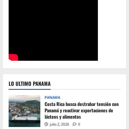
LO ULTIMO PANAMA
PANAMA
Costa Rica busca destrabar tensión con
Panamá y reactivar exportaciones de
lácteos y alimentos
julio 2, 2026
0