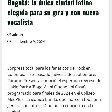
Bogotá: la única ciudad latina
elegida para su gira y con nueva
vocalista
admin
septiembre 9, 2024
Sorpresa total para los fanáticos del rock en
Colombia. Este pasado jueves 5 de septiembre,
Páramo Presenta anunció el esperado regreso de
Linkin Park a ‘Bogotá, mi Ciudad, mi Casa’,
programado para finales de 2024 en el Coliseo
MedPlus. La icónica banda, que marcó a toda una
generación, ofrecerá un único concierto en la