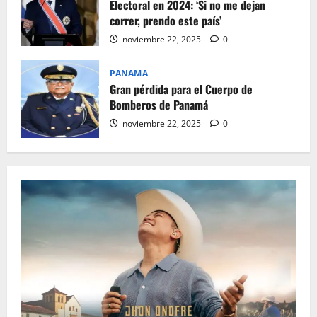
Electoral en 2024: ‘Si no me dejan
correr, prendo este país’
noviembre 22, 2025
0
PANAMA
Gran pérdida para el Cuerpo de
Bomberos de Panamá
noviembre 22, 2025
0