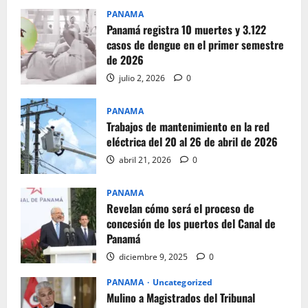
PANAMA
Panamá registra 10 muertes y 3.122
casos de dengue en el primer semestre
de 2026
julio 2, 2026
0
PANAMA
Trabajos de mantenimiento en la red
eléctrica del 20 al 26 de abril de 2026
abril 21, 2026
0
PANAMA
Revelan cómo será el proceso de
concesión de los puertos del Canal de
Panamá
diciembre 9, 2025
0
PANAMA
Uncategorized
Mulino a Magistrados del Tribunal