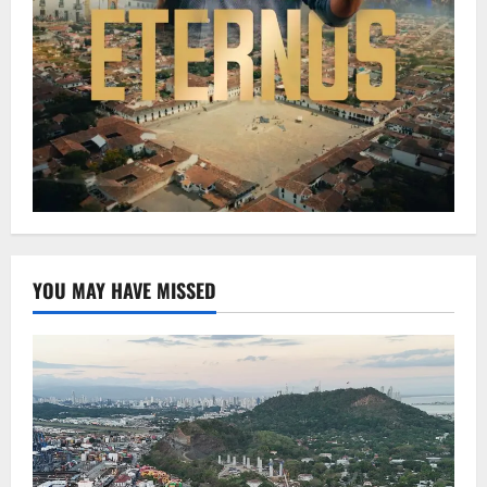
YOU MAY HAVE MISSED