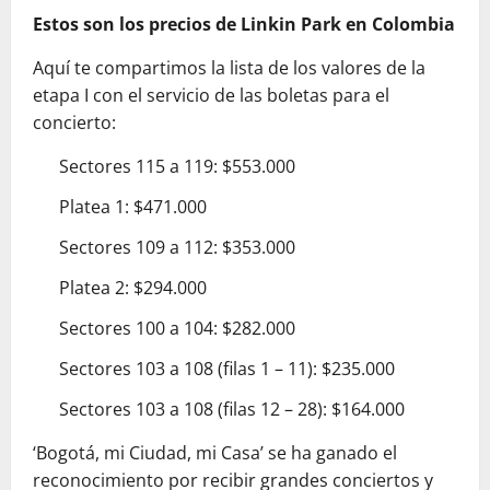
Estos son los precios de Linkin Park en Colombia
Aquí te compartimos la lista de los valores de la
etapa I con el servicio de las boletas para el
concierto:
Sectores 115 a 119: $553.000
Platea 1: $471.000
Sectores 109 a 112: $353.000
Platea 2: $294.000
Sectores 100 a 104: $282.000
Sectores 103 a 108 (filas 1 – 11): $235.000
Sectores 103 a 108 (filas 12 – 28): $164.000
‘Bogotá, mi Ciudad, mi Casa’ se ha ganado el
reconocimiento por recibir grandes conciertos y