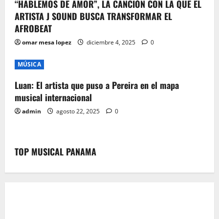
“HABLEMOS DE AMOR”, LA CANCIÓN CON LA QUE EL
ARTISTA J SOUND BUSCA TRANSFORMAR EL
AFROBEAT
omar mesa lopez
diciembre 4, 2025
0
MÚSICA
Luan: El artista que puso a Pereira en el mapa
musical internacional
admin
agosto 22, 2025
0
TOP MUSICAL PANAMA