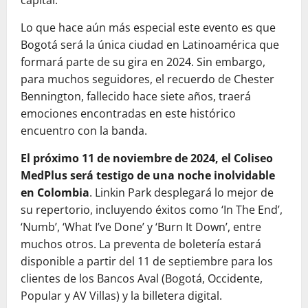
capital.
Lo que hace aún más especial este evento es que
Bogotá será la única ciudad en Latinoamérica que
formará parte de su gira en 2024. Sin embargo,
para muchos seguidores, el recuerdo de Chester
Bennington, fallecido hace siete años, traerá
emociones encontradas en este histórico
encuentro con la banda.
El próximo 11 de noviembre de 2024, el Coliseo
MedPlus será testigo de una noche inolvidable
en Colombia
. Linkin Park desplegará lo mejor de
su repertorio, incluyendo éxitos como ‘In The End’,
‘Numb’, ‘What I’ve Done’ y ‘Burn It Down’, entre
muchos otros. La preventa de boletería estará
disponible a partir del 11 de septiembre para los
clientes de los Bancos Aval (Bogotá, Occidente,
Popular y AV Villas) y la billetera digital.