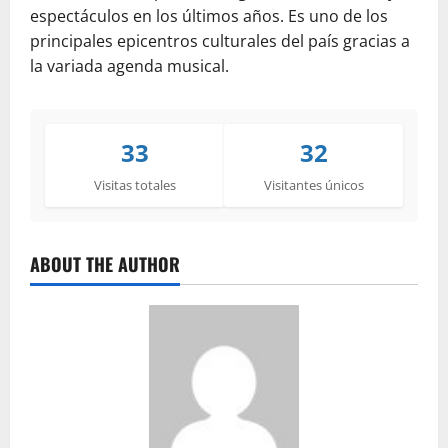
espectáculos en los últimos años. Es uno de los
principales epicentros culturales del país gracias a
la variada agenda musical.
33
32
Visitas totales
Visitantes únicos
ABOUT THE AUTHOR