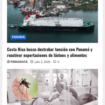
PANAMA
Costa Rica busca destrabar tensión con Panamá y
reactivar exportaciones de lácteos y alimentos
PERIODISTA
julio 2, 2026
0