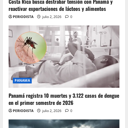
Costa Rica busca destrabar tensión con Panamá y
reactivar exportaciones de lácteos y alimentos
PERIODISTA
julio 2, 2026
0
PANAMA
Panamá registra 10 muertes y 3.122 casos de dengue
en el primer semestre de 2026
PERIODISTA
julio 2, 2026
0