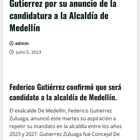
Gutierrez por su anuncio de la
candidatura a la Alcaldía de
Medellín
admin
julio 5, 2023
Federico Gutiérrez confirmó que será
candidato a la alcaldía de Medellín.
El exalcalde De Medellín, Federico Gutierrez
Zuluaga, anunció este martes su aspiración a
repetir su mandato en la alcaldía entre los años
2023 y 2027. Gutierrez Zuluaga fue Concejal De