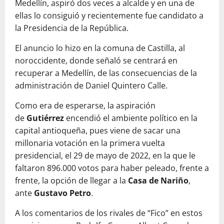
Medellín, aspiró dos veces a alcalde y en una de
ellas lo consiguió y recientemente fue candidato a
la Presidencia de la República.
El
anuncio lo hizo en la comuna de Castilla, al
noroccidente, donde señaló se centrará en
recuperar a Medellín, de las consecuencias de la
administración de Daniel Quintero Calle.
Como era de esperarse, la aspiración
de
Gutiérrez
encendió el ambiente político en la
capital antioqueña, pues viene de sacar una
millonaria votación en la primera vuelta
presidencial, el 29 de mayo de 2022, en la que le
faltaron 896.000 votos para haber peleado, frente a
frente, la opción de llegar a la
Casa de Nariño
,
ante
Gustavo Petro
.
A los comentarios de los rivales de “Fico” en estos