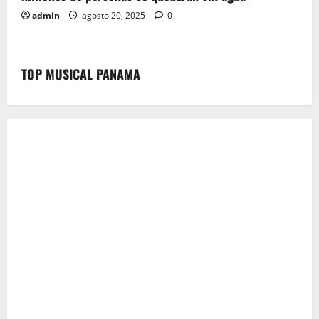
admin
agosto 20, 2025
0
TOP MUSICAL PANAMA