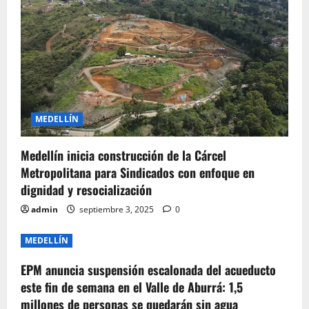
MEDELLÍN
Medellín inicia construcción de la Cárcel
Metropolitana para Sindicados con enfoque en
dignidad y resocialización
admin
septiembre 3, 2025
0
MEDELLÍN
EPM anuncia suspensión escalonada del acueducto
este fin de semana en el Valle de Aburrá: 1,5
millones de personas se quedarán sin agua