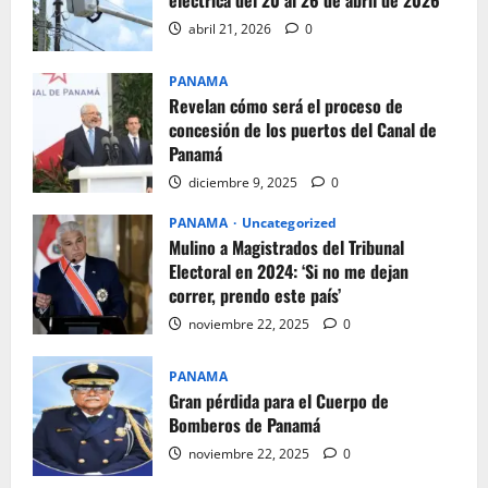
abril 21, 2026
0
PANAMA
Revelan cómo será el proceso de
concesión de los puertos del Canal de
Panamá
diciembre 9, 2025
0
PANAMA
Uncategorized
Mulino a Magistrados del Tribunal
Electoral en 2024: ‘Si no me dejan
correr, prendo este país’
noviembre 22, 2025
0
PANAMA
Gran pérdida para el Cuerpo de
Bomberos de Panamá
noviembre 22, 2025
0