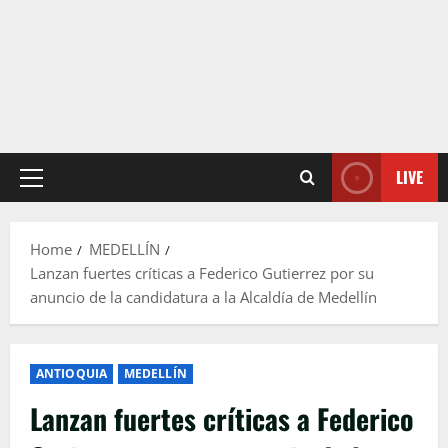
LIVE
Primary
Menu
Home
MEDELLÍN
Lanzan fuertes críticas a Federico Gutierrez por su
anuncio de la candidatura a la Alcaldía de Medellín
ANTIOQUIA
MEDELLÍN
Lanzan fuertes críticas a Federico