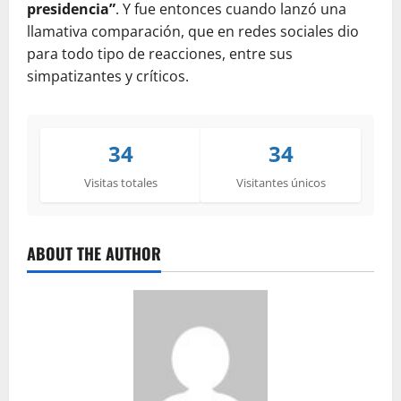
presidencia”
. Y fue entonces cuando lanzó una
llamativa comparación, que en redes sociales dio
para todo tipo de reacciones, entre sus
simpatizantes y críticos.
34
34
Visitas totales
Visitantes únicos
ABOUT THE AUTHOR