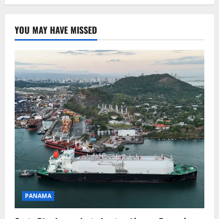
YOU MAY HAVE MISSED
PANAMA