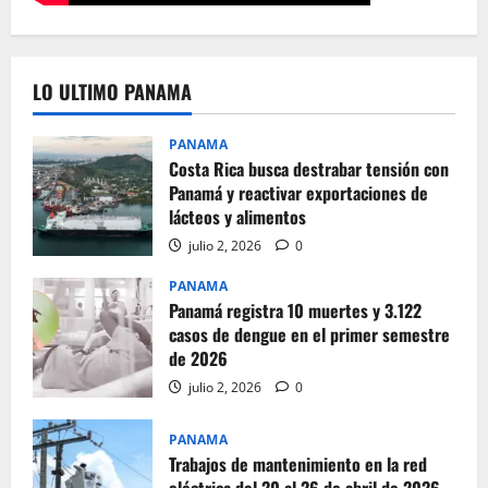
LO ULTIMO PANAMA
PANAMA
Costa Rica busca destrabar tensión con
Panamá y reactivar exportaciones de
lácteos y alimentos
julio 2, 2026
0
PANAMA
Panamá registra 10 muertes y 3.122
casos de dengue en el primer semestre
de 2026
julio 2, 2026
0
PANAMA
Trabajos de mantenimiento en la red
eléctrica del 20 al 26 de abril de 2026