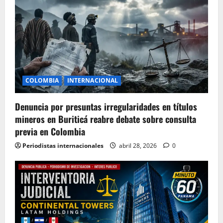
COLOMBIA
INTERNACIONAL
Denuncia por presuntas irregularidades en títulos
mineros en Buriticá reabre debate sobre consulta
previa en Colombia
Periodistas internacionales
abril 28, 2026
0