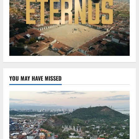
YOU MAY HAVE MISSED