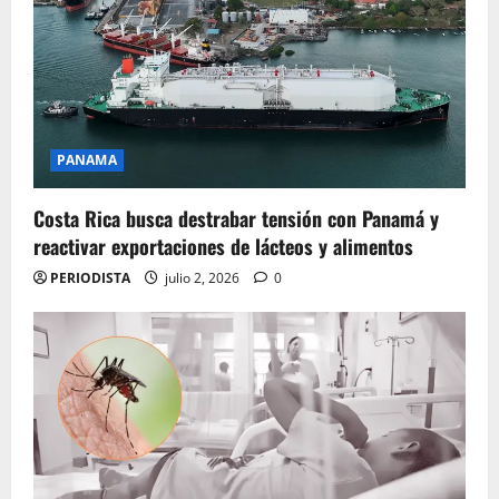
PANAMA
Costa Rica busca destrabar tensión con Panamá y
reactivar exportaciones de lácteos y alimentos
PERIODISTA
julio 2, 2026
0