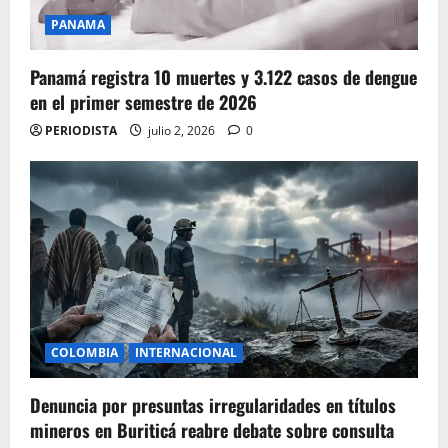
PANAMA
Panamá registra 10 muertes y 3.122 casos de dengue
en el primer semestre de 2026
PERIODISTA
julio 2, 2026
0
COLOMBIA
INTERNACIONAL
Denuncia por presuntas irregularidades en títulos
mineros en Buriticá reabre debate sobre consulta