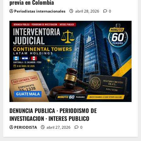
previa en Colombia
Periodistas internacionales
abril 28, 2026
0
GUATEMALA
DENUNCIA PUBLICA · PERIODISMO DE
INVESTIGACION · INTERES PUBLICO
PERIODISTA
abril 27, 2026
0