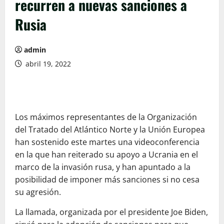
recurren a nuevas sanciones a
Rusia
admin
abril 19, 2022
Los máximos representantes de la Organización
del Tratado del Atlántico Norte y la Unión Europea
han sostenido este martes una videoconferencia
en la que han reiterado su apoyo a Ucrania en el
marco de la invasión rusa, y han apuntado a la
posibilidad de imponer más sanciones si no cesa
su agresión.
La llamada, organizada por el presidente Joe Biden,