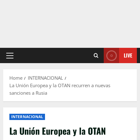
LIVE
Primary
Menu
Home
INTERNACIONAL
La Unión Europea y la OTAN recurren a nuevas
sanciones a Rusia
INTERNACIONAL
La Unión Europea y la OTAN