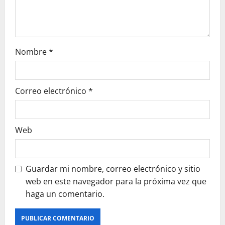
n
Nombre
*
Correo electrónico
*
Web
Guardar mi nombre, correo electrónico y sitio
web en este navegador para la próxima vez que
haga un comentario.