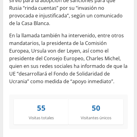
sirvió para la adopción de sanciones para que
Rusia “rinda cuentas” por su “invasión no
provocada e injustificada”, según un comunicado
de la Casa Blanca.
En la llamada también ha intervenido, entre otros
mandatarios, la presidenta de la Comisión
Europea, Ursula von der Leyen, así como el
presidente del Consejo Europeo, Charles Michel,
quien en sus redes sociales ha informado de que la
UE “desarrollará el Fondo de Solidaridad de
Ucrania” como medida de “apoyo inmediato”.
55
50
Visitas totales
Visitantes únicos