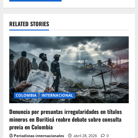
RELATED STORIES
COLOMBIA
INTERNACIONAL
Denuncia por presuntas irregularidades en títulos
mineros en Buriticá reabre debate sobre consulta
previa en Colombia
Periodistas internacionales
abril 28, 2026
0