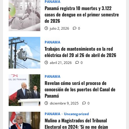
PANAMA
Panamá registra 10 muertes y 3.122
casos de dengue en el primer semestre
de 2026
julio 2, 2026
0
PANAMA
Trabajos de mantenimiento en la red
eléctrica del 20 al 26 de abril de 2026
abril 21, 2026
0
PANAMA
Revelan cómo será el proceso de
concesión de los puertos del Canal de
Panamá
diciembre 9, 2025
0
PANAMA
Uncategorized
Mulino a Magistrados del Tribunal
Electoral en 2024: ‘Si no me dejan