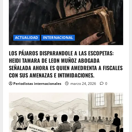
ACTUALIDAD
INTERNACIONAL
LOS PÁJAROS DISPARANDOLE A LAS ESCOPETAS:
HEIDI TAMARA DE LEON MUÑOZ ABOGADA
SEÑALADA AHORA ES QUIEN AMEDRENTA A FISCALES
CON SUS AMENAZAS E INTIMIDACIONES.
Periodistas internacionales
marzo 24, 2026
0