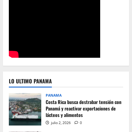
LO ULTIMO PANAMA
PANAMA
Costa Rica busca destrabar tensión con
Panamá y reactivar exportaciones de
lácteos y alimentos
julio 2, 2026
0