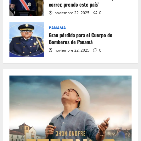
correr, prendo este país’
noviembre 22, 2025
0
PANAMA
Gran pérdida para el Cuerpo de
Bomberos de Panamá
noviembre 22, 2025
0