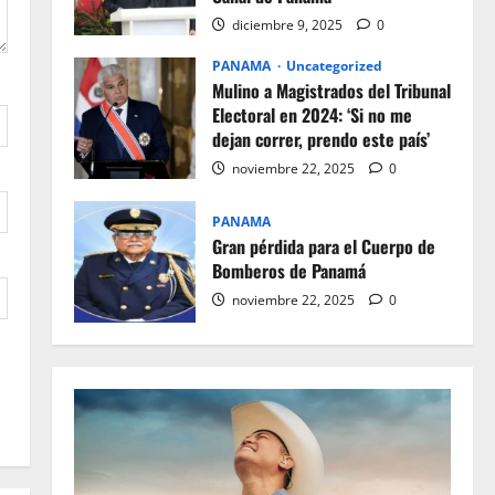
diciembre 9, 2025
0
PANAMA
Uncategorized
Mulino a Magistrados del Tribunal
Electoral en 2024: ‘Si no me
dejan correr, prendo este país’
noviembre 22, 2025
0
PANAMA
Gran pérdida para el Cuerpo de
Bomberos de Panamá
noviembre 22, 2025
0