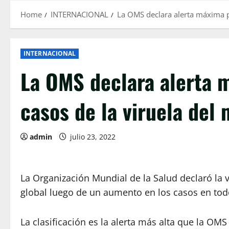
Home
INTERNACIONAL
La OMS declara alerta máxima 
INTERNACIONAL
La OMS declara alerta 
casos de la viruela del
admin
julio 23, 2022
La Organización Mundial de la Salud declaró la
global luego de un aumento en los casos en to
La clasificación es la alerta más alta que la OM