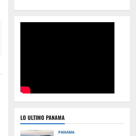
LO ULTIMO PANAMA
PANAMA