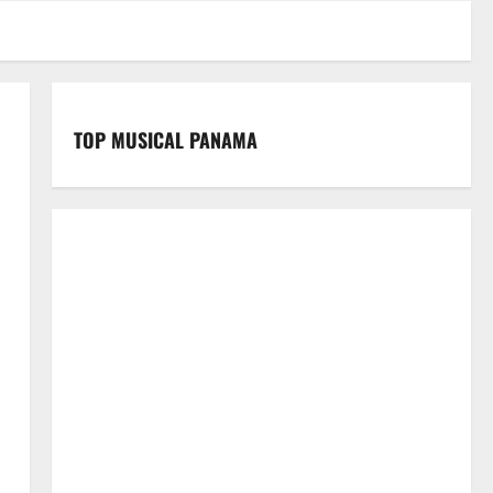
TOP MUSICAL PANAMA