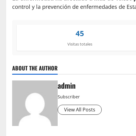
control y la prevención de enfermedades de Esta
45
Visitas totales
ABOUT THE AUTHOR
admin
Subscriber
View All Posts