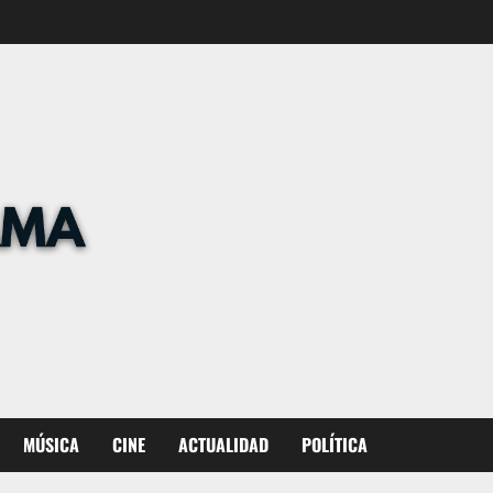
MÚSICA
CINE
ACTUALIDAD
POLÍTICA