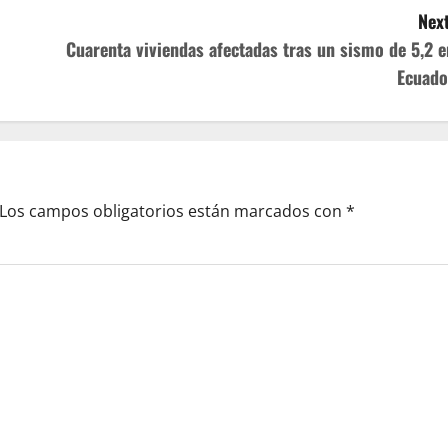
Next
Cuarenta viviendas afectadas tras un sismo de 5,2 e
Ecuado
Los campos obligatorios están marcados con
*