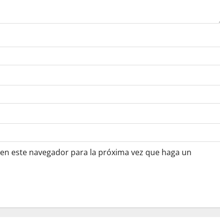
 en este navegador para la próxima vez que haga un