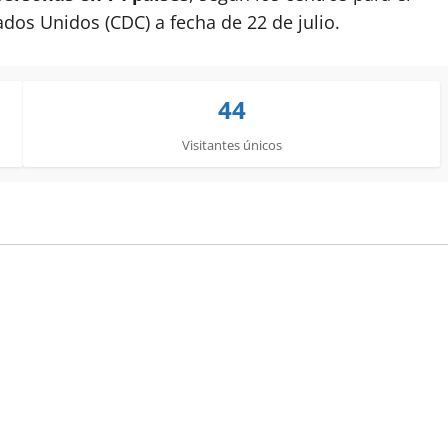
dos Unidos (CDC) a fecha de 22 de julio.
44
Visitantes únicos