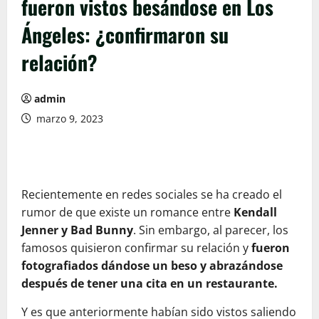
fueron vistos besándose en Los
Ángeles: ¿confirmaron su
relación?
admin
marzo 9, 2023
Recientemente en redes sociales se ha creado el
rumor de que existe un romance entre
Kendall
Jenner y Bad Bunny
. Sin embargo, al parecer, los
famosos quisieron confirmar su relación y
fueron
fotografiados dándose un beso y abrazándose
después de tener una cita en un restaurante.
Y es que anteriormente habían sido vistos saliendo