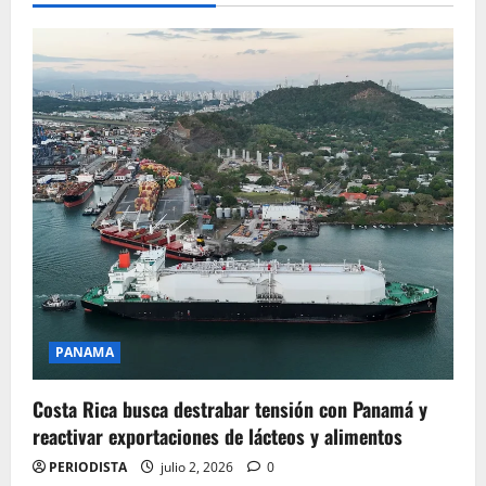
PANAMA
Costa Rica busca destrabar tensión con Panamá y
reactivar exportaciones de lácteos y alimentos
PERIODISTA
julio 2, 2026
0