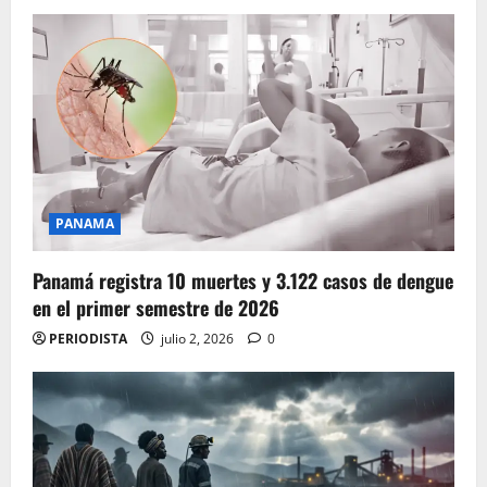
PANAMA
Panamá registra 10 muertes y 3.122 casos de dengue
en el primer semestre de 2026
PERIODISTA
julio 2, 2026
0