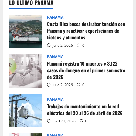
LO ULTIMO PANAMA
PANAMA
Costa Rica busca destrabar tensión con
Panamá y reactivar exportaciones de
lácteos y alimentos
julio 2, 2026
0
PANAMA
Panamá registra 10 muertes y 3.122
casos de dengue en el primer semestre
de 2026
julio 2, 2026
0
PANAMA
Trabajos de mantenimiento en la red
eléctrica del 20 al 26 de abril de 2026
abril 21, 2026
0
PANAMA