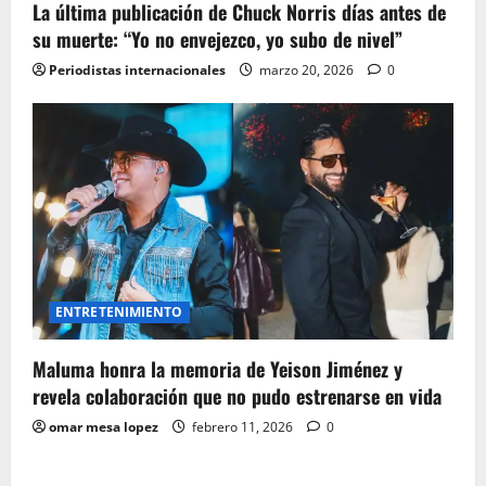
La última publicación de Chuck Norris días antes de
su muerte: “Yo no envejezco, yo subo de nivel”
Periodistas internacionales
marzo 20, 2026
0
ENTRETENIMIENTO
Maluma honra la memoria de Yeison Jiménez y
revela colaboración que no pudo estrenarse en vida
omar mesa lopez
febrero 11, 2026
0