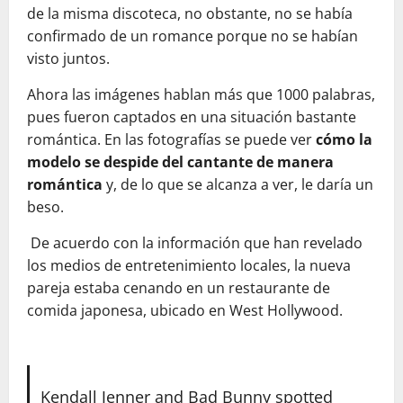
de la misma discoteca, no obstante, no se había
confirmado de un romance porque no se habían
visto juntos.
Ahora las imágenes hablan más que 1000 palabras,
pues fueron captados en una situación bastante
romántica. En las fotografías se puede ver
cómo la
modelo se despide del cantante de manera
romántica
y, de lo que se alcanza a ver, le daría un
beso.
De acuerdo con la información que han revelado
los medios de entretenimiento locales, la nueva
pareja estaba cenando en un restaurante de
comida japonesa, ubicado en West Hollywood.
Kendall Jenner and Bad Bunny spotted