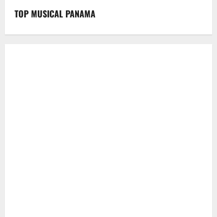
TOP MUSICAL PANAMA