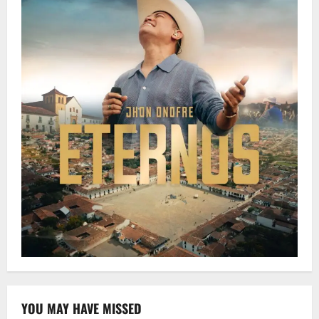
YOU MAY HAVE MISSED