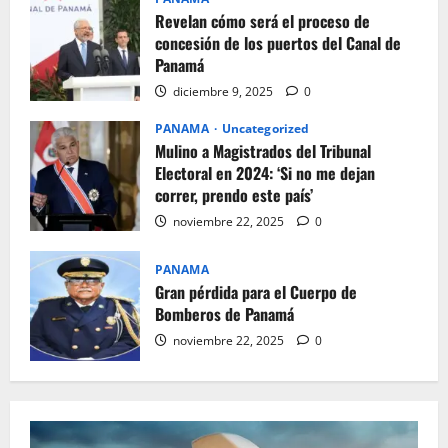
Revelan cómo será el proceso de
concesión de los puertos del Canal de
Panamá
diciembre 9, 2025
0
PANAMA
Uncategorized
Mulino a Magistrados del Tribunal
Electoral en 2024: ‘Si no me dejan
correr, prendo este país’
noviembre 22, 2025
0
PANAMA
Gran pérdida para el Cuerpo de
Bomberos de Panamá
noviembre 22, 2025
0