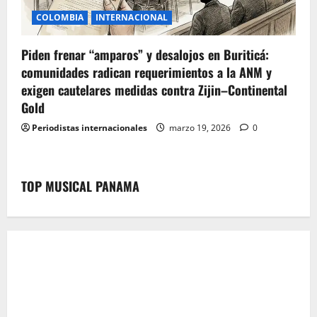
COLOMBIA
INTERNACIONAL
Piden frenar “amparos” y desalojos en Buriticá:
comunidades radican requerimientos a la ANM y
exigen cautelares medidas contra Zijin–Continental
Gold
Periodistas internacionales
marzo 19, 2026
0
TOP MUSICAL PANAMA