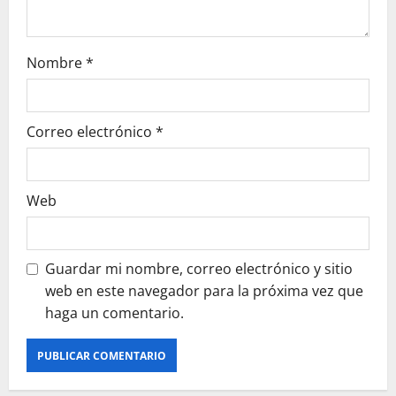
Nombre
*
Correo electrónico
*
Web
Guardar mi nombre, correo electrónico y sitio
web en este navegador para la próxima vez que
haga un comentario.