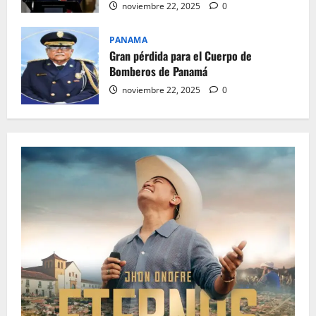
noviembre 22, 2025
0
PANAMA
Gran pérdida para el Cuerpo de
Bomberos de Panamá
noviembre 22, 2025
0