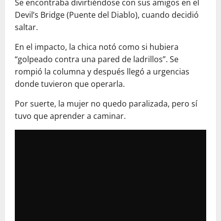
Se encontraba divirtiéndose con sus amigos en el
Devil’s Bridge (Puente del Diablo), cuando decidió
saltar.
En el impacto, la chica notó como si hubiera
“golpeado contra una pared de ladrillos”. Se
rompió la columna y después llegó a urgencias
donde tuvieron que operarla.
Por suerte, la mujer no quedo paralizada, pero sí
tuvo que aprender a caminar.