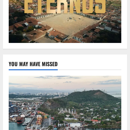
YOU MAY HAVE MISSED