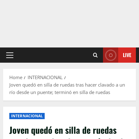
LIVE
Primary
Menu
Home
INTERNACIONAL
Joven quedó en silla de ruedas tras hacer clavado a un
río desde un puente; terminó en silla de ruedas
INTERNACIONAL
Joven quedó en silla de ruedas