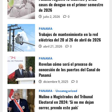
casos de dengue en el primer semestre
de 2026
julio 2, 2026
0
PANAMA
Trabajos de mantenimiento en la red
eléctrica del 20 al 26 de abril de 2026
abril 21, 2026
0
PANAMA
Revelan cómo será el proceso de
concesión de los puertos del Canal de
Panamá
diciembre 9, 2025
0
PANAMA
Uncategorized
Mulino a Magistrados del Tribunal
Electoral en 2024: ‘Si no me dejan
correr, prendo este país’