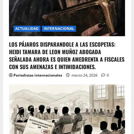
ACTUALIDAD
INTERNACIONAL
LOS PÁJAROS DISPARANDOLE A LAS ESCOPETAS:
HEIDI TAMARA DE LEON MUÑOZ ABOGADA
SEÑALADA AHORA ES QUIEN AMEDRENTA A FISCALES
CON SUS AMENAZAS E INTIMIDACIONES.
Periodistas internacionales
marzo 24, 2026
0