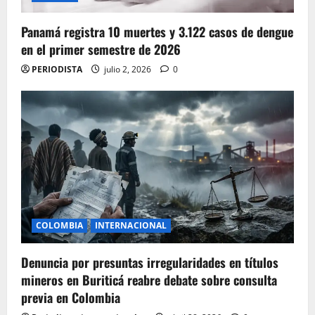
Panamá registra 10 muertes y 3.122 casos de dengue
en el primer semestre de 2026
PERIODISTA
julio 2, 2026
0
COLOMBIA
INTERNACIONAL
Denuncia por presuntas irregularidades en títulos
mineros en Buriticá reabre debate sobre consulta
previa en Colombia