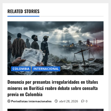
RELATED STORIES
COLOMBIA
INTERNACIONAL
Denuncia por presuntas irregularidades en títulos
mineros en Buriticá reabre debate sobre consulta
previa en Colombia
Periodistas internacionales
abril 28, 2026
0