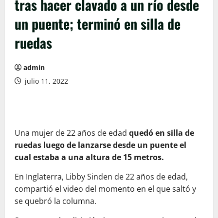
tras hacer clavado a un río desde
un puente; terminó en silla de
ruedas
admin
julio 11, 2022
Una mujer de 22 años de edad
quedó en silla de
ruedas luego de lanzarse desde un puente el
cual estaba a una altura de 15 metros.
En Inglaterra, Libby Sinden de 22 años de edad,
compartió el video del momento en el que saltó y
se quebró la columna.