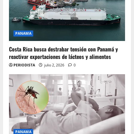
PANAMA
Costa Rica busca destrabar tensión con Panamá y
reactivar exportaciones de lácteos y alimentos
PERIODISTA
julio 2, 2026
0
PANAMA