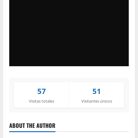
57
51
Visitas totales
Visitantes únicos
ABOUT THE AUTHOR