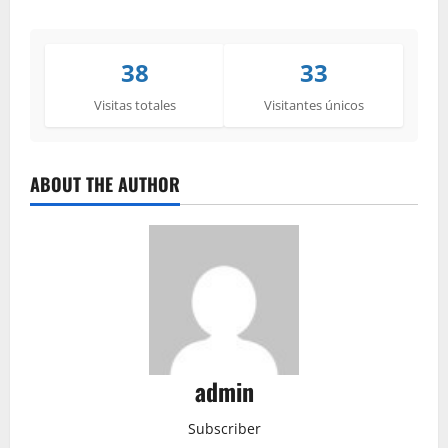
38
33
Visitas totales
Visitantes únicos
ABOUT THE AUTHOR
admin
Subscriber