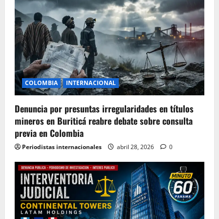
COLOMBIA
INTERNACIONAL
Denuncia por presuntas irregularidades en títulos
mineros en Buriticá reabre debate sobre consulta
previa en Colombia
Periodistas internacionales
abril 28, 2026
0