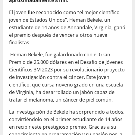
aproximadamente 8 mil.
El joven fue reconocido como “el mejor científico
joven de Estados Unidos”. Heman Bekele, un
estudiante de 14 años de Annandale, Virginia, ganó
el premio después de vencer a otros nueve
finalistas.
Heman Bekele, fue galardonado con el Gran
Premio de 25.000 dólares en el Desafío de Jóvenes
Científicos 3M 2023 por su revolucionario proyecto
de investigación contra el cáncer. Este joven
científico, que cursa noveno grado en una escuela
de Virginia, ha desarrollado un jabón capaz de
tratar el melanoma, un cáncer de piel común.
La investigación de Bekele ha sorprendido a todos,
convirtiéndolo en el primer estudiante de 14 años
en recibir este prestigioso premio. Gracias a su
conocimiento en programación y su pasión por la