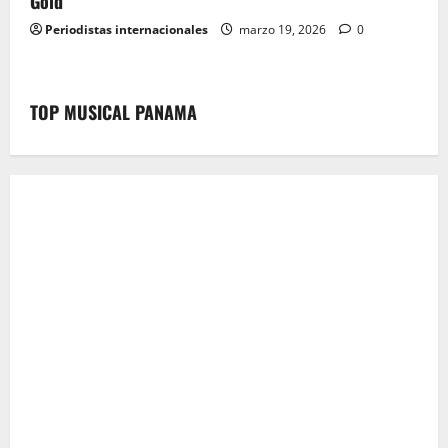
Gold
Periodistas internacionales
marzo 19, 2026
0
TOP MUSICAL PANAMA