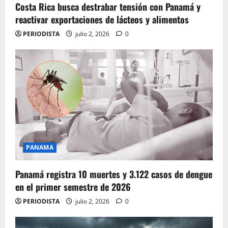
Costa Rica busca destrabar tensión con Panamá y
reactivar exportaciones de lácteos y alimentos
PERIODISTA
julio 2, 2026
0
PANAMA
Panamá registra 10 muertes y 3.122 casos de dengue
en el primer semestre de 2026
PERIODISTA
julio 2, 2026
0