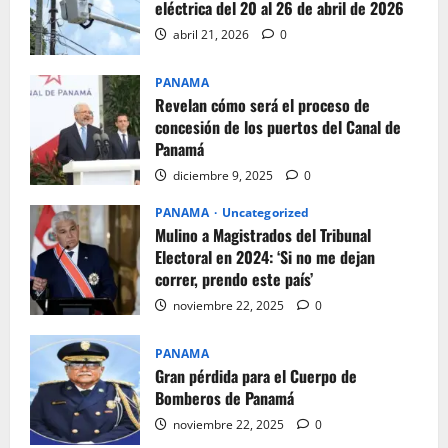
eléctrica del 20 al 26 de abril de 2026
abril 21, 2026
0
PANAMA
Revelan cómo será el proceso de
concesión de los puertos del Canal de
Panamá
diciembre 9, 2025
0
PANAMA
Uncategorized
Mulino a Magistrados del Tribunal
Electoral en 2024: ‘Si no me dejan
correr, prendo este país’
noviembre 22, 2025
0
PANAMA
Gran pérdida para el Cuerpo de
Bomberos de Panamá
noviembre 22, 2025
0