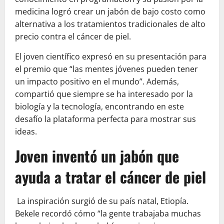
medicina logró crear un jabón de bajo costo como
alternativa a los tratamientos tradicionales de alto
precio contra el cáncer de piel.
El joven científico expresó en su presentación para
el premio que “las mentes jóvenes pueden tener
un impacto positivo en el mundo”. Además,
compartió que siempre se ha interesado por la
biología y la tecnología, encontrando en este
desafío la plataforma perfecta para mostrar sus
ideas.
Joven inventó un jabón que
ayuda a tratar el cáncer de piel
La inspiración surgió de su país natal, Etiopía.
Bekele recordó cómo “la gente trabajaba muchas