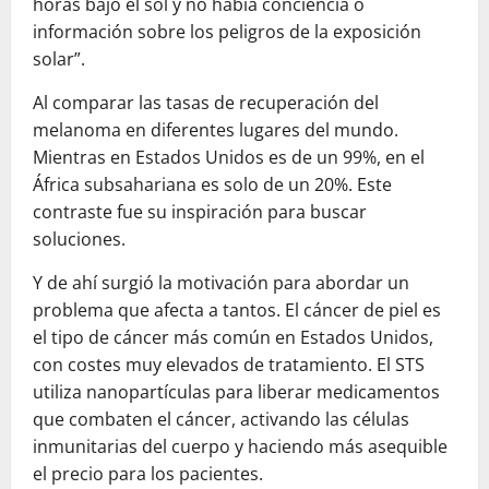
horas bajo el sol y no había conciencia o
información sobre los peligros de la exposición
solar”.
Al comparar las tasas de recuperación del
melanoma en diferentes lugares del mundo.
Mientras en Estados Unidos es de un 99%, en el
África subsahariana es solo de un 20%. Este
contraste fue su inspiración para buscar
soluciones.
Y de ahí surgió la motivación para abordar un
problema que afecta a tantos. El cáncer de piel es
el tipo de cáncer más común en Estados Unidos,
con costes muy elevados de tratamiento. El STS
utiliza nanopartículas para liberar medicamentos
que combaten el cáncer, activando las células
inmunitarias del cuerpo y haciendo más asequible
el precio para los pacientes.