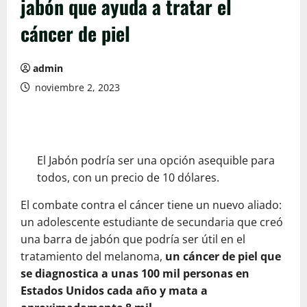
jabón que ayuda a tratar el
cáncer de piel
admin
noviembre 2, 2023
El Jabón podría ser una opción asequible para
todos, con un precio de 10 dólares.
El combate contra el cáncer tiene un nuevo aliado:
un adolescente estudiante de secundaria que creó
una barra de jabón que podría ser útil en el
tratamiento del melanoma,
un cáncer de piel que
se diagnostica a unas 100 mil personas en
Estados Unidos cada año y mata a