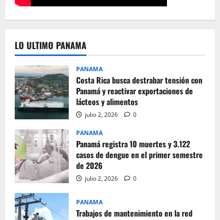
LO ULTIMO PANAMA
PANAMA
Costa Rica busca destrabar tensión con
Panamá y reactivar exportaciones de
lácteos y alimentos
julio 2, 2026
0
PANAMA
Panamá registra 10 muertes y 3.122
casos de dengue en el primer semestre
de 2026
julio 2, 2026
0
PANAMA
Trabajos de mantenimiento en la red