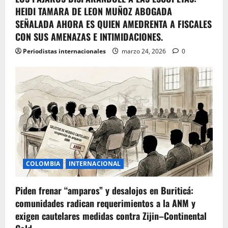
HEIDI TAMARA DE LEON MUÑOZ ABOGADA
SEÑALADA AHORA ES QUIEN AMEDRENTA A FISCALES
CON SUS AMENAZAS E INTIMIDACIONES.
Periodistas internacionales
marzo 24, 2026
0
COLOMBIA
INTERNACIONAL
Piden frenar “amparos” y desalojos en Buriticá:
comunidades radican requerimientos a la ANM y
exigen cautelares medidas contra Zijin–Continental