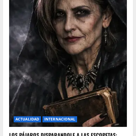
ACTUALIDAD
INTERNACIONAL
LOS PÁJAROS DISPARANDOLE A LAS ESCOPETAS: