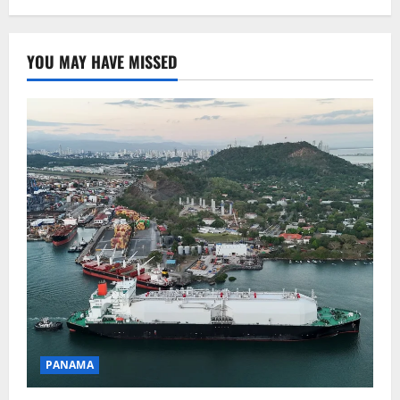
YOU MAY HAVE MISSED
PANAMA