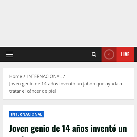
LIVE
Primary
Menu
Home
INTERNACIONAL
Joven genio de 14 años inventó un jabón que ayuda a
tratar el cáncer de piel
INTERNACIONAL
Joven genio de 14 años inventó un