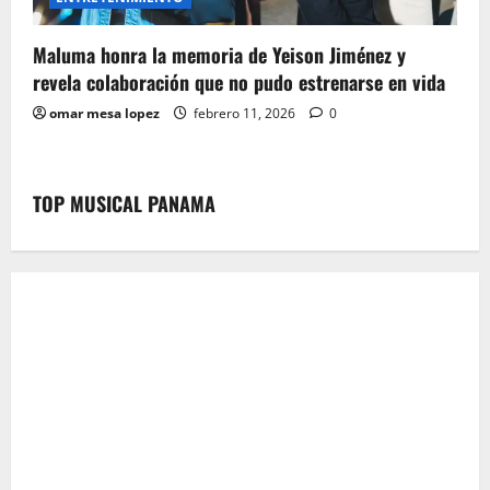
Maluma honra la memoria de Yeison Jiménez y
revela colaboración que no pudo estrenarse en vida
omar mesa lopez
febrero 11, 2026
0
TOP MUSICAL PANAMA