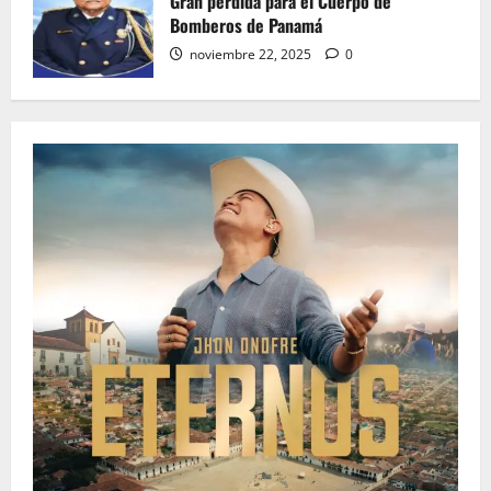
Gran pérdida para el Cuerpo de
Bomberos de Panamá
noviembre 22, 2025
0