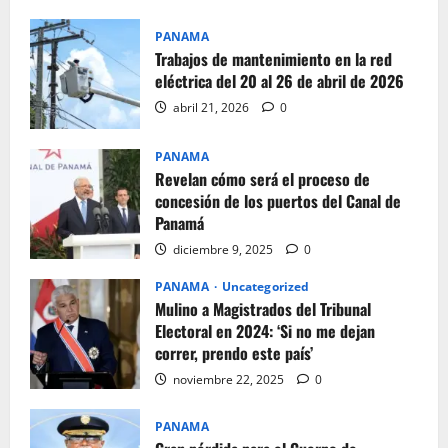
PANAMA
Trabajos de mantenimiento en la red
eléctrica del 20 al 26 de abril de 2026
abril 21, 2026
0
PANAMA
Revelan cómo será el proceso de
concesión de los puertos del Canal de
Panamá
diciembre 9, 2025
0
PANAMA
Uncategorized
Mulino a Magistrados del Tribunal
Electoral en 2024: ‘Si no me dejan
correr, prendo este país’
noviembre 22, 2025
0
PANAMA