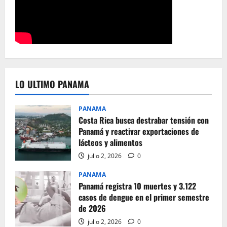
LO ULTIMO PANAMA
PANAMA
Costa Rica busca destrabar tensión con
Panamá y reactivar exportaciones de
lácteos y alimentos
julio 2, 2026
0
PANAMA
Panamá registra 10 muertes y 3.122
casos de dengue en el primer semestre
de 2026
julio 2, 2026
0