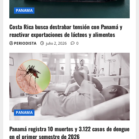
PANAMA
Costa Rica busca destrabar tensión con Panamá y
reactivar exportaciones de lácteos y alimentos
PERIODISTA
julio 2, 2026
0
PANAMA
Panamá registra 10 muertes y 3.122 casos de dengue
en el primer semestre de 2026