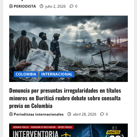
PERIODISTA
julio 2, 2026
0
COLOMBIA
INTERNACIONAL
Denuncia por presuntas irregularidades en títulos
mineros en Buriticá reabre debate sobre consulta
previa en Colombia
Periodistas internacionales
abril 28, 2026
0