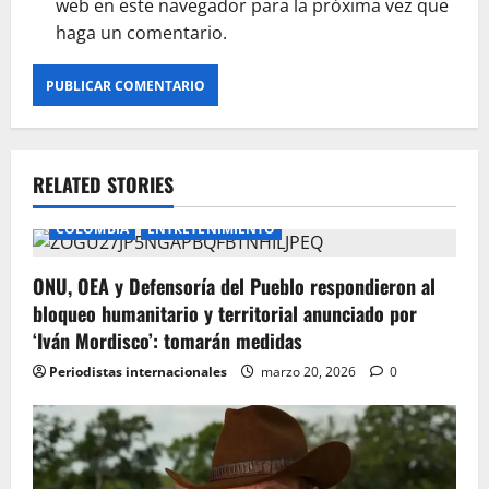
web en este navegador para la próxima vez que
haga un comentario.
RELATED STORIES
COLOMBIA
ENTRETENIMIENTO
ONU, OEA y Defensoría del Pueblo respondieron al
bloqueo humanitario y territorial anunciado por
‘Iván Mordisco’: tomarán medidas
Periodistas internacionales
marzo 20, 2026
0