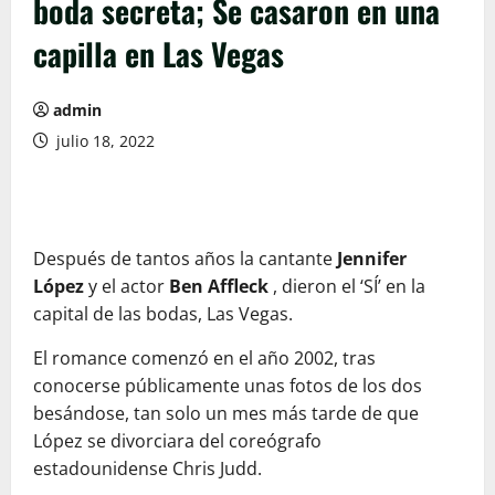
boda secreta; Se casaron en una
capilla en Las Vegas
admin
julio 18, 2022
Después de tantos años la cantante
Jennifer
López
y el actor
Ben Affleck
, dieron el ‘SÍ’ en la
capital de las bodas, Las Vegas.
El romance comenzó en el año 2002, tras
conocerse públicamente unas fotos de los dos
besándose, tan solo un mes más tarde de que
López se divorciara del coreógrafo
estadounidense Chris Judd.