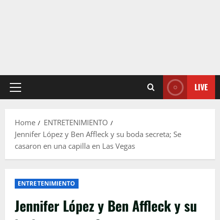
LIVE
Primary
Menu
Home
ENTRETENIMIENTO
Jennifer López y Ben Affleck y su boda secreta; Se
casaron en una capilla en Las Vegas
ENTRETENIMIENTO
Jennifer López y Ben Affleck y su