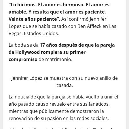
“Lo hicimos. El amor es hermoso. El amor es
amable. Y resulta que el amor es paciente.
Veinte años paciente”.
Así confirmó Jennifer
Lopez que se había casado con Ben Affleck en Las
Vegas, Estados Unidos.
La boda se da
17 años después de que la pareja
de Hollywood rompiera su primer
compromiso
de matrimonio.
Jennifer López se muestra con su nuevo anillo de
casada.
La noticia de que la pareja se había vuelto a unir el
año pasado causó revuelo entre sus fanáticos,
mientras que públicamente demostraron la
renovación de su pasión en las redes sociales.