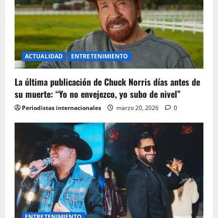
ACTUALIDAD
ENTRETENIMIENTO
La última publicación de Chuck Norris días antes de
su muerte: “Yo no envejezco, yo subo de nivel”
Periodistas internacionales
marzo 20, 2026
0
ENTRETENIMIENTO