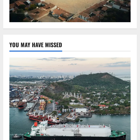
YOU MAY HAVE MISSED