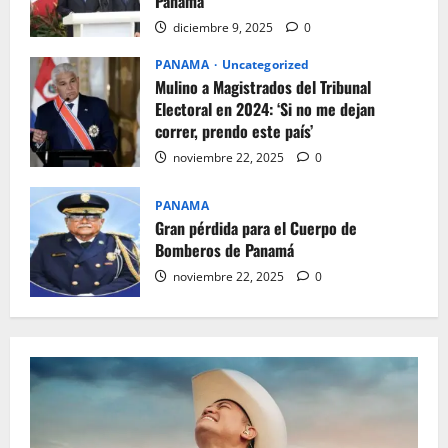
Panamá
diciembre 9, 2025
0
PANAMA
Uncategorized
Mulino a Magistrados del Tribunal
Electoral en 2024: ‘Si no me dejan
correr, prendo este país’
noviembre 22, 2025
0
PANAMA
Gran pérdida para el Cuerpo de
Bomberos de Panamá
noviembre 22, 2025
0