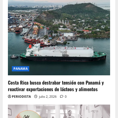
PANAMA
Costa Rica busca destrabar tensión con Panamá y
reactivar exportaciones de lácteos y alimentos
PERIODISTA
julio 2, 2026
0