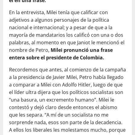
él en una frase.
En la entrevista, Milei tenía que calificar con
adjetivos a algunos personajes de la política
nacional e internacional; y a pesar de que a la
mayoría de mandatarios los calificó con una o dos
palabras, al momento en que Janiot le mencionó el
nombre de Petro,
Milei pronunció una frase
entera sobre el presidente de Colombia.
Recordemos que antes, al comienzo de la campaña
a la presidencia de Javier Milei, Petro había llegado
a comparar a Milei con Adolfo Hitler, luego de que
el líder ultra dijera que los políticos socialistas son
“una basura, un excremento humano”. Milei le
contestó y dejó claro desde entonces el abismo
que les separa. “A mí de un socialista no me
sorprende nada, esos son parte de la decadencia.
A ellos los liberales les molestamos mucho, porque