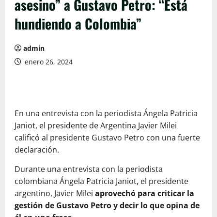
asesino” a Gustavo Petro: “Está
hundiendo a Colombia”
admin
enero 26, 2024
En una entrevista con la periodista Ángela Patricia
Janiot, el presidente de Argentina Javier Milei
calificó al presidente Gustavo Petro con una fuerte
declaración.
Durante una entrevista con la periodista
colombiana Ángela Patricia Janiot, el presidente
argentino, Javier Milei
aprovechó para criticar la
gestión de Gustavo Petro y decir lo que opina de