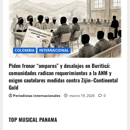
COLOMBIA
INTERNACIONAL
Piden frenar “amparos” y desalojos en Buriticá:
comunidades radican requerimientos a la ANM y
exigen cautelares medidas contra Zijin–Continental
Gold
Periodistas internacionales
marzo 19, 2026
0
TOP MUSICAL PANAMA