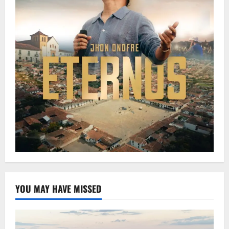
YOU MAY HAVE MISSED