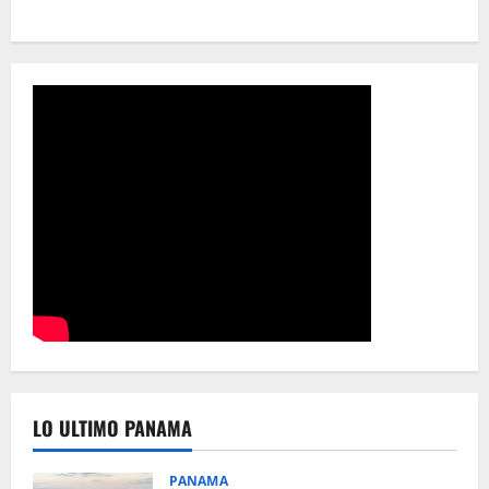
LO ULTIMO PANAMA
PANAMA