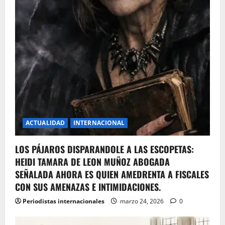
ACTUALIDAD
INTERNACIONAL
LOS PÁJAROS DISPARANDOLE A LAS ESCOPETAS:
HEIDI TAMARA DE LEON MUÑOZ ABOGADA
SEÑALADA AHORA ES QUIEN AMEDRENTA A FISCALES
CON SUS AMENAZAS E INTIMIDACIONES.
Periodistas internacionales
marzo 24, 2026
0