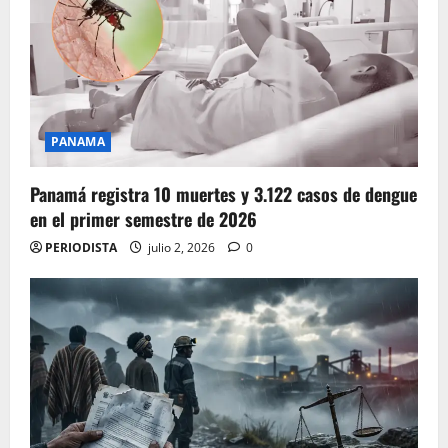
PANAMA
Panamá registra 10 muertes y 3.122 casos de dengue
en el primer semestre de 2026
PERIODISTA
julio 2, 2026
0