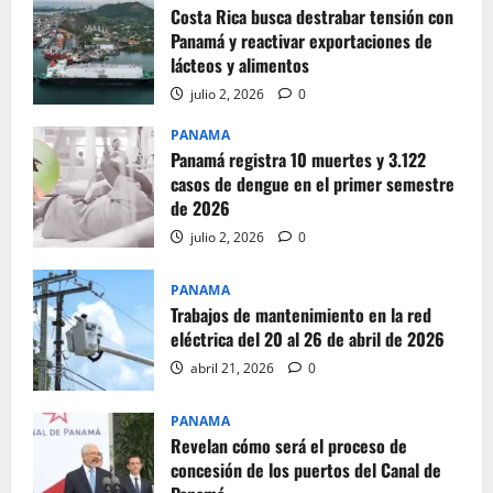
Costa Rica busca destrabar tensión con
Panamá y reactivar exportaciones de
lácteos y alimentos
julio 2, 2026
0
PANAMA
Panamá registra 10 muertes y 3.122
casos de dengue en el primer semestre
de 2026
julio 2, 2026
0
PANAMA
Trabajos de mantenimiento en la red
eléctrica del 20 al 26 de abril de 2026
abril 21, 2026
0
PANAMA
Revelan cómo será el proceso de
concesión de los puertos del Canal de