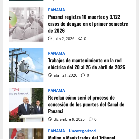
PANAMA
Panamá registra 10 muertes y 3.122
casos de dengue en el primer semestre
de 2026
julio 2, 2026
0
PANAMA
Trabajos de mantenimiento en la red
eléctrica del 20 al 26 de abril de 2026
abril 21, 2026
0
PANAMA
Revelan cómo será el proceso de
concesión de los puertos del Canal de
Panamá
diciembre 9, 2025
0
PANAMA
Uncategorized
Mulino a Magistrados del Tribunal