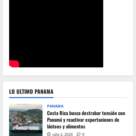
LO ULTIMO PANAMA
PANAMA
Costa Rica busca destrabar tensión con
Panamá y reactivar exportaciones de
lácteos y alimentos
julio 2, 2026
0