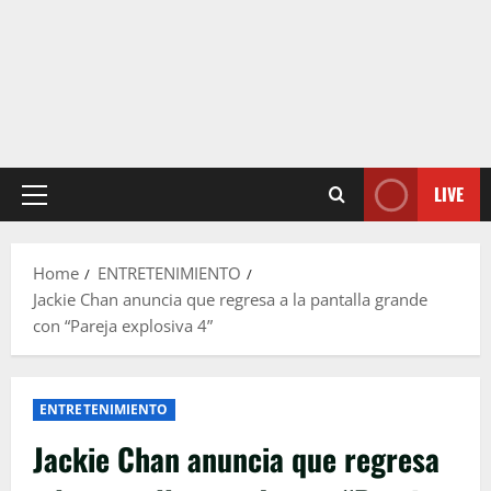
LIVE
Primary
Menu
Home
ENTRETENIMIENTO
Jackie Chan anuncia que regresa a la pantalla grande
con “Pareja explosiva 4”
ENTRETENIMIENTO
Jackie Chan anuncia que regresa