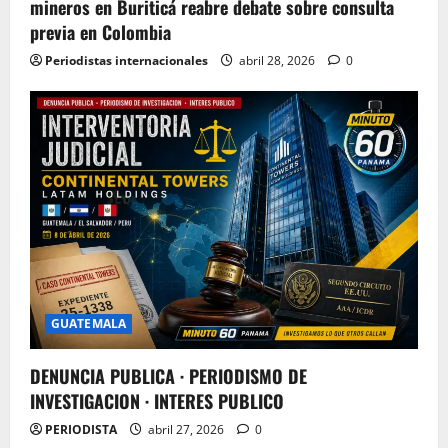
mineros en Buriticá reabre debate sobre consulta
previa en Colombia
Periodistas internacionales
abril 28, 2026
0
GUATEMALA
DENUNCIA PUBLICA · PERIODISMO DE
INVESTIGACION · INTERES PUBLICO
PERIODISTA
abril 27, 2026
0