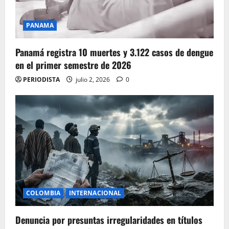
PANAMA
Panamá registra 10 muertes y 3.122 casos de dengue
en el primer semestre de 2026
PERIODISTA
julio 2, 2026
0
COLOMBIA
INTERNACIONAL
Denuncia por presuntas irregularidades en títulos