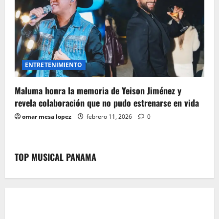
ENTRETENIMIENTO
Maluma honra la memoria de Yeison Jiménez y
revela colaboración que no pudo estrenarse en vida
omar mesa lopez
febrero 11, 2026
0
TOP MUSICAL PANAMA