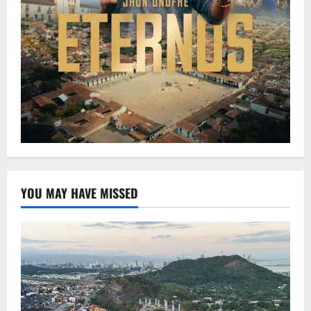
YOU MAY HAVE MISSED