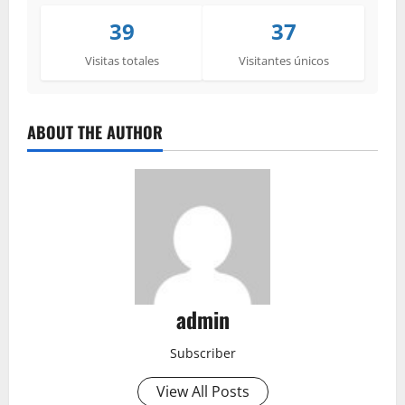
39
37
Visitas totales
Visitantes únicos
ABOUT THE AUTHOR
admin
Subscriber
View All Posts