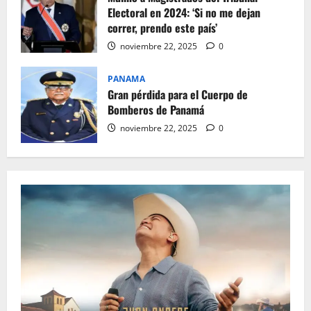
Electoral en 2024: ‘Si no me dejan
correr, prendo este país’
noviembre 22, 2025
0
PANAMA
Gran pérdida para el Cuerpo de
Bomberos de Panamá
noviembre 22, 2025
0