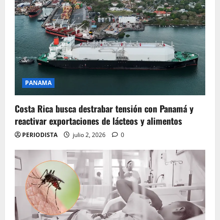
PANAMA
Costa Rica busca destrabar tensión con Panamá y
reactivar exportaciones de lácteos y alimentos
PERIODISTA
julio 2, 2026
0