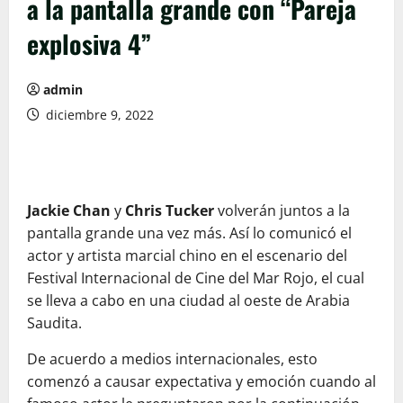
a la pantalla grande con “Pareja
explosiva 4”
admin
diciembre 9, 2022
Jackie Chan
y
Chris Tucker
volverán juntos a la
pantalla grande una vez más. Así lo comunicó el
actor y artista marcial chino en el escenario del
Festival Internacional de Cine del Mar Rojo, el cual
se lleva a cabo en una ciudad al oeste de Arabia
Saudita.
De acuerdo a medios internacionales, esto
comenzó a causar expectativa y emoción cuando al