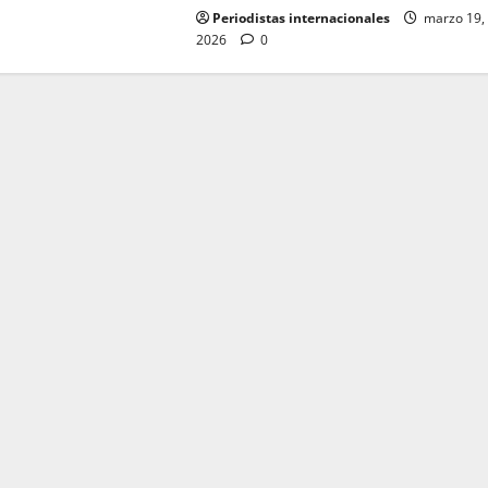
Periodistas internacionales
marzo 19,
2026
0