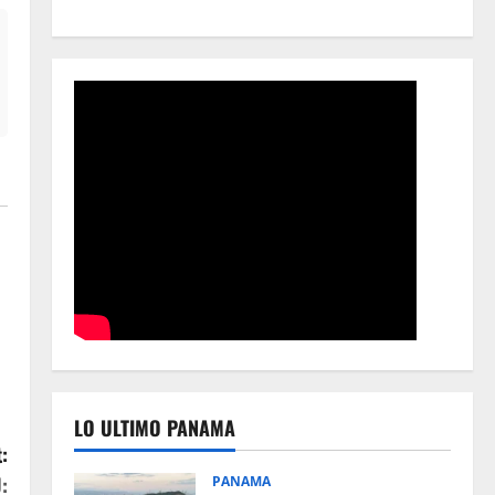
LO ULTIMO PANAMA
:
:
PANAMA