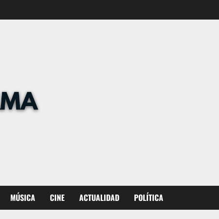
MÚSICA
CINE
ACTUALIDAD
POLÍTICA