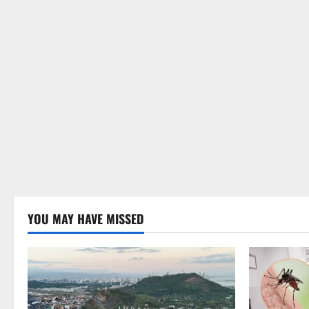
YOU MAY HAVE MISSED