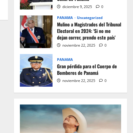
diciembre 9, 2025
0
PANAMA
Uncategorized
Mulino a Magistrados del Tribunal
Electoral en 2024: ‘Si no me
dejan correr, prendo este país’
noviembre 22, 2025
0
PANAMA
Gran pérdida para el Cuerpo de
Bomberos de Panamá
noviembre 22, 2025
0