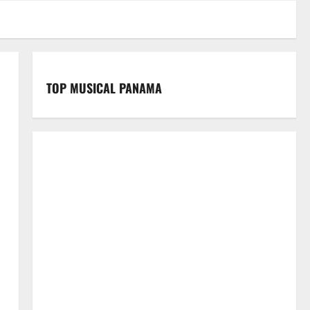
TOP MUSICAL PANAMA