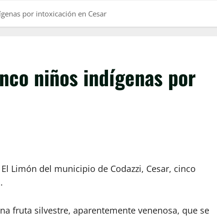
ígenas por intoxicación en Cesar
nco niños indígenas por
a El Limón del municipio de Codazzi, Cesar, cinco
.
na fruta silvestre, aparentemente venenosa, que se