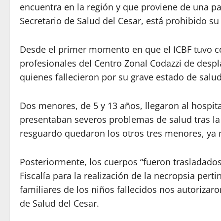
encuentra en la región y que proviene de una pa
Secretario de Salud del Cesar, está prohibido s
Desde el primer momento en que el ICBF tuvo c
profesionales del Centro Zonal Codazzi de despl
quienes fallecieron por su grave estado de salud
Dos menores, de 5 y 13 años, llegaron al hospit
presentaban severos problemas de salud tras la
resguardo quedaron los otros tres menores, ya
Posteriormente, los cuerpos “fueron trasladados
Fiscalía para la realización de la necropsia pert
familiares de los niños fallecidos nos autorizaron
de Salud del Cesar.