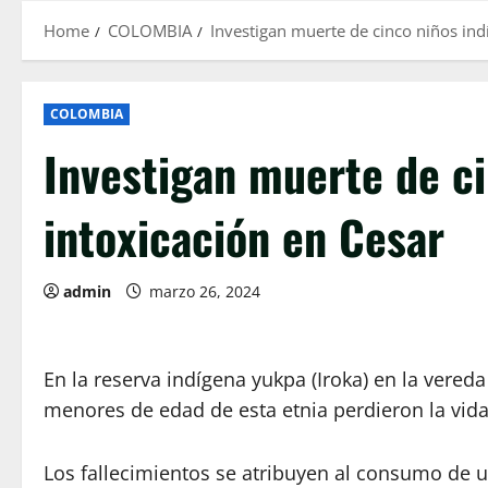
Home
COLOMBIA
Investigan muerte de cinco niños ind
COLOMBIA
Investigan muerte de ci
intoxicación en Cesar
admin
marzo 26, 2024
En la reserva indígena yukpa (Iroka) en la vered
menores de edad de esta etnia perdieron la vida
Los fallecimientos se atribuyen al consumo de u