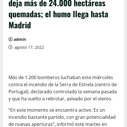
deja más de 24.000 hectáreas
quemadas; el humo llega hasta
Madrid
admin
agosto 17, 2022
Más de 1.200 bomberos luchaban este miércoles
contra el incendio de la Serra de Estrela (centro de
Portugal), declarado controlado la semana pasada
y que ha vuelto a rebrotar, avivado por el viento.
“En este momento se encuentra activo. Es un
incendio bastante partido, con gran potencialidad
de nuevas aperturas”, informó este martes en