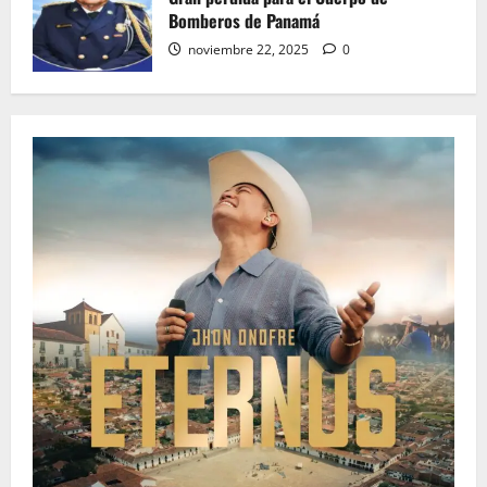
Bomberos de Panamá
noviembre 22, 2025
0