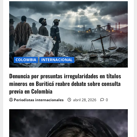
COLOMBIA
INTERNACIONAL
Denuncia por presuntas irregularidades en títulos
mineros en Buriticá reabre debate sobre consulta
previa en Colombia
Periodistas internacionales
abril 28, 2026
0