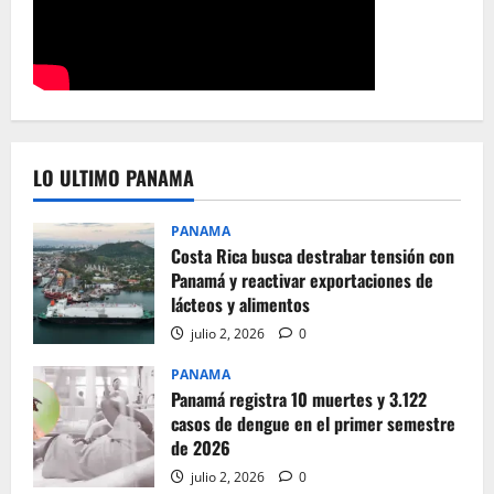
LO ULTIMO PANAMA
PANAMA
Costa Rica busca destrabar tensión con
Panamá y reactivar exportaciones de
lácteos y alimentos
julio 2, 2026
0
PANAMA
Panamá registra 10 muertes y 3.122
casos de dengue en el primer semestre
de 2026
julio 2, 2026
0