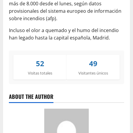
más de 8.000 desde el lunes, según datos
provisionales del sistema europeo de información
sobre incendios (afp).
Incluso el olor a quemado y el humo del incendio
han legado hasta la capital española, Madrid.
52
49
Visitas totales
Visitantes únicos
ABOUT THE AUTHOR