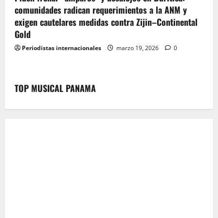
comunidades radican requerimientos a la ANM y
exigen cautelares medidas contra Zijin–Continental
Gold
Periodistas internacionales
marzo 19, 2026
0
TOP MUSICAL PANAMA