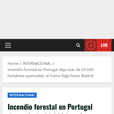
LIVE
Primary
Menu
Home
INTERNACIONAL
Incendio forestal en Portugal deja más de 24.000
hectáreas quemadas; el humo llega hasta Madrid
INTERNACIONAL
Incendio forestal en Portugal