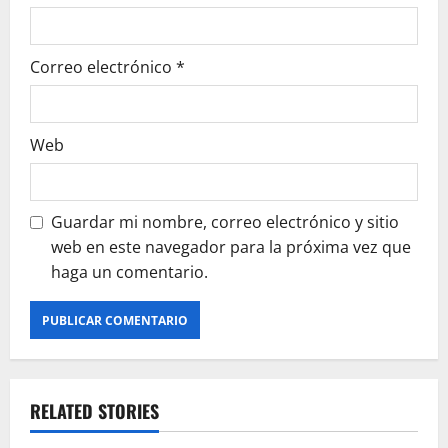
Correo electrónico
*
Web
Guardar mi nombre, correo electrónico y sitio
web en este navegador para la próxima vez que
haga un comentario.
RELATED STORIES