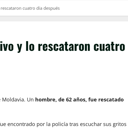
 rescataron cuatro día después
vo y lo rescataron cuatro
de Moldavia. Un
hombre, de 62 años, fue rescatado
ue encontrado por la policía tras escuchar sus gritos