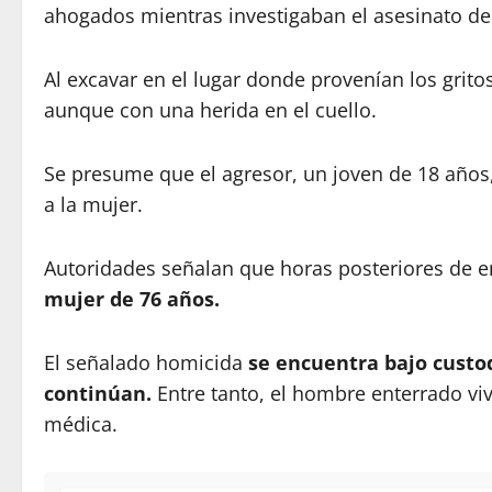
ahogados mientras investigaban el asesinato de
Al excavar en el lugar donde provenían los grit
aunque con una herida en el cuello.
Se presume que el agresor, un joven de 18 años,
a la mujer.
Autoridades señalan que horas posteriores de en
mujer de 76 años.
El señalado homicida
se encuentra bajo custod
continúan.
Entre tanto, el hombre enterrado viv
médica.