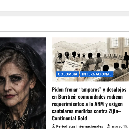
COLOMBIA
INTERNACIONAL
Piden frenar “amparos” y desalojos
en Buriticá: comunidades radican
requerimientos a la ANM y exigen
cautelares medidas contra Zijin–
Continental Gold
Periodistas internacionales
marzo 19,