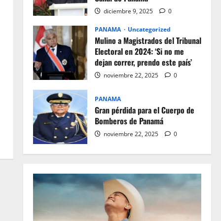
diciembre 9, 2025
0
PANAMA
Uncategorized
Mulino a Magistrados del Tribunal
Electoral en 2024: ‘Si no me
dejan correr, prendo este país’
noviembre 22, 2025
0
PANAMA
Gran pérdida para el Cuerpo de
Bomberos de Panamá
noviembre 22, 2025
0