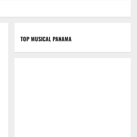
TOP MUSICAL PANAMA