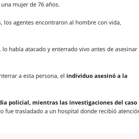
 una mujer de 76 años.
os, los agentes encontraron al hombre con vida,
 lo había atacado y enterrado vivo antes de asesinar
terrar a esta persona, el
individuo asesinó a la
ia policial, mientras las investigaciones del caso
o fue trasladado a un hospital donde recibió atenció