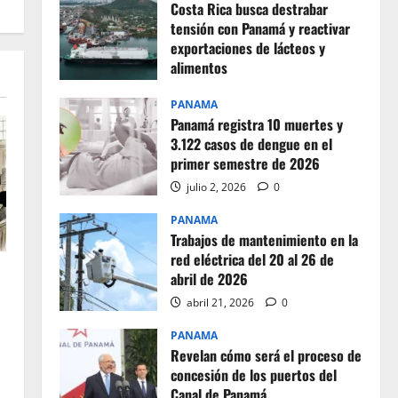
Costa Rica busca destrabar
tensión con Panamá y reactivar
exportaciones de lácteos y
alimentos
julio 2, 2026
0
PANAMA
Panamá registra 10 muertes y
3.122 casos de dengue en el
primer semestre de 2026
julio 2, 2026
0
PANAMA
Trabajos de mantenimiento en la
red eléctrica del 20 al 26 de
abril de 2026
abril 21, 2026
0
PANAMA
Revelan cómo será el proceso de
concesión de los puertos del
Canal de Panamá