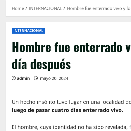
Home
INTERNACIONAL
Hombre fue enterrado vivo y lo
INTERNACIONAL
Hombre fue enterrado vi
día después
admin
mayo 20, 2024
Un hecho insólito tuvo lugar en una localidad 
luego de pasar cuatro días enterrado vivo.
El hombre, cuya identidad no ha sido revelada, f