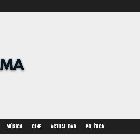
MÚSICA
CINE
ACTUALIDAD
POLÍTICA