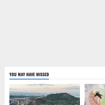
YOU MAY HAVE MISSED