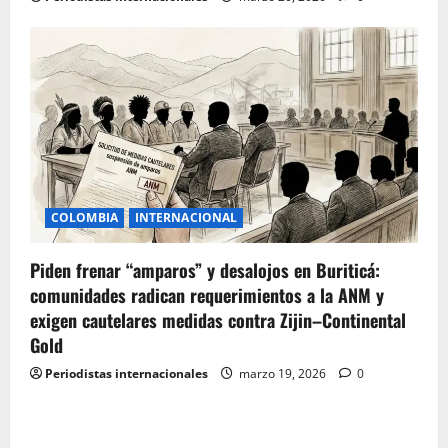
COLOMBIA
INTERNACIONAL
Piden frenar “amparos” y desalojos en Buriticá:
comunidades radican requerimientos a la ANM y
exigen cautelares medidas contra Zijin–Continental
Gold
Periodistas internacionales
marzo 19, 2026
0