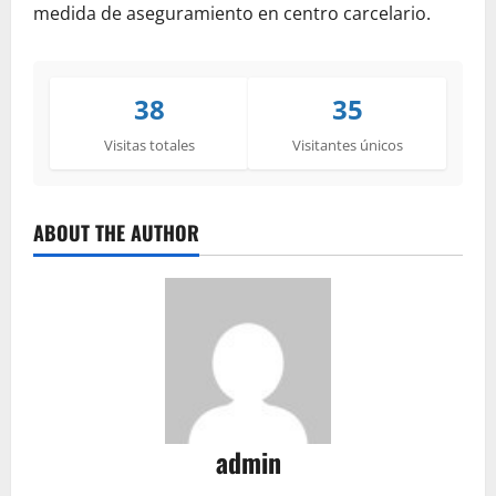
medida de aseguramiento en centro carcelario.
38
35
Visitas totales
Visitantes únicos
ABOUT THE AUTHOR
admin