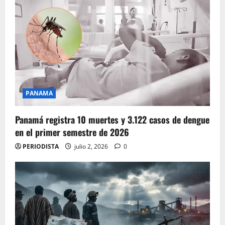
PANAMA
Panamá registra 10 muertes y 3.122 casos de dengue
en el primer semestre de 2026
PERIODISTA
julio 2, 2026
0