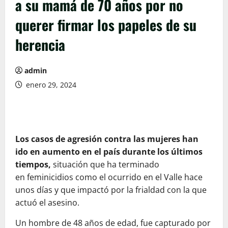
a su mamá de 70 años por no
querer firmar los papeles de su
herencia
admin
enero 29, 2024
Los casos de agresión contra las mujeres han
ido en aumento en el país durante los últimos
tiempos,
situación que ha terminado
en feminicidios como el ocurrido en el Valle hace
unos días y que impactó por la frialdad con la que
actuó el asesino.
Un hombre de 48 años de edad, fue capturado por