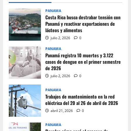
PANAMA
Costa Rica busca destrabar tensión con
Panamá y reactivar exportaciones de
lácteos y alimentos
julio 2, 2026
0
PANAMA
Panamá registra 10 muertes y 3.122
casos de dengue en el primer semestre
de 2026
julio 2, 2026
0
PANAMA
Trabajos de mantenimiento en la red
eléctrica del 20 al 26 de abril de 2026
abril 21, 2026
0
PANAMA