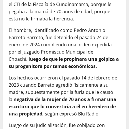
el CTI de la Fiscalía de Cundinamarca, porque le
pegaba a la mamá de 70 años de edad, porque
esta no le firmaba la herencia.
El hombre, identificado como Pedro Antonio
Barreto Barreto, fue detenido el pasado 24 de
enero de 2024 cumpliendo una orden expedida
por el Juzgado Promiscuo Municipal de
Choachí,
luego de que le propinara una golpiza a
su progenitora por temas económicos.
Los hechos ocurrieron el pasado 14 de febrero de
2023 cuando Barreto agredió físicamente a su
madre, supuestamente por la furia que le causó
la
negativa de la mujer de 70 años a firmar una
escritura que lo convertiría a él en heredero de
una propiedad,
según expresó Blu Radio.
Luego de su judicialización, fue cobijado con