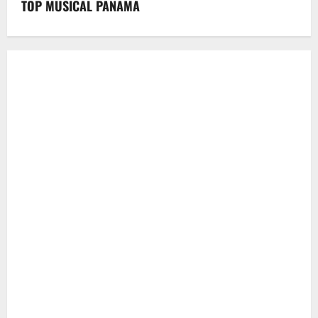
TOP MUSICAL PANAMA