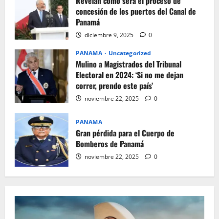
Revelan cómo será el proceso de
concesión de los puertos del Canal de
Panamá
diciembre 9, 2025
0
PANAMA
Uncategorized
Mulino a Magistrados del Tribunal
Electoral en 2024: ‘Si no me dejan
correr, prendo este país’
noviembre 22, 2025
0
PANAMA
Gran pérdida para el Cuerpo de
Bomberos de Panamá
noviembre 22, 2025
0