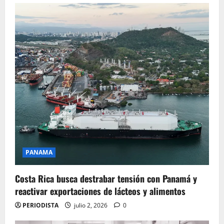
PANAMA
Costa Rica busca destrabar tensión con Panamá y
reactivar exportaciones de lácteos y alimentos
PERIODISTA
julio 2, 2026
0