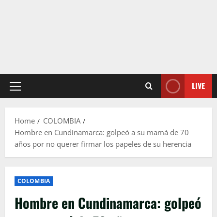
LIVE
Primary
Menu
Home
COLOMBIA
Hombre en Cundinamarca: golpeó a su mamá de 70
años por no querer firmar los papeles de su herencia
COLOMBIA
Hombre en Cundinamarca: golpeó