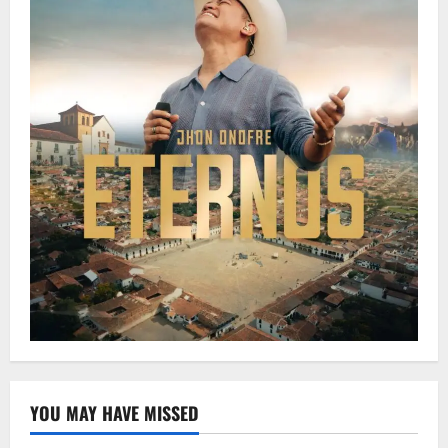
YOU MAY HAVE MISSED