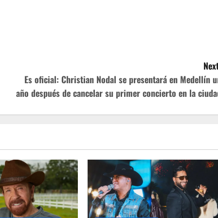
Next
Es oficial: Christian Nodal se presentará en Medellín u
año después de cancelar su primer concierto en la ciuda