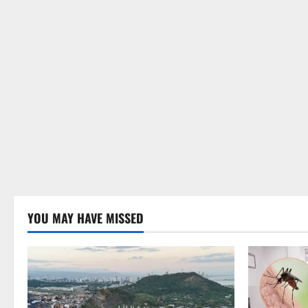
YOU MAY HAVE MISSED