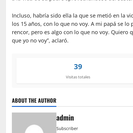
Incluso, habría sido ella la que se metió en la v
los 15 años, con lo que no voy. A mi papá se lo 
rencor, pero es algo con lo que no voy. Quiero 
que yo no voy”, aclaró.
39
Visitas totales
ABOUT THE AUTHOR
admin
Subscriber