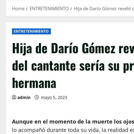
Home
ENTRETENIMIENTO
Hija de Darío Gómez reveló q
ENTRETENIMIENTO
Hija de Darío Gómez rev
del cantante sería su pr
hermana
admin
mayo 5, 2023
Aunque en el momento de la muerte los ojos 
lo acompañó durante toda su vida, la realidad 