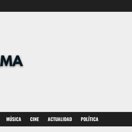
MÚSICA
CINE
ACTUALIDAD
POLÍTICA