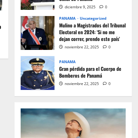
diciembre 9, 2025
0
PANAMA
Uncategorized
Mulino a Magistrados del Tribunal
o
Electoral en 2024: ‘Si no me
dejan correr, prendo este país’
noviembre 22, 2025
0
PANAMA
Gran pérdida para el Cuerpo de
Bomberos de Panamá
noviembre 22, 2025
0