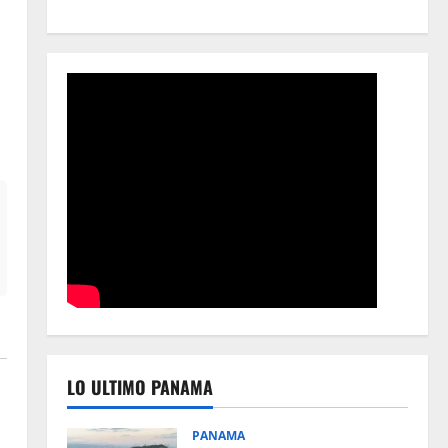
LO ULTIMO PANAMA
PANAMA