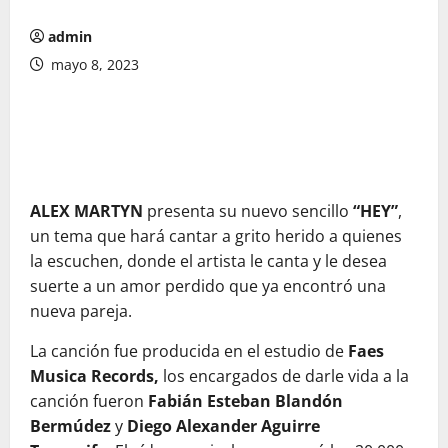
admin
mayo 8, 2023
ALEX MARTYN
presenta su nuevo sencillo
“HEY”
,
un tema que hará cantar a grito herido a quienes
la escuchen, donde el artista le canta y le desea
suerte a un amor perdido que ya encontró una
nueva pareja.
La canción fue producida en el estudio de
Faes
Musica Records,
los encargados de darle vida a la
canción fueron
Fabián Esteban Blandón
Bermúdez
y
Diego Alexander Aguirre