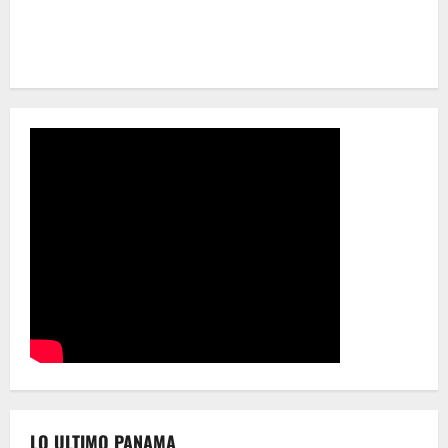
LO ULTIMO PANAMA