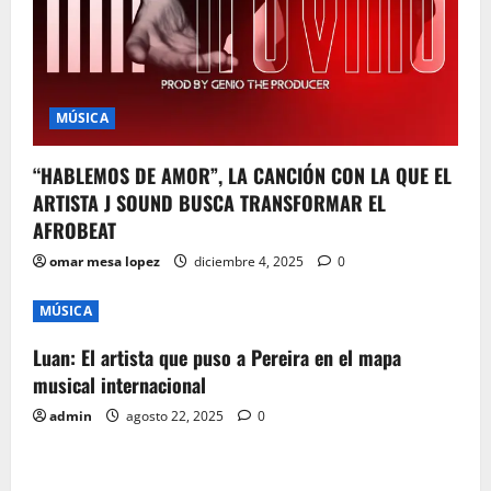
MÚSICA
“HABLEMOS DE AMOR”, LA CANCIÓN CON LA QUE EL
ARTISTA J SOUND BUSCA TRANSFORMAR EL
AFROBEAT
omar mesa lopez
diciembre 4, 2025
0
MÚSICA
Luan: El artista que puso a Pereira en el mapa
musical internacional
admin
agosto 22, 2025
0