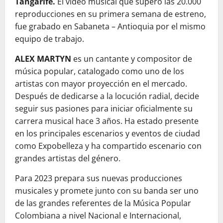
Tangarife.
El vídeo musical que superó las 20.000
reproducciones en su primera semana de estreno,
fue grabado en Sabaneta – Antioquia por el mismo
equipo de trabajo.
ALEX MARTYN
es un cantante y compositor de
música popular, catalogado como uno de los
artistas con mayor proyección en el mercado.
Después de dedicarse a la locución radial, decide
seguir sus pasiones para iniciar oficialmente su
carrera musical hace 3 años. Ha estado presente
en los principales escenarios y eventos de ciudad
como Expobelleza y ha compartido escenario con
grandes artistas del género.
Para 2023 prepara sus nuevas producciones
musicales y promete junto con su banda ser uno
de las grandes referentes de la Música Popular
Colombiana a nivel Nacional e Internacional,