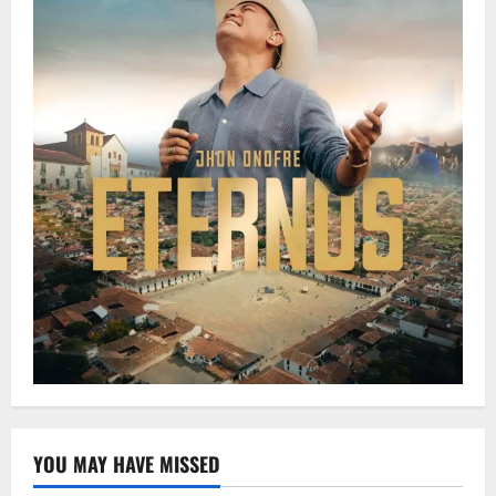
YOU MAY HAVE MISSED