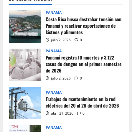
PANAMA
Costa Rica busca destrabar tensión con
Panamá y reactivar exportaciones de
lácteos y alimentos
julio 2, 2026
0
PANAMA
Panamá registra 10 muertes y 3.122
casos de dengue en el primer semestre
de 2026
julio 2, 2026
0
PANAMA
Trabajos de mantenimiento en la red
eléctrica del 20 al 26 de abril de 2026
abril 21, 2026
0
PANAMA