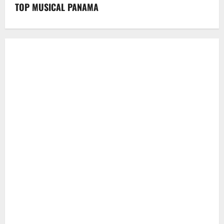
TOP MUSICAL PANAMA