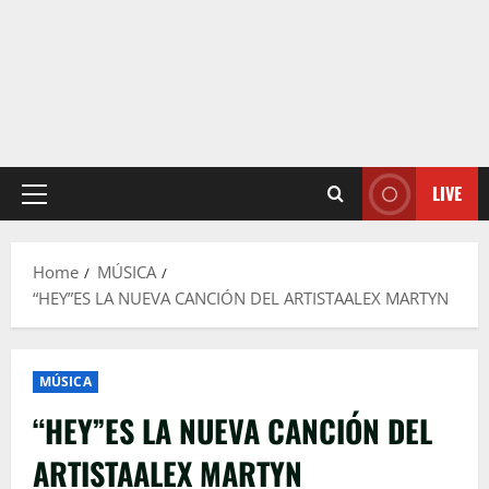
LIVE
Primary
Menu
Home
MÚSICA
“HEY”ES LA NUEVA CANCIÓN DEL ARTISTAALEX MARTYN
MÚSICA
“HEY”ES LA NUEVA CANCIÓN DEL
ARTISTAALEX MARTYN