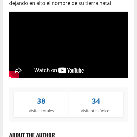
dejando en alto el nombre de su tierra natal
38
34
Visitas totales
Visitantes únicos
ABOUT THE AUTHOR