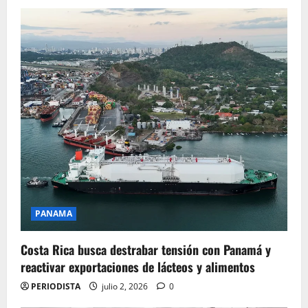
PANAMA
Costa Rica busca destrabar tensión con Panamá y
reactivar exportaciones de lácteos y alimentos
PERIODISTA
julio 2, 2026
0