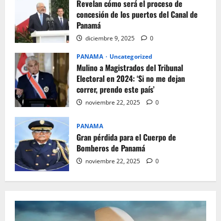
Revelan cómo será el proceso de
concesión de los puertos del Canal de
Panamá
diciembre 9, 2025
0
PANAMA
Uncategorized
Mulino a Magistrados del Tribunal
Electoral en 2024: ‘Si no me dejan
correr, prendo este país’
noviembre 22, 2025
0
PANAMA
Gran pérdida para el Cuerpo de
Bomberos de Panamá
noviembre 22, 2025
0