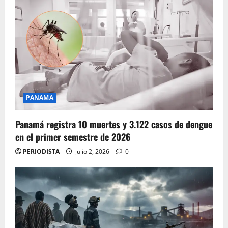
PANAMA
Panamá registra 10 muertes y 3.122 casos de dengue
en el primer semestre de 2026
PERIODISTA
julio 2, 2026
0