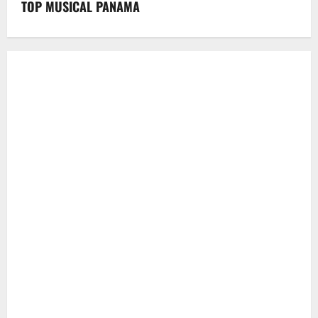
TOP MUSICAL PANAMA