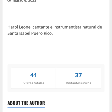
marzo 6, 2023
Harol Leonel cantante e instrumentista natural de
Santa Isabel Puero Rico.
41
37
Visitas totales
Visitantes únicos
ABOUT THE AUTHOR