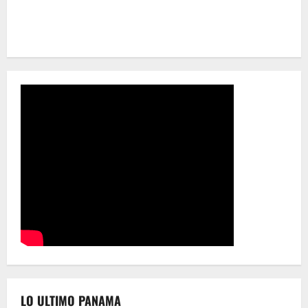
LO ULTIMO PANAMA