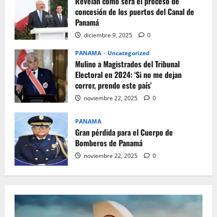
Revelan cómo será el proceso de
concesión de los puertos del Canal de
Panamá
diciembre 9, 2025
0
PANAMA
Uncategorized
Mulino a Magistrados del Tribunal
Electoral en 2024: ‘Si no me dejan
correr, prendo este país’
noviembre 22, 2025
0
PANAMA
Gran pérdida para el Cuerpo de
Bomberos de Panamá
noviembre 22, 2025
0