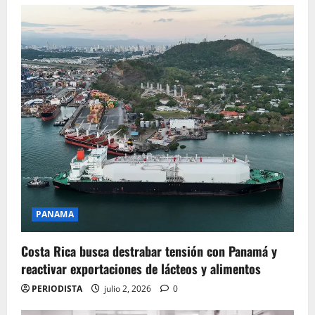
PANAMA
Costa Rica busca destrabar tensión con Panamá y
reactivar exportaciones de lácteos y alimentos
PERIODISTA
julio 2, 2026
0