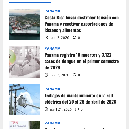
PANAMA
Costa Rica busca destrabar tensión con
Panamá y reactivar exportaciones de
lácteos y alimentos
julio 2, 2026
0
PANAMA
Panamá registra 10 muertes y 3.122
casos de dengue en el primer semestre
de 2026
julio 2, 2026
0
PANAMA
Trabajos de mantenimiento en la red
eléctrica del 20 al 26 de abril de 2026
abril 21, 2026
0
PANAMA