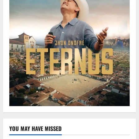
YOU MAY HAVE MISSED