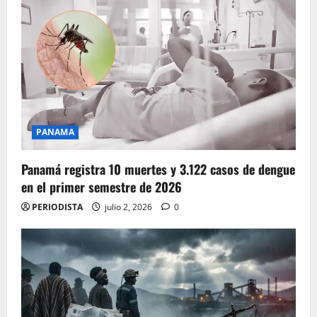
PANAMA
Panamá registra 10 muertes y 3.122 casos de dengue
en el primer semestre de 2026
PERIODISTA
julio 2, 2026
0