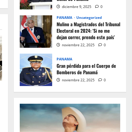
diciembre 9, 2025
0
PANAMA
Uncategorized
Mulino a Magistrados del Tribunal
Electoral en 2024: ‘Si no me
dejan correr, prendo este país’
noviembre 22, 2025
0
PANAMA
Gran pérdida para el Cuerpo de
Bomberos de Panamá
noviembre 22, 2025
0