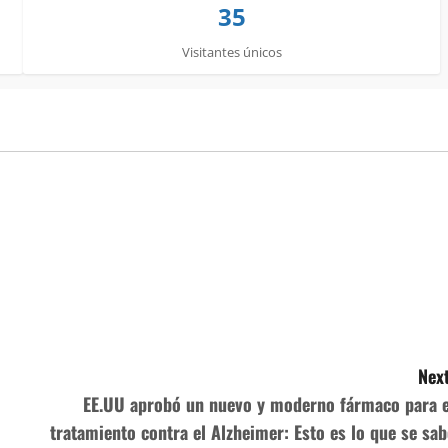
35
Visitantes únicos
Next
EE.UU aprobó un nuevo y moderno fármaco para e
tratamiento contra el Alzheimer: Esto es lo que se sab