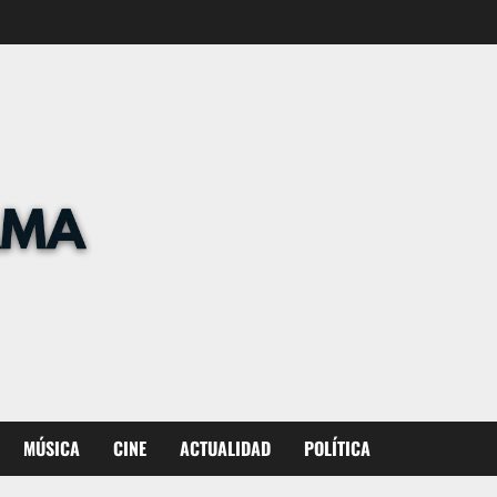
MÚSICA
CINE
ACTUALIDAD
POLÍTICA