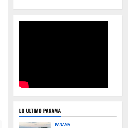
LO ULTIMO PANAMA
PANAMA