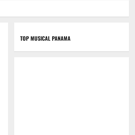
TOP MUSICAL PANAMA