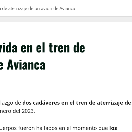
n de aterrizaje de un avión de Avianca
ida en el tren de
de Avianca
llazgo de
dos cadáveres en el tren de aterrizaje de
nero del 2023.
cuerpos fueron hallados en el momento que
los