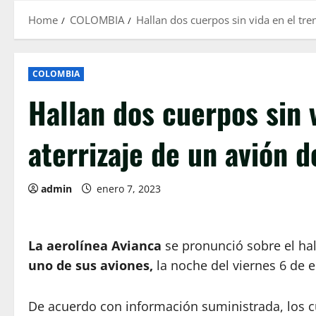
Home
COLOMBIA
Hallan dos cuerpos sin vida en el tre
COLOMBIA
Hallan dos cuerpos sin v
aterrizaje de un avión 
admin
enero 7, 2023
La aerolínea Avianca
se pronunció sobre el ha
uno de sus aviones,
la noche del viernes 6 de e
De acuerdo con información suministrada, los 