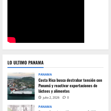
LO ULTIMO PANAMA
PANAMA
Costa Rica busca destrabar tensión con
Panamá y reactivar exportaciones de
lácteos y alimentos
julio 2, 2026
0
PANAMA