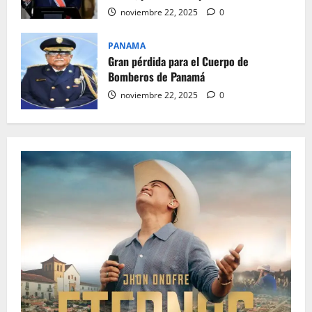
noviembre 22, 2025
0
PANAMA
Gran pérdida para el Cuerpo de
Bomberos de Panamá
noviembre 22, 2025
0