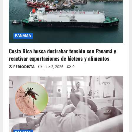
PANAMA
Costa Rica busca destrabar tensión con Panamá y
reactivar exportaciones de lácteos y alimentos
PERIODISTA
julio 2, 2026
0