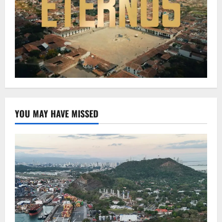
YOU MAY HAVE MISSED