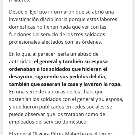
Desde el Ejército informaron que se abrió una
investigación disciplinaria porque estas labores
domésticas no tienen nada que ver con las
funciones del servicio de los tres soldados
profesionales afectados con las órdenes.
En lo que, al parecer, sería un abuso de
autoridad,
el general y también su esposa
ordenaban a los soldados que hicieran el
desayuno, siguiendo sus pedidos del día,
también que asearan la casa y lavaran la ropa.
En una serie de capturas de los chats que
sostenían los soldados con el general y su esposa,
y que fueron publicados en redes sociales, se
puede observar que los trataban como de
empleados del servicio doméstico.
El general Oliveira Pérez Mahecha es el tercer