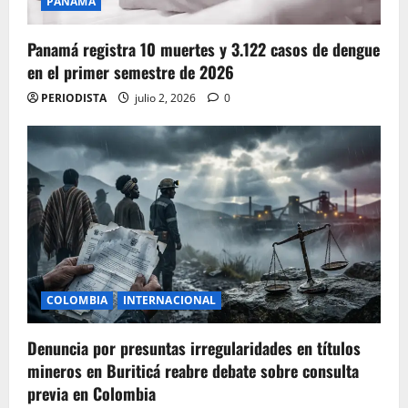
PANAMA
Panamá registra 10 muertes y 3.122 casos de dengue
en el primer semestre de 2026
PERIODISTA
julio 2, 2026
0
COLOMBIA
INTERNACIONAL
Denuncia por presuntas irregularidades en títulos
mineros en Buriticá reabre debate sobre consulta
previa en Colombia