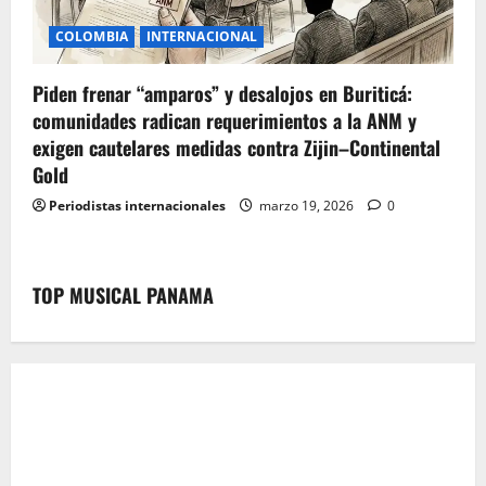
COLOMBIA
INTERNACIONAL
Piden frenar “amparos” y desalojos en Buriticá:
comunidades radican requerimientos a la ANM y
exigen cautelares medidas contra Zijin–Continental
Gold
Periodistas internacionales
marzo 19, 2026
0
TOP MUSICAL PANAMA