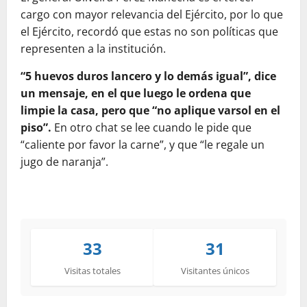
cargo con mayor relevancia del Ejército, por lo que
el Ejército, recordó que estas no son políticas que
representen a la institución.
“5 huevos duros lancero y lo demás igual”, dice
un mensaje, en el que luego le ordena que
limpie la casa, pero que “no aplique varsol en el
piso”.
En otro chat se lee cuando le pide que
“caliente por favor la carne”, y que “le regale un
jugo de naranja”.
33
31
Visitas totales
Visitantes únicos