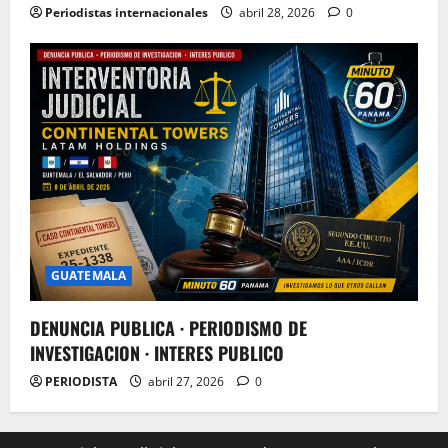
Periodistas internacionales
abril 28, 2026
0
GUATEMALA
DENUNCIA PUBLICA · PERIODISMO DE
INVESTIGACION · INTERES PUBLICO
PERIODISTA
abril 27, 2026
0