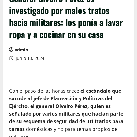
investigado por malos tratos
hacia militares: los ponía a lavar
ropa y a cocinar en su casa
admin
junio 13, 2024
Con el paso de las horas crece
el escándalo que
sacude al jefe de Planeación y Políticas del
Ejército, el general Olveiro Pérez, quien es
señalado por varios militares que hacían parte
de su esquema de seguridad de utilizarlos para
tareas
domésticas y no para temas propios de
militares.