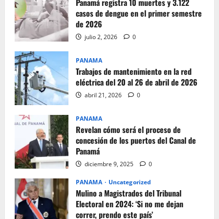
Panamá registra 10 muertes y 3.122
casos de dengue en el primer semestre
de 2026
julio 2, 2026
0
PANAMA
Trabajos de mantenimiento en la red
eléctrica del 20 al 26 de abril de 2026
abril 21, 2026
0
PANAMA
Revelan cómo será el proceso de
concesión de los puertos del Canal de
Panamá
diciembre 9, 2025
0
PANAMA
Uncategorized
Mulino a Magistrados del Tribunal
Electoral en 2024: ‘Si no me dejan
correr, prendo este país’