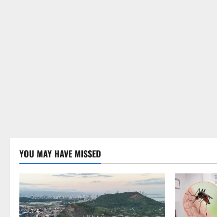
YOU MAY HAVE MISSED