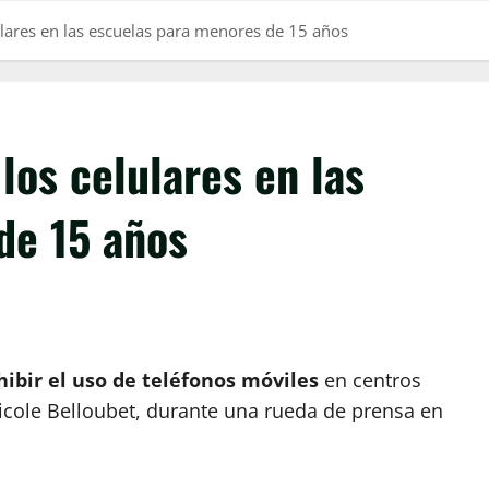
ulares en las escuelas para menores de 15 años
los celulares en las
de 15 años
hibir el uso de teléfonos móviles
en centros
icole Belloubet, durante una rueda de prensa en