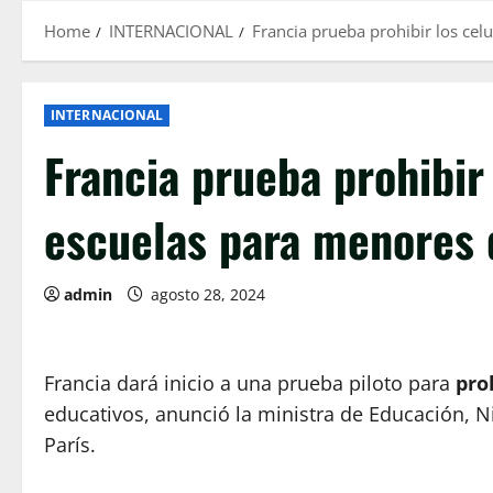
Home
INTERNACIONAL
Francia prueba prohibir los cel
INTERNACIONAL
Francia prueba prohibir 
escuelas para menores 
admin
agosto 28, 2024
Francia dará inicio a una prueba piloto para
pro
educativos, anunció la ministra de Educación, N
París.