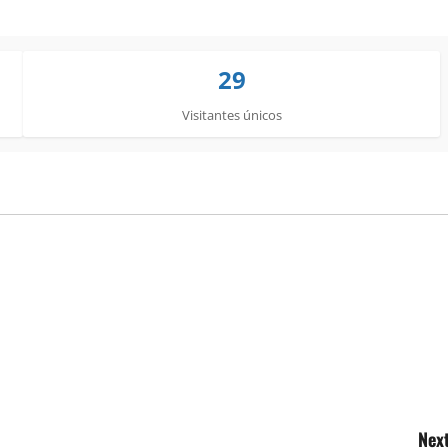
29
Visitantes únicos
Next