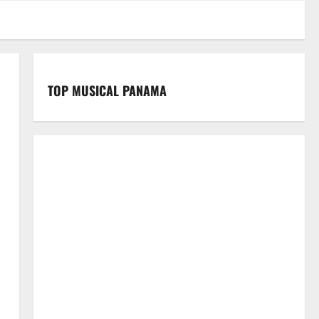
TOP MUSICAL PANAMA