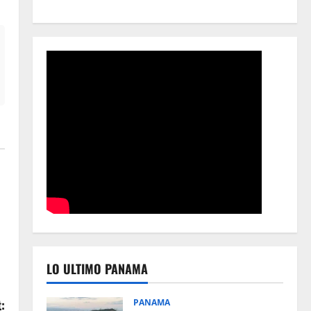
LO ULTIMO PANAMA
:
PANAMA