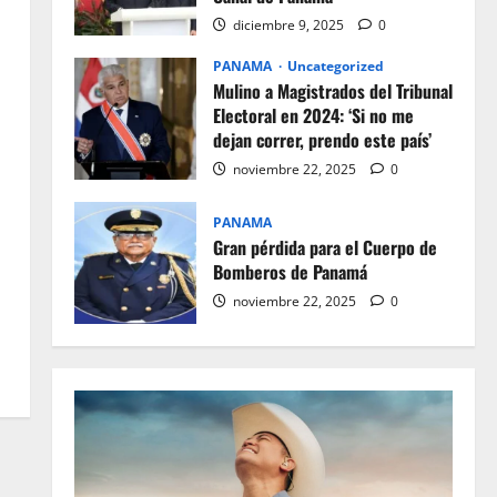
diciembre 9, 2025
0
PANAMA
Uncategorized
Mulino a Magistrados del Tribunal
Electoral en 2024: ‘Si no me
dejan correr, prendo este país’
noviembre 22, 2025
0
PANAMA
Gran pérdida para el Cuerpo de
Bomberos de Panamá
noviembre 22, 2025
0