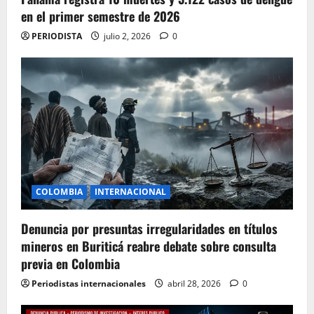
en el primer semestre de 2026
PERIODISTA
julio 2, 2026
0
COLOMBIA
INTERNACIONAL
Denuncia por presuntas irregularidades en títulos
mineros en Buriticá reabre debate sobre consulta
previa en Colombia
Periodistas internacionales
abril 28, 2026
0