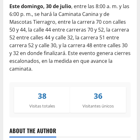
Este domingo, 30 de julio
, entre las 8:00 a. m. y las
6:00 p. m., se hará la Caminata Canina y de
Mascotas Tierragro, entre la carrera 70 con calles
50 y 44, la calle 44 entre carreras 70 y 52, la carrera
52 entre calles 44 y calle 32, la carrera 51 entre
carrera 52 y calle 30, y la carrera 48 entre calles 30
y 32 en donde finalizará. Este evento genera cierres
escalonados, en la medida en que avance la
caminata.
38
36
Visitas totales
Visitantes únicos
ABOUT THE AUTHOR