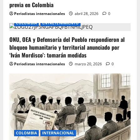
previa en Colombia
Periodistas internacionales
abril 28, 2026
0
COLOMBIA
ENTRETENIMIENTO
ONU, OEA y Defensoría del Pueblo respondieron al
bloqueo humanitario y territorial anunciado por
‘Iván Mordisco’: tomarán medidas
Periodistas internacionales
marzo 20, 2026
0
COLOMBIA
INTERNACIONAL