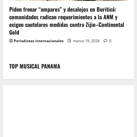
Piden frenar “amparos” y desalojos en Buriticá:
comunidades radican requerimientos a la ANM y
exigen cautelares medidas contra Zijin–Continental
Gold
Periodistas internacionales
marzo 19, 2026
0
TOP MUSICAL PANAMA