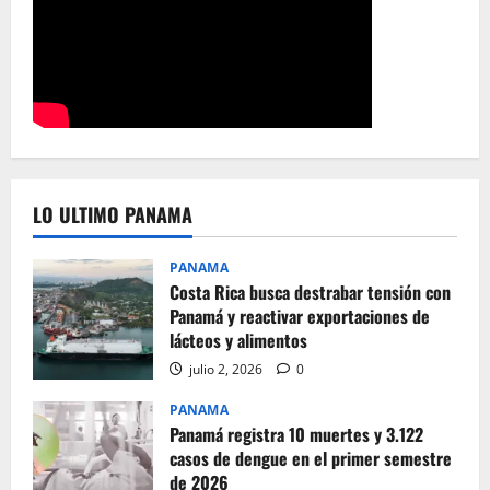
LO ULTIMO PANAMA
PANAMA
Costa Rica busca destrabar tensión con
Panamá y reactivar exportaciones de
lácteos y alimentos
julio 2, 2026
0
PANAMA
Panamá registra 10 muertes y 3.122
casos de dengue en el primer semestre
de 2026