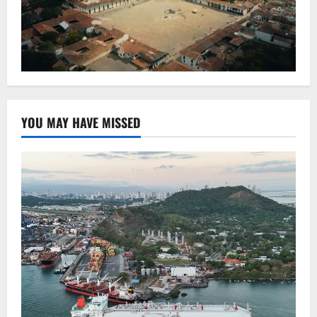
YOU MAY HAVE MISSED