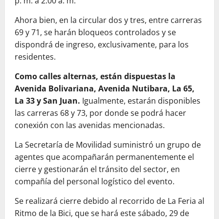
p. m. a 2:00 a. m.
Ahora bien, en la circular dos y tres, entre carreras
69 y 71, se harán bloqueos controlados y se
dispondrá de ingreso, exclusivamente, para los
residentes.
Como calles alternas, están dispuestas la
Avenida Bolivariana, Avenida Nutibara, La 65,
La 33 y San Juan.
Igualmente, estarán disponibles
las carreras 68 y 73, por donde se podrá hacer
conexión con las avenidas mencionadas.
La Secretaría de Movilidad suministró un grupo de
agentes que acompañarán permanentemente el
cierre y gestionarán el tránsito del sector, en
compañía del personal logístico del evento.
Se realizará cierre debido al recorrido de La Feria al
Ritmo de la Bici, que se hará este sábado, 29 de