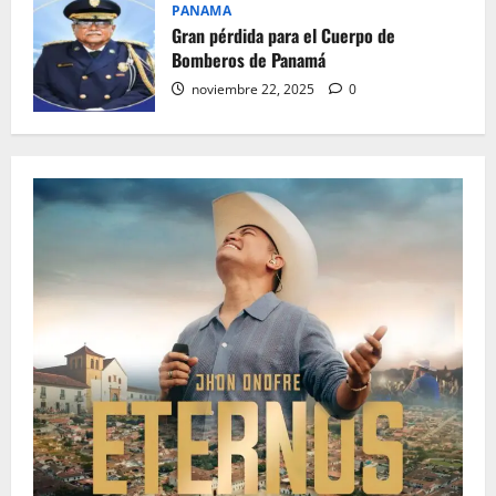
PANAMA
Gran pérdida para el Cuerpo de
Bomberos de Panamá
noviembre 22, 2025
0