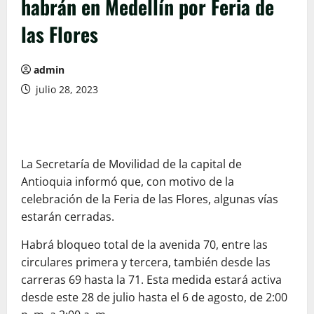
habrán en Medellín por Feria de
las Flores
admin
julio 28, 2023
La Secretaría de Movilidad de la capital de
Antioquia informó que, con motivo de la
celebración de la Feria de las Flores, algunas vías
estarán cerradas.
Habrá bloqueo total de la avenida 70, entre las
circulares primera y tercera, también desde las
carreras 69 hasta la 71. Esta medida estará activa
desde este 28 de julio hasta el 6 de agosto, de 2:00