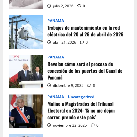
julio 2, 2026
0
PANAMA
Trabajos de mantenimiento en la red
eléctrica del 20 al 26 de abril de 2026
abril 21, 2026
0
PANAMA
Revelan cómo será el proceso de
concesión de los puertos del Canal de
Panamá
diciembre 9, 2025
0
PANAMA
Uncategorized
Mulino a Magistrados del Tribunal
Electoral en 2024: ‘Si no me dejan
correr, prendo este país’
noviembre 22, 2025
0