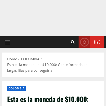
LIVE
Primary
Menu
Home
COLOMBIA
Esta es la moneda de $10.000: Gente formada en
largas filas para conseguirla
COLOMBIA
Esta es la moneda de $10.000: