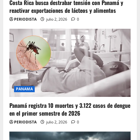
Costa Rica busca destrabar tensión con Panamá y
reactivar exportaciones de lácteos y alimentos
PERIODISTA
julio 2, 2026
0
PANAMA
Panamá registra 10 muertes y 3.122 casos de dengue
en el primer semestre de 2026
PERIODISTA
julio 2, 2026
0