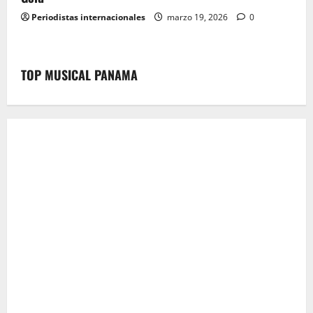
Periodistas internacionales
marzo 19, 2026
0
TOP MUSICAL PANAMA