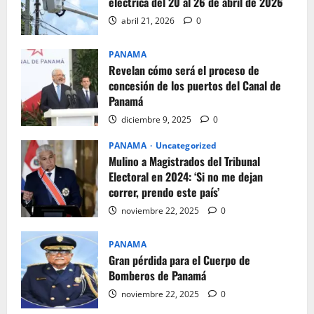
eléctrica del 20 al 26 de abril de 2026
abril 21, 2026
0
PANAMA
Revelan cómo será el proceso de
concesión de los puertos del Canal de
Panamá
diciembre 9, 2025
0
PANAMA
Uncategorized
Mulino a Magistrados del Tribunal
Electoral en 2024: ‘Si no me dejan
correr, prendo este país’
noviembre 22, 2025
0
PANAMA
Gran pérdida para el Cuerpo de
Bomberos de Panamá
noviembre 22, 2025
0