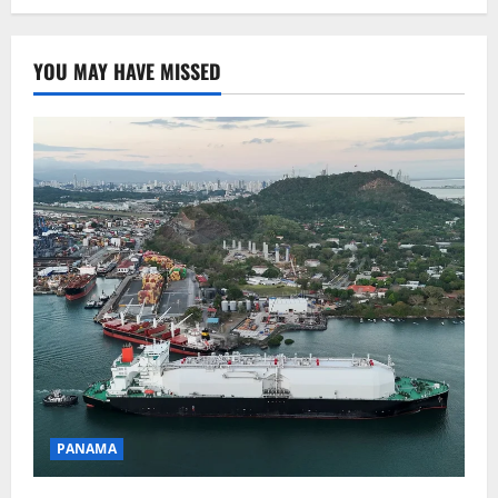
YOU MAY HAVE MISSED
PANAMA