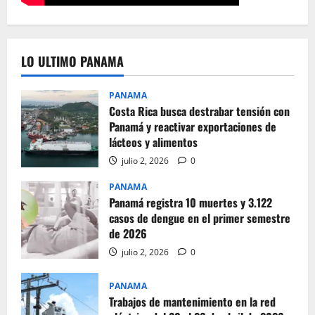
LO ULTIMO PANAMA
PANAMA
Costa Rica busca destrabar tensión con
Panamá y reactivar exportaciones de
lácteos y alimentos
julio 2, 2026
0
PANAMA
Panamá registra 10 muertes y 3.122
casos de dengue en el primer semestre
de 2026
julio 2, 2026
0
PANAMA
Trabajos de mantenimiento en la red