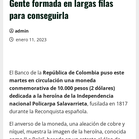
Gente formada en largas filas
para conseguirla
admin
enero 11, 2023
El Banco de la
República de Colombia puso este
martes en circulación una moneda
conmemorativa de 10.000 pesos (2 dólares)
dedicada a la heroína de la Independencia
nacional Policarpa Salavarrieta
, fusilada en 1817
durante la Reconquista española.
El anverso de la moneda, una aleación de cobre y
níquel, muestra la imagen de la heroína, conocida