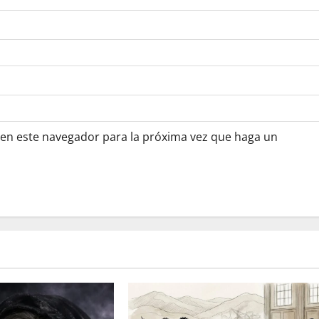
 en este navegador para la próxima vez que haga un