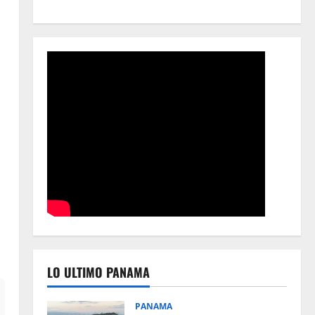
LO ULTIMO PANAMA
PANAMA