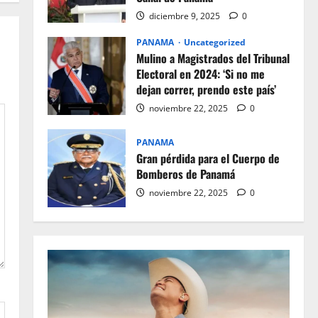
diciembre 9, 2025
0
PANAMA
Uncategorized
Mulino a Magistrados del Tribunal
Electoral en 2024: ‘Si no me
dejan correr, prendo este país’
noviembre 22, 2025
0
PANAMA
Gran pérdida para el Cuerpo de
Bomberos de Panamá
noviembre 22, 2025
0