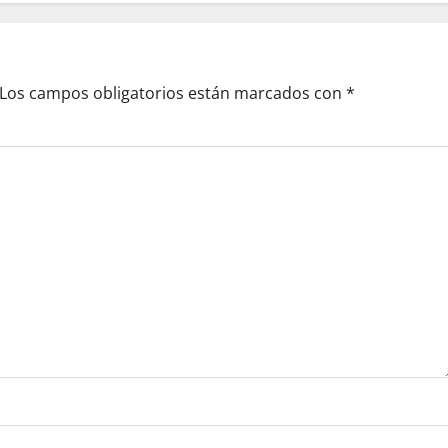
Los campos obligatorios están marcados con
*