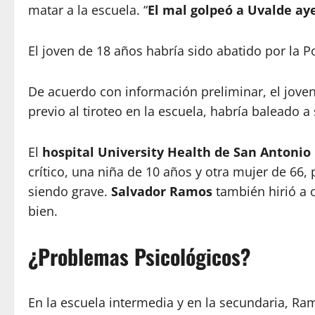
matar a la escuela. “
El mal golpeó a Uvalde ay
El joven de 18 años habría sido abatido por la Po
De acuerdo con información preliminar, el joven
previo al tiroteo en la escuela, habría baleado a
El
hospital University Health de San Antonio
crítico, una niña de 10 años y otra mujer de 66,
siendo grave.
Salvador Ramos
también hirió a 
bien.
¿Problemas Psicológicos?
En la escuela intermedia y en la secundaria, Ra