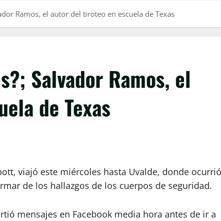
dor Ramos, el autor del tiroteo en escuela de Texas
?; Salvador Ramos, el
cuela de Texas
ott, viajó este miércoles hasta Uvalde, donde ocurri
ormar de los hallazgos de los cuerpos de seguridad.
artió mensajes en Facebook media hora antes de ir a