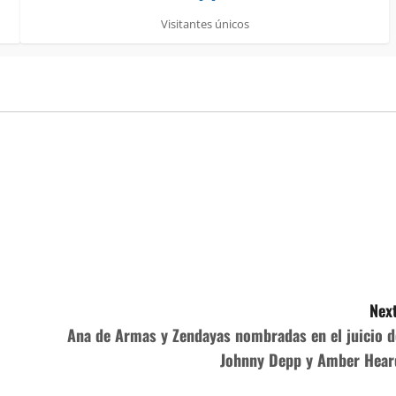
Visitantes únicos
Next
Ana de Armas y Zendayas nombradas en el juicio d
Johnny Depp y Amber Hear