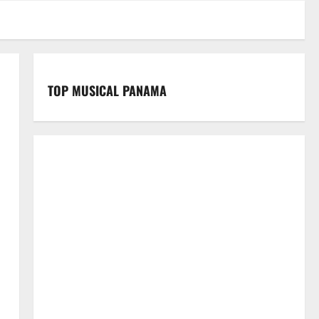
TOP MUSICAL PANAMA
ó