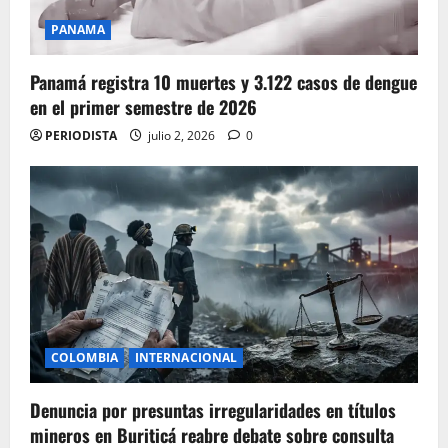
PANAMA
Panamá registra 10 muertes y 3.122 casos de dengue
en el primer semestre de 2026
PERIODISTA
julio 2, 2026
0
COLOMBIA
INTERNACIONAL
Denuncia por presuntas irregularidades en títulos
mineros en Buriticá reabre debate sobre consulta