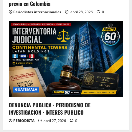
previa en Colombia
Periodistas internacionales
abril 28, 2026
0
GUATEMALA
DENUNCIA PUBLICA · PERIODISMO DE
INVESTIGACION · INTERES PUBLICO
PERIODISTA
abril 27, 2026
0