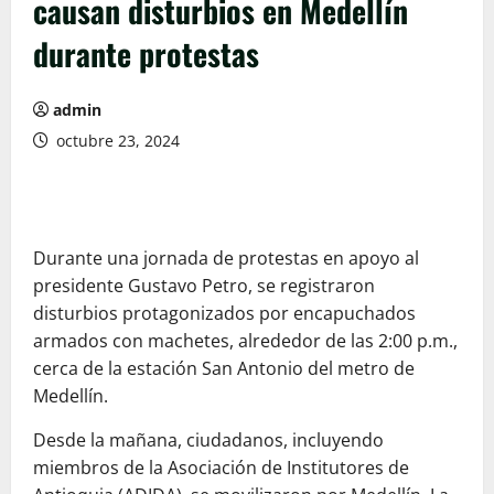
causan disturbios en Medellín
durante protestas
admin
octubre 23, 2024
Durante una jornada de protestas en apoyo al
presidente Gustavo Petro, se registraron
disturbios protagonizados por encapuchados
armados con machetes, alrededor de las 2:00 p.m.,
cerca de la estación San Antonio del metro de
Medellín.
Desde la mañana, ciudadanos, incluyendo
miembros de la Asociación de Institutores de