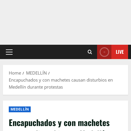
LIVE
Primary
Menu
Home
MEDELLÍN
Encapuchados y con machetes causan disturbios en
Medellín durante protestas
MEDELLÍN
Encapuchados y con machetes