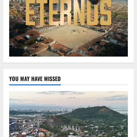
YOU MAY HAVE MISSED