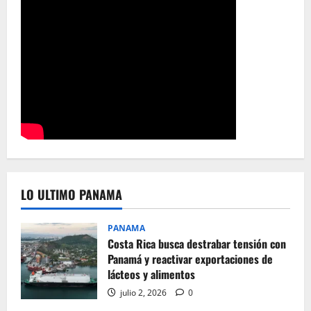
LO ULTIMO PANAMA
PANAMA
Costa Rica busca destrabar tensión con
Panamá y reactivar exportaciones de
lácteos y alimentos
julio 2, 2026
0