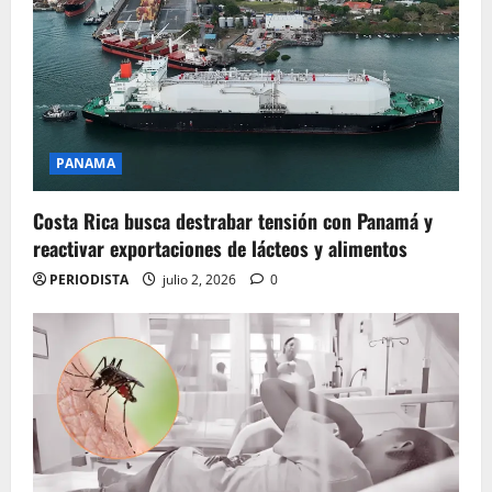
PANAMA
Costa Rica busca destrabar tensión con Panamá y
reactivar exportaciones de lácteos y alimentos
PERIODISTA
julio 2, 2026
0