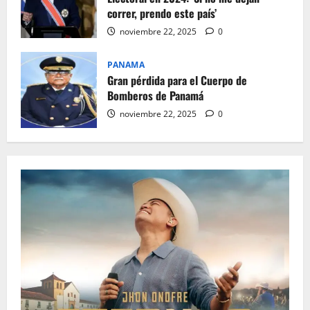
correr, prendo este país’
noviembre 22, 2025
0
PANAMA
Gran pérdida para el Cuerpo de
Bomberos de Panamá
noviembre 22, 2025
0