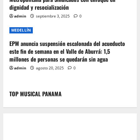
dignidad y resocialización
admin
septiembre 3, 2025
0
MEDELLÍN
EPM anuncia suspensión escalonada del acueducto
este fin de semana en el Valle de Aburrá: 1,5
millones de personas se quedarán sin agua
admin
agosto 20, 2025
0
TOP MUSICAL PANAMA