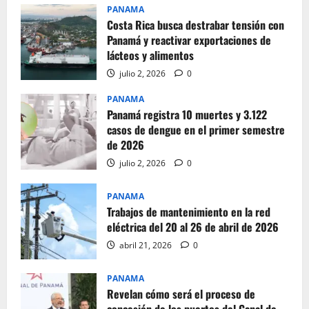
PANAMA
Costa Rica busca destrabar tensión con
Panamá y reactivar exportaciones de
lácteos y alimentos
julio 2, 2026
0
PANAMA
Panamá registra 10 muertes y 3.122
casos de dengue en el primer semestre
de 2026
julio 2, 2026
0
PANAMA
Trabajos de mantenimiento en la red
eléctrica del 20 al 26 de abril de 2026
abril 21, 2026
0
PANAMA
Revelan cómo será el proceso de