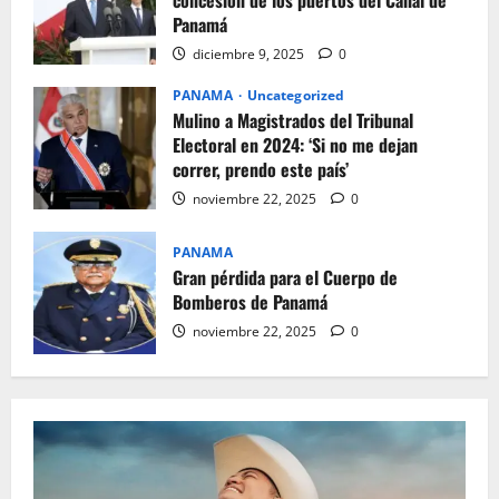
concesión de los puertos del Canal de
Panamá
diciembre 9, 2025
0
PANAMA
Uncategorized
Mulino a Magistrados del Tribunal
Electoral en 2024: ‘Si no me dejan
correr, prendo este país’
noviembre 22, 2025
0
PANAMA
Gran pérdida para el Cuerpo de
Bomberos de Panamá
noviembre 22, 2025
0