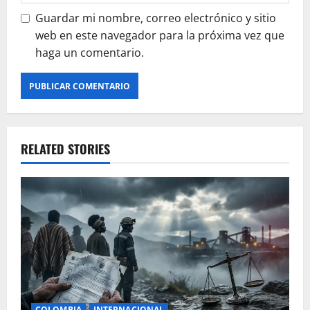
Guardar mi nombre, correo electrónico y sitio
web en este navegador para la próxima vez que
haga un comentario.
RELATED STORIES
COLOMBIA
INTERNACIONAL