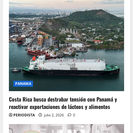
PANAMA
Costa Rica busca destrabar tensión con Panamá y
reactivar exportaciones de lácteos y alimentos
PERIODISTA
julio 2, 2026
0