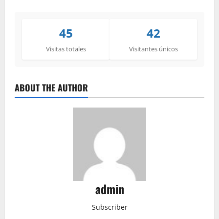
45
42
Visitas totales
Visitantes únicos
ABOUT THE AUTHOR
admin
Subscriber