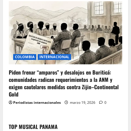
COLOMBIA
INTERNACIONAL
Piden frenar “amparos” y desalojos en Buriticá:
comunidades radican requerimientos a la ANM y
exigen cautelares medidas contra Zijin–Continental
Gold
Periodistas internacionales
marzo 19, 2026
0
TOP MUSICAL PANAMA