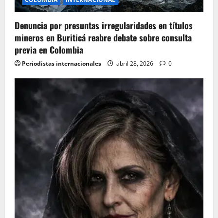
Denuncia por presuntas irregularidades en títulos
mineros en Buriticá reabre debate sobre consulta
previa en Colombia
Periodistas internacionales
abril 28, 2026
0