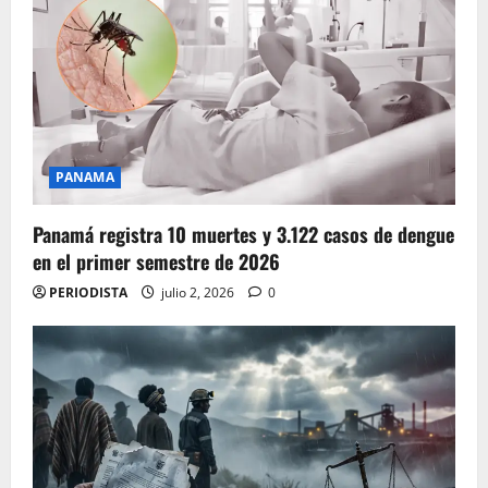
PANAMA
Panamá registra 10 muertes y 3.122 casos de dengue
en el primer semestre de 2026
PERIODISTA
julio 2, 2026
0