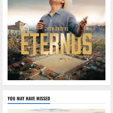
YOU MAY HAVE MISSED