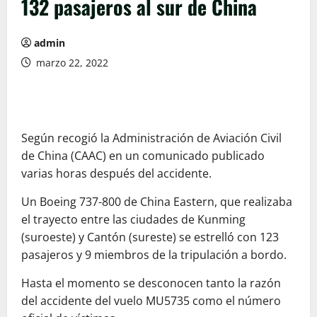
132 pasajeros al sur de China
admin
marzo 22, 2022
Según recogió la Administración de Aviación Civil
de China (CAAC) en un comunicado publicado
varias horas después del accidente.
Un Boeing 737-800 de China Eastern, que realizaba
el trayecto entre las ciudades de Kunming
(suroeste) y Cantón (sureste) se estrelló con 123
pasajeros y 9 miembros de la tripulación a bordo.
Hasta el momento se desconocen tanto la razón
del accidente del vuelo MU5735 como el número