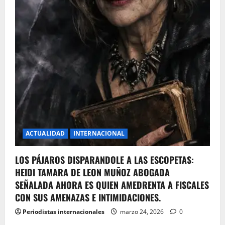
ACTUALIDAD
INTERNACIONAL
LOS PÁJAROS DISPARANDOLE A LAS ESCOPETAS:
HEIDI TAMARA DE LEON MUÑOZ ABOGADA
SEÑALADA AHORA ES QUIEN AMEDRENTA A FISCALES
CON SUS AMENAZAS E INTIMIDACIONES.
Periodistas internacionales
marzo 24, 2026
0