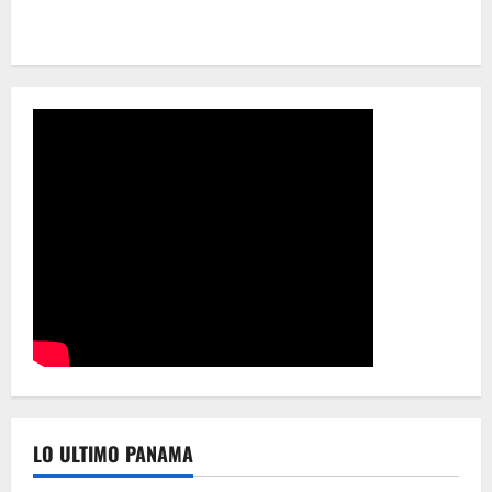
LO ULTIMO PANAMA