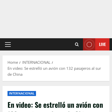
LIVE
Primary
Menu
Home
INTERNACIONAL
En video: Se estrelló un avión con 132 pasajeros al sur
de China
INTERNACIONAL
En video: Se estrelló un avión con